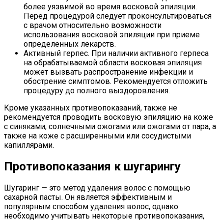
более уязвимой во время восковой эпиляции.
Перед процедурой следует проконсультироваться
с врачом относительно возможности
использования восковой эпиляции при приеме
определенных лекарств.
Активный герпес. При наличии активного герпеса
на обрабатываемой области восковая эпиляция
может вызвать распространение инфекции и
обострение симптомов. Рекомендуется отложить
процедуру до полного выздоровления.
Кроме указанных противопоказаний, также не
рекомендуется проводить восковую эпиляцию на коже
с синяками, солнечными ожогами или ожогами от пара, а
также на коже с расширенными или сосудистыми
капиллярами.
Противопоказания к шугарингу
Шугаринг — это метод удаления волос с помощью
сахарной пасты. Он является эффективным и
популярным способом удаления волос, однако
необходимо учитывать некоторые противопоказания,