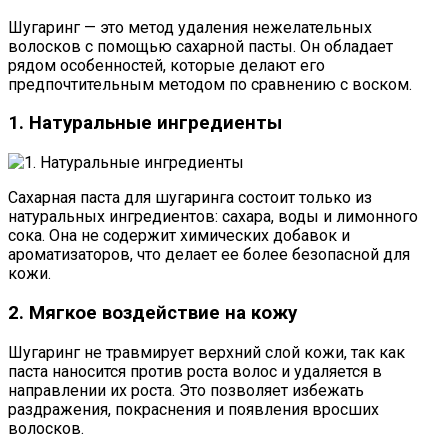
Шугаринг — это метод удаления нежелательных
волосков с помощью сахарной пасты. Он обладает
рядом особенностей, которые делают его
предпочтительным методом по сравнению с воском.
1. Натуральные ингредиенты
Сахарная паста для шугаринга состоит только из
натуральных ингредиентов: сахара, воды и лимонного
сока. Она не содержит химических добавок и
ароматизаторов, что делает ее более безопасной для
кожи.
2. Мягкое воздействие на кожу
Шугаринг не травмирует верхний слой кожи, так как
паста наносится против роста волос и удаляется в
направлении их роста. Это позволяет избежать
раздражения, покраснения и появления вросших
волосков.