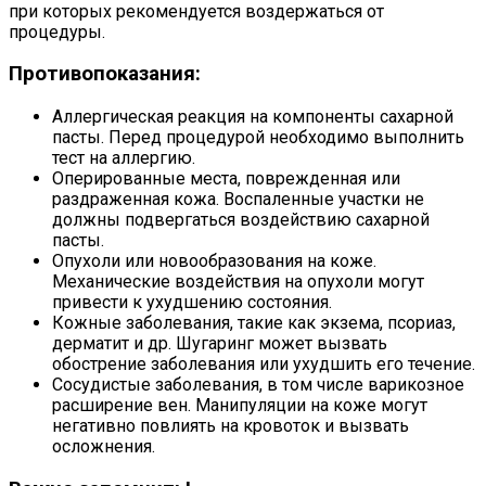
при которых рекомендуется воздержаться от
процедуры.
Противопоказания:
Аллергическая реакция на компоненты сахарной
пасты. Перед процедурой необходимо выполнить
тест на аллергию.
Оперированные места, поврежденная или
раздраженная кожа. Воспаленные участки не
должны подвергаться воздействию сахарной
пасты.
Опухоли или новообразования на коже.
Механические воздействия на опухоли могут
привести к ухудшению состояния.
Кожные заболевания, такие как экзема, псориаз,
дерматит и др. Шугаринг может вызвать
обострение заболевания или ухудшить его течение.
Сосудистые заболевания, в том числе варикозное
расширение вен. Манипуляции на коже могут
негативно повлиять на кровоток и вызвать
осложнения.