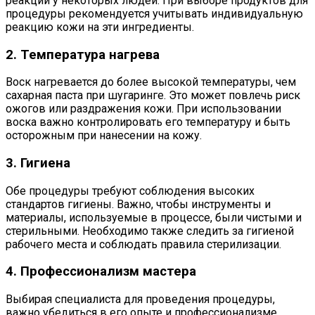
реакции у некоторых людей. При выборе продуктов для
процедуры рекомендуется учитывать индивидуальную
реакцию кожи на эти ингредиенты.
2. Температура нагрева
Воск нагревается до более высокой температуры, чем
сахарная паста при шугаринге. Это может повлечь риск
ожогов или раздражения кожи. При использовании
воска важно контролировать его температуру и быть
осторожным при нанесении на кожу.
3. Гигиена
Обе процедуры требуют соблюдения высоких
стандартов гигиены. Важно, чтобы инструменты и
материалы, используемые в процессе, были чистыми и
стерильными. Необходимо также следить за гигиеной
рабочего места и соблюдать правила стерилизации.
4. Профессионализм мастера
Выбирая специалиста для проведения процедуры,
важно убедиться в его опыте и профессионализме.