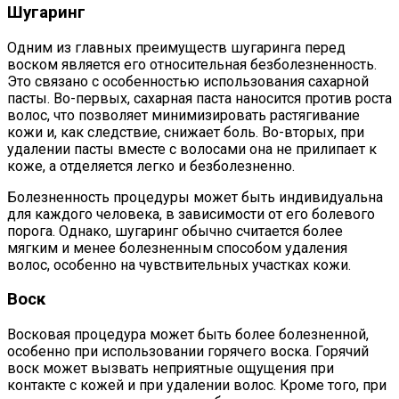
Шугаринг
Одним из главных преимуществ шугаринга перед
воском является его относительная безболезненность.
Это связано с особенностью использования сахарной
пасты. Во-первых, сахарная паста наносится против роста
волос, что позволяет минимизировать растягивание
кожи и, как следствие, снижает боль. Во-вторых, при
удалении пасты вместе с волосами она не прилипает к
коже, а отделяется легко и безболезненно.
Болезненность процедуры может быть индивидуальна
для каждого человека, в зависимости от его болевого
порога. Однако, шугаринг обычно считается более
мягким и менее болезненным способом удаления
волос, особенно на чувствительных участках кожи.
Воск
Восковая процедура может быть более болезненной,
особенно при использовании горячего воска. Горячий
воск может вызвать неприятные ощущения при
контакте с кожей и при удалении волос. Кроме того, при