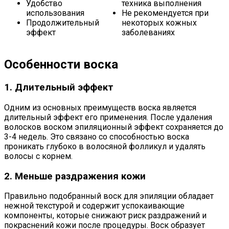
Удобство
техника выполнения
использования
Не рекомендуется при
Продолжительный
некоторых кожных
эффект
заболеваниях
Особенности воска
1. Длительный эффект
Одним из основных преимуществ воска является
длительный эффект его применения. После удаления
волосков воском эпиляционный эффект сохраняется до
3-4 недель. Это связано со способностью воска
проникать глубоко в волосяной фолликул и удалять
волосы с корнем.
2. Меньше раздражения кожи
Правильно подобранный воск для эпиляции обладает
нежной текстурой и содержит успокаивающие
компоненты, которые снижают риск раздражений и
покраснений кожи после процедуры. Воск образует