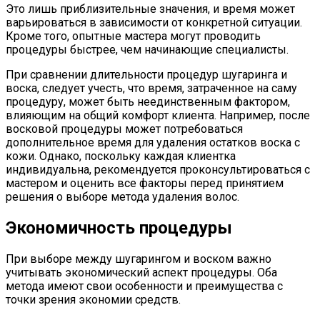
Это лишь приблизительные значения, и время может
варьироваться в зависимости от конкретной ситуации.
Кроме того, опытные мастера могут проводить
процедуры быстрее, чем начинающие специалисты.
При сравнении длительности процедур шугаринга и
воска, следует учесть, что время, затраченное на саму
процедуру, может быть неединственным фактором,
влияющим на общий комфорт клиента. Например, после
восковой процедуры может потребоваться
дополнительное время для удаления остатков воска с
кожи. Однако, поскольку каждая клиентка
индивидуальна, рекомендуется проконсультироваться с
мастером и оценить все факторы перед принятием
решения о выборе метода удаления волос.
Экономичность процедуры
При выборе между шугарингом и воском важно
учитывать экономический аспект процедуры. Оба
метода имеют свои особенности и преимущества с
точки зрения экономии средств.