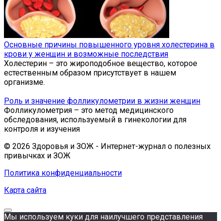
Основные причины повышенного уровня холестерина в
крови у женщин и возможные последствия
Холестерин – это жироподобное вещество, которое
естественным образом присутствует в нашем
организме.
Роль и значение фолликулометрии в жизни женщин
Фолликулометрия – это метод медицинского
обследования, используемый в гинекологии для
контроля и изучения
© 2026 Здоровья и ЗОЖ - Интернет-журнал о полезных
привычках и ЗОЖ
Политика конфиденциальности
Карта сайта
Мы используем куки для наилучшего представления