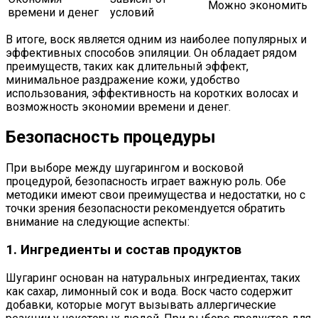
Можно экономить
времени и денег
условий
В итоге, воск является одним из наиболее популярных и
эффективных способов эпиляции. Он обладает рядом
преимуществ, таких как длительный эффект,
минимальное раздражение кожи, удобство
использования, эффективность на коротких волосах и
возможность экономии времени и денег.
Безопасность процедуры
При выборе между шугарингом и восковой
процедурой, безопасность играет важную роль. Обе
методики имеют свои преимущества и недостатки, но с
точки зрения безопасности рекомендуется обратить
внимание на следующие аспекты:
1. Ингредиенты и состав продуктов
Шугаринг основан на натуральных ингредиентах, таких
как сахар, лимонный сок и вода. Воск часто содержит
добавки, которые могут вызывать аллергические