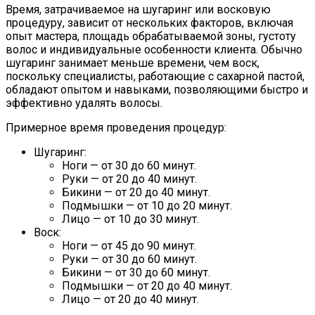
Время, затрачиваемое на шугаринг или восковую
процедуру, зависит от нескольких факторов, включая
опыт мастера, площадь обрабатываемой зоны, густоту
волос и индивидуальные особенности клиента. Обычно
шугаринг занимает меньше времени, чем воск,
поскольку специалисты, работающие с сахарной пастой,
обладают опытом и навыками, позволяющими быстро и
эффективно удалять волосы.
Примерное время проведения процедур:
Шугаринг:
Ноги — от 30 до 60 минут.
Руки — от 20 до 40 минут.
Бикини — от 20 до 40 минут.
Подмышки — от 10 до 20 минут.
Лицо — от 10 до 30 минут.
Воск:
Ноги — от 45 до 90 минут.
Руки — от 30 до 60 минут.
Бикини — от 30 до 60 минут.
Подмышки — от 20 до 40 минут.
Лицо — от 20 до 40 минут.