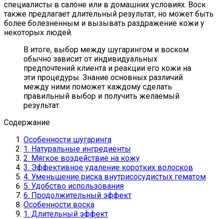
специалисты в салоне или в домашних условиях. Воск
также предлагает длительный результат, но может быть
более болезненным и вызывать раздражение кожи у
некоторых людей.
В итоге, выбор между шугарингом и воском
обычно зависит от индивидуальных
предпочтений клиента и реакции его кожи на
эти процедуры. Знание основных различий
между ними поможет каждому сделать
правильный выбор и получить желаемый
результат.
Содержание
Особенности шугаринга
1. Натуральные ингредиенты
2. Мягкое воздействие на кожу
3. Эффективное удаление коротких волосков
4. Уменьшение риска внутрисосудистых гематом
5. Удобство использования
6. Продолжительный эффект
Особенности воска
1. Длительный эффект