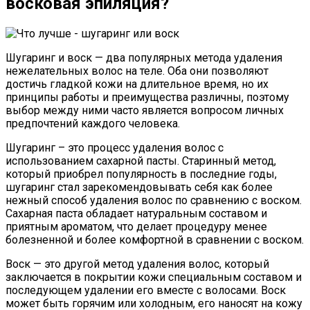
восковая эпиляция?
Шугаринг и воск — два популярных метода удаления
нежелательных волос на теле. Оба они позволяют
достичь гладкой кожи на длительное время, но их
принципы работы и преимущества различны, поэтому
выбор между ними часто является вопросом личных
предпочтений каждого человека.
Шугаринг – это процесс удаления волос с
использованием сахарной пасты. Старинный метод,
который приобрел популярность в последние годы,
шугаринг стал зарекомендовывать себя как более
нежный способ удаления волос по сравнению с воском.
Сахарная паста обладает натуральным составом и
приятным ароматом, что делает процедуру менее
болезненной и более комфортной в сравнении с воском.
Воск — это другой метод удаления волос, который
заключается в покрытии кожи специальным составом и
последующем удалении его вместе с волосами. Воск
может быть горячим или холодным, его наносят на кожу