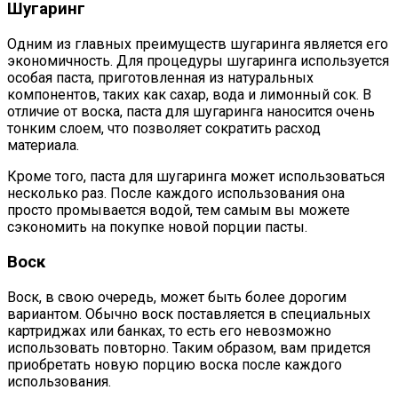
Шугаринг
Одним из главных преимуществ шугаринга является его
экономичность. Для процедуры шугаринга используется
особая паста, приготовленная из натуральных
компонентов, таких как сахар, вода и лимонный сок. В
отличие от воска, паста для шугаринга наносится очень
тонким слоем, что позволяет сократить расход
материала.
Кроме того, паста для шугаринга может использоваться
несколько раз. После каждого использования она
просто промывается водой, тем самым вы можете
сэкономить на покупке новой порции пасты.
Воск
Воск, в свою очередь, может быть более дорогим
вариантом. Обычно воск поставляется в специальных
картриджах или банках, то есть его невозможно
использовать повторно. Таким образом, вам придется
приобретать новую порцию воска после каждого
использования.