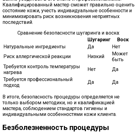
Квалифицированный мастер сможет правильно оценить
состояние кожи, учесть индивидуальные особенности и
минимизировать риск возникновения неприятных
последствий.
Сравнение безопасности шугаринга и воска:
Шугаринг
Воск
Натуральные ингредиенты
Да
Нет
Может
Риск аллергической реакции
Низкий
быть
Требуется контроль температуры
Нет
Да
нагрева
Требуется профессиональный
Да
Да
подход
В итоге, безопасность процедуры определяется не
только выбором методики, но и квалификацией
мастера, соблюдением стандартов гигиены и
индивидуальными особенностями кожи клиента.
Безболезненность процедуры