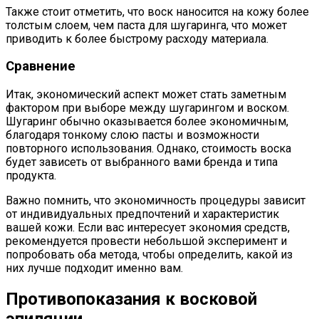
Также стоит отметить, что воск наносится на кожу более
толстым слоем, чем паста для шугаринга, что может
приводить к более быстрому расходу материала.
Сравнение
Итак, экономический аспект может стать заметным
фактором при выборе между шугарингом и воском.
Шугаринг обычно оказывается более экономичным,
благодаря тонкому слою пасты и возможности
повторного использования. Однако, стоимость воска
будет зависеть от выбранного вами бренда и типа
продукта.
Важно помнить, что экономичность процедуры зависит
от индивидуальных предпочтений и характеристик
вашей кожи. Если вас интересует экономия средств,
рекомендуется провести небольшой эксперимент и
попробовать оба метода, чтобы определить, какой из
них лучше подходит именно вам.
Противопоказания к восковой
эпиляции