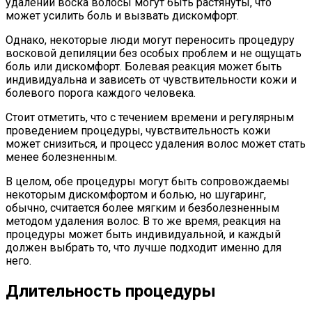
удалении воска волосы могут быть растянуты, что
может усилить боль и вызвать дискомфорт.
Однако, некоторые люди могут переносить процедуру
восковой депиляции без особых проблем и не ощущать
боль или дискомфорт. Болевая реакция может быть
индивидуальна и зависеть от чувствительности кожи и
болевого порога каждого человека.
Стоит отметить, что с течением времени и регулярным
проведением процедуры, чувствительность кожи
может снизиться, и процесс удаления волос может стать
менее болезненным.
В целом, обе процедуры могут быть сопровождаемы
некоторым дискомфортом и болью, но шугаринг,
обычно, считается более мягким и безболезненным
методом удаления волос. В то же время, реакция на
процедуры может быть индивидуальной, и каждый
должен выбрать то, что лучше подходит именно для
него.
Длительность процедуры