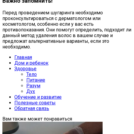
Важно запомнить!
Перед проведением шугаринга необходимо
проконсультироваться с дерматологом или
косметологом, особенно если у вас есть
противопоказания. Они помогут определить, подходит ли
данный метод удаления волос в вашем случае и
предложат альтернативные варианты, если это
необходимо.
Главная
Дом и ребенок
Здоровье
Тело
Питание
Разум
Дух
Обучение и развитие
Полезные советы
Обратная связь
Вам также может понравиться