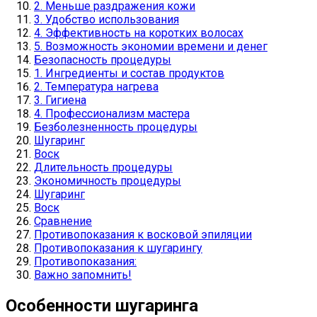
2. Меньше раздражения кожи
3. Удобство использования
4. Эффективность на коротких волосах
5. Возможность экономии времени и денег
Безопасность процедуры
1. Ингредиенты и состав продуктов
2. Температура нагрева
3. Гигиена
4. Профессионализм мастера
Безболезненность процедуры
Шугаринг
Воск
Длительность процедуры
Экономичность процедуры
Шугаринг
Воск
Сравнение
Противопоказания к восковой эпиляции
Противопоказания к шугарингу
Противопоказания:
Важно запомнить!
Особенности шугаринга