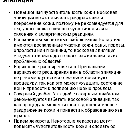
Повышенная чувствительность кожи. Восковая
эпиляция может вызвать раздражение и
покраснение кожи, поэтому не рекомендуется для
тех, у кого кожа особенно чувствительная и
склонная к аллергическим реакциям.
Воспалительные кожные заболевания. Если у вас
имеются воспаленные участки кожи, раны, порезы,
опрелости или гнойники, то восковая эпиляция
следует отложить до полного заживления таких
проблемных областей.
Варикозное расширение вен. При наличии
варикозного расширения вен в области эпиляции
не рекомендуется использовать восковую
процедуру, так как это может ухудшить состояние
вен и привести к появлению новых проблем.
Сахарный диабет. У людей с сахарным диабетом
рекомендуется избегать восковой эпиляции, так
как процедура может вызвать дополнительное
раздражение кожи и привести к образованию язв
и ранок.
Прием лекарств. Некоторые лекарства могут
повысить чувствительность кожи и сделать ее