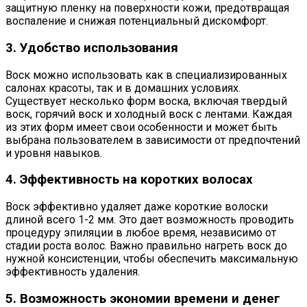
защитную пленку на поверхности кожи, предотвращая
воспаление и снижая потенциальный дискомфорт.
3. Удобство использования
Воск можно использовать как в специализированных
салонах красоты, так и в домашних условиях.
Существует несколько форм воска, включая твердый
воск, горячий воск и холодный воск с лентами. Каждая
из этих форм имеет свои особенности и может быть
выбрана пользователем в зависимости от предпочтений
и уровня навыков.
4. Эффективность на коротких волосах
Воск эффективно удаляет даже короткие волоски
длиной всего 1-2 мм. Это дает возможность проводить
процедуру эпиляции в любое время, независимо от
стадии роста волос. Важно правильно нагреть воск до
нужной консистенции, чтобы обеспечить максимальную
эффективность удаления.
5. Возможность экономии времени и денег