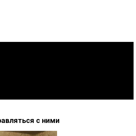
равляться с ними