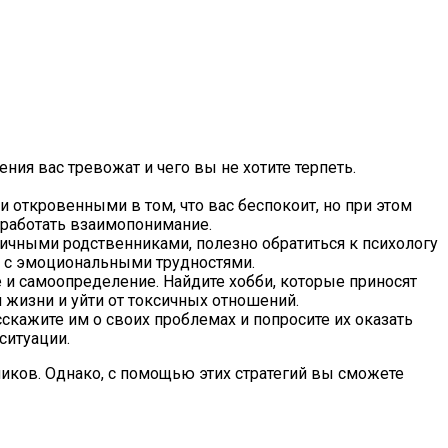
ния вас тревожат и чего вы не хотите терпеть.
откровенными в том, что вас беспокоит, но при этом
ыработать взаимопонимание.
ичными родственниками, полезно обратиться к психологу
я с эмоциональными трудностями.
 и самоопределение. Найдите хобби, которые приносят
 жизни и уйти от токсичных отношений.
скажите им о своих проблемах и попросите их оказать
ситуации.
ников. Однако, с помощью этих стратегий вы сможете