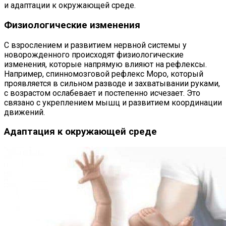
и адаптации к окружающей среде.
Физиологические изменения
С взрослением и развитием нервной системы у
новорожденного происходят физиологические
изменения, которые напрямую влияют на рефлексы.
Например, спинномозговой рефлекс Моро, который
проявляется в сильном разводе и захватывании руками,
с возрастом ослабевает и постепенно исчезает. Это
связано с укреплением мышц и развитием координации
движений.
Адаптация к окружающей среде