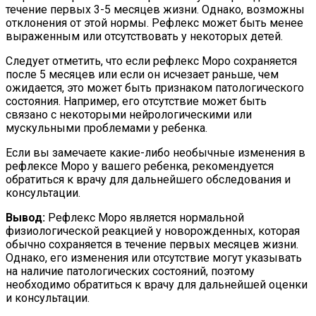
течение первых 3-5 месяцев жизни. Однако, возможны
отклонения от этой нормы. Рефлекс может быть менее
выраженным или отсутствовать у некоторых детей.
Следует отметить, что если рефлекс Моро сохраняется
после 5 месяцев или если он исчезает раньше, чем
ожидается, это может быть признаком патологического
состояния. Например, его отсутствие может быть
связано с некоторыми нейрологическими или
мускульными проблемами у ребенка.
Если вы замечаете какие-либо необычные изменения в
рефлексе Моро у вашего ребенка, рекомендуется
обратиться к врачу для дальнейшего обследования и
консультации.
Вывод:
Рефлекс Моро является нормальной
физиологической реакцией у новорожденных, которая
обычно сохраняется в течение первых месяцев жизни.
Однако, его изменения или отсутствие могут указывать
на наличие патологических состояний, поэтому
необходимо обратиться к врачу для дальнейшей оценки
и консультации.