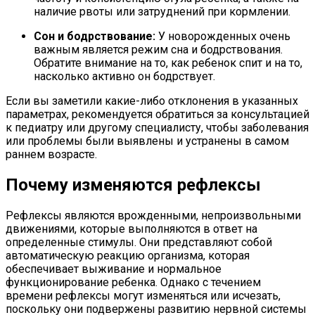
наличие рвоты или затруднений при кормлении.
Сон и бодрствование:
У новорожденных очень
важным является режим сна и бодрствования.
Обратите внимание на то, как ребенок спит и на то,
насколько активно он бодрствует.
Если вы заметили какие-либо отклонения в указанных
параметрах, рекомендуется обратиться за консультацией
к педиатру или другому специалисту, чтобы заболевания
или проблемы были выявлены и устранены в самом
раннем возрасте.
Почему изменяются рефлексы
Рефлексы являются врожденными, непроизвольными
движениями, которые выполняются в ответ на
определенные стимулы. Они представляют собой
автоматическую реакцию организма, которая
обеспечивает выживание и нормальное
функционирование ребенка. Однако с течением
времени рефлексы могут изменяться или исчезать,
поскольку они подвержены развитию нервной системы