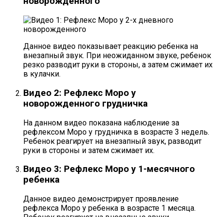
новорожденного
Данное видео показывает реакцию ребенка на
внезапный звук. При неожиданном звуке, ребенок
резко разводит руки в стороны, а затем сжимает их
в кулачки.
Видео 2: Рефлекс Моро у
новорожденного грудничка
На данном видео показана наблюдение за
рефлексом Моро у грудничка в возрасте 3 недель.
Ребенок реагирует на внезапный звук, разводит
руки в стороны и затем сжимает их.
Видео 3: Рефлекс Моро у 1-месячного
ребенка
Данное видео демонстрирует проявление
рефлекса Моро у ребенка в возрасте 1 месяца.