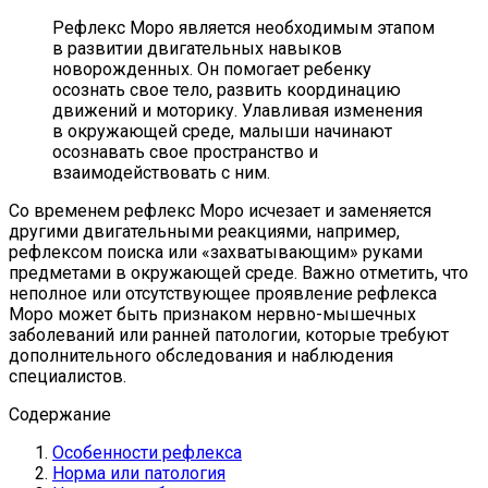
Рефлекс Моро является необходимым этапом
в развитии двигательных навыков
новорожденных. Он помогает ребенку
осознать свое тело, развить координацию
движений и моторику. Улавливая изменения
в окружающей среде, малыши начинают
осознавать свое пространство и
взаимодействовать с ним.
Со временем рефлекс Моро исчезает и заменяется
другими двигательными реакциями, например,
рефлексом поиска или «захватывающим» руками
предметами в окружающей среде. Важно отметить, что
неполное или отсутствующее проявление рефлекса
Моро может быть признаком нервно-мышечных
заболеваний или ранней патологии, которые требуют
дополнительного обследования и наблюдения
специалистов.
Содержание
Особенности рефлекса
Норма или патология