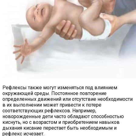
Рефлексы также могут изменяться под влиянием
окружающей среды. Постоянное повторение
определенных движений или отсутствие необходимости
в их выполнении может привести к потере
соответствующих рефлексов. Например,
новорожденные дети часто обладают способностью
киснуть, но с возрастом и приобретением навыков
дыхания кисание перестает быть необходимым и
рефлекс исчезает.