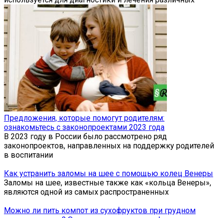
Предложения, которые помогут родителям:
ознакомьтесь с законопроектами 2023 года
В 2023 году в России было рассмотрено ряд
законопроектов, направленных на поддержку родителей
в воспитании
Как устранить заломы на шее с помощью колец Венеры
Заломы на шее, известные также как «кольца Венеры»,
являются одной из самых распространенных
Можно ли пить компот из сухофруктов при грудном