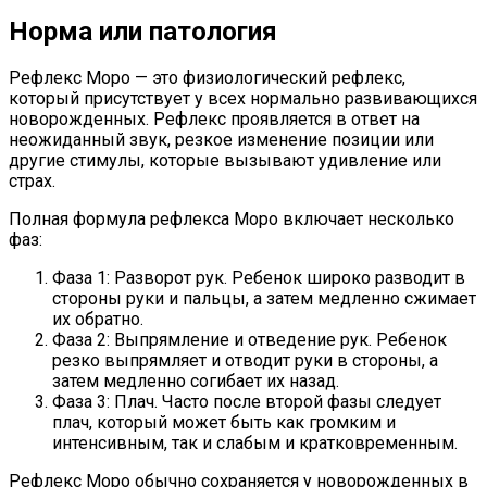
Норма или патология
Рефлекс Моро — это физиологический рефлекс,
который присутствует у всех нормально развивающихся
новорожденных. Рефлекс проявляется в ответ на
неожиданный звук, резкое изменение позиции или
другие стимулы, которые вызывают удивление или
страх.
Полная формула рефлекса Моро включает несколько
фаз:
Фаза 1: Разворот рук. Ребенок широко разводит в
стороны руки и пальцы, а затем медленно сжимает
их обратно.
Фаза 2: Выпрямление и отведение рук. Ребенок
резко выпрямляет и отводит руки в стороны, а
затем медленно согибает их назад.
Фаза 3: Плач. Часто после второй фазы следует
плач, который может быть как громким и
интенсивным, так и слабым и кратковременным.
Рефлекс Моро обычно сохраняется у новорожденных в