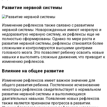
Развитие нервной системы
Изменение рефлексов также связано с развитием
нервной системы. Новорожденные имеют незрелую и
недоразвитую нервную систему, их рефлексы еще не
полностью сформированы. Однако по мере роста и
развития нервной системы, рефлексы становятся более
сложными и контролируются высшими центрами
головного мозга. Это позволяет ребенку освоить новые
навыки и выполнять сложные движения, что приводит к
изменению рефлексов.
Влияние на общее развитие
Изменение рефлексов имеет важное значение для
общего развития ребенка. Постепенное исчезновение
некоторых рефлексов свидетельствует о нормальном
развитии нервной системы и выполняющихся
двигательных навыках. Появление новых рефлексов
также является признаком прогресса в развитии.