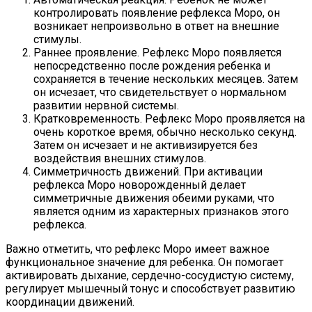
контролировать появление рефлекса Моро, он
возникает непроизвольно в ответ на внешние
стимулы.
Раннее проявление. Рефлекс Моро появляется
непосредственно после рождения ребенка и
сохраняется в течение нескольких месяцев. Затем
он исчезает, что свидетельствует о нормальном
развитии нервной системы.
Кратковременность. Рефлекс Моро проявляется на
очень короткое время, обычно несколько секунд.
Затем он исчезает и не активизируется без
воздействия внешних стимулов.
Симметричность движений. При активации
рефлекса Моро новорожденный делает
симметричные движения обеими руками, что
является одним из характерных признаков этого
рефлекса.
Важно отметить, что рефлекс Моро имеет важное
функциональное значение для ребенка. Он помогает
активировать дыхание, сердечно-сосудистую систему,
регулирует мышечный тонус и способствует развитию
координации движений.