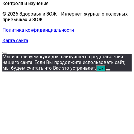
контроля и изучения
© 2026 Здоровья и ЗОЖ - Интернет-журнал о полезных
привычках и ЗОЖ
Политика конфиденциальности
Карта сайта
Мы используем куки для наилучшего представления
нашего сайта. Если Вы продолжите использовать сайт,
мы будем считать что Вас это устраивает.
Ок