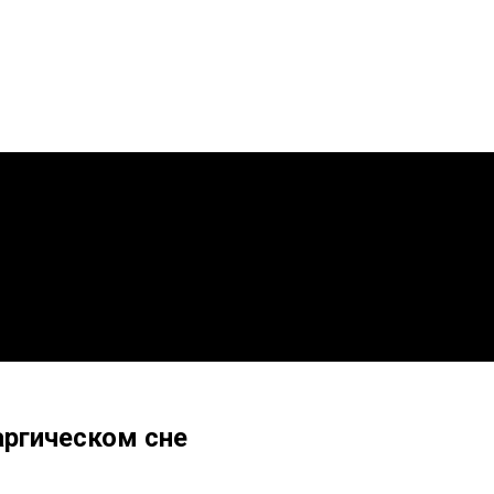
аргическом сне