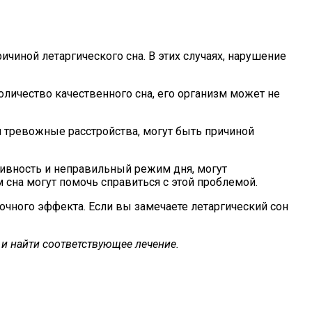
ичиной летаргического сна. В этих случаях, нарушение
оличество качественного сна, его организм может не
и тревожные расстройства, могут быть причиной
ивность и неправильный режим дня, могут
сна могут помочь справиться с этой проблемой.
чного эффекта. Если вы замечаете летаргический сон
 и найти соответствующее лечение.