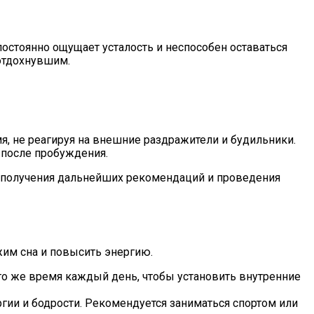
постоянно ощущает усталость и неспособен оставаться
 отдохнувшим.
, не реагируя на внешние раздражители и будильники.
 после пробуждения.
ля получения дальнейших рекомендаций и проведения
жим сна и повысить энергию.
то же время каждый день, чтобы установить внутренние
гии и бодрости. Рекомендуется заниматься спортом или