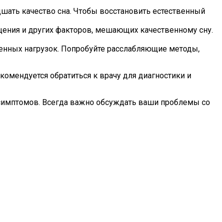
дшать качество сна. Чтобы восстановить естественный
ещения и других факторов, мешающих качественному сну.
енных нагрузок. Попробуйте расслабляющие методы,
комендуется обратиться к врачу для диагностики и
и симптомов. Всегда важно обсуждать ваши проблемы со