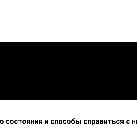
о состояния и способы справиться с 