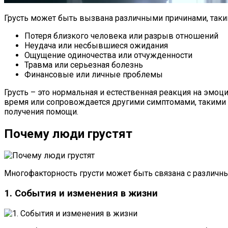
Грусть может быть вызвана различными причинами, таки
Потеря близкого человека или разрыв отношений
Неудача или несбывшиеся ожидания
Ощущение одиночества или отчужденности
Травма или серьезная болезнь
Финансовые или личные проблемы
Грусть – это нормальная и естественная реакция на эмоц
время или сопровождается другими симптомами, такими ка
получения помощи.
Почему люди грустят
Многофакторность грусти может быть связана с различны
1. События и изменения в жизни