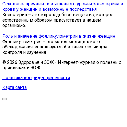
Основные причины повышенного уровня холестерина в
крови у женщин и возможные последствия
Холестерин – это жироподобное вещество, которое
естественным образом присутствует в нашем
организме.
Роль и значение фолликулометрии в жизни женщин
Фолликулометрия – это метод медицинского
обследования, используемый в гинекологии для
контроля и изучения
© 2026 Здоровья и ЗОЖ - Интернет-журнал о полезных
привычках и ЗОЖ
Политика конфиденциальности
Карта сайта