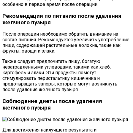
особенно в первое время после операции.
Рекомендации по питанию после удаления
желчного пузыря
После операции необходимо обратить внимание на
состав питания. Рекомендуется увеличить употребление
пищи, содержащей растительные волокна, такие как
фрукты, овощи и злаки.
Также следует предпочитать пищу, богатую
незатравленными углеводами, такими как хлеб,
картофель и злаки. Эти продукты помогут
стимулировать перистальтику кишечника и
предотвращать запоры, которые могут возникнуть
после удаления желчного пузыря.
Соблюдение диеты после удаления
желчного пузыря
Для достижения наилучшего результата и