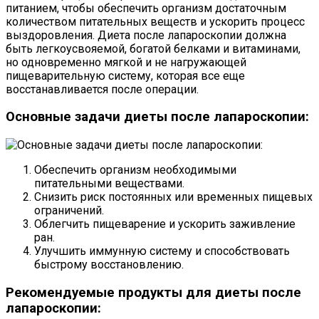
питанием, чтобы обеспечить организм достаточным
количеством питательных веществ и ускорить процесс
выздоровления. Диета после лапароскопии должна
быть легкоусвояемой, богатой белками и витаминами,
но одновременно мягкой и не нагружающей
пищеварительную систему, которая все еще
восстанавливается после операции.
Основные задачи диеты после лапароскопии:
Обеспечить организм необходимыми
питательными веществами.
Снизить риск постоянных или временных пищевых
ограничений.
Облегчить пищеварение и ускорить заживление
ран.
Улучшить иммунную систему и способствовать
быстрому восстановлению.
Рекомендуемые продукты для диеты после
лапароскопии: