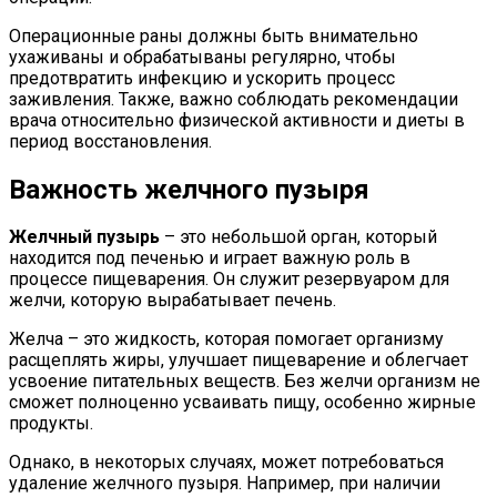
Операционные раны должны быть внимательно
ухаживаны и обрабатываны регулярно, чтобы
предотвратить инфекцию и ускорить процесс
заживления. Также, важно соблюдать рекомендации
врача относительно физической активности и диеты в
период восстановления.
Важность желчного пузыря
Желчный пузырь
– это небольшой орган, который
находится под печенью и играет важную роль в
процессе пищеварения. Он служит резервуаром для
желчи, которую вырабатывает печень.
Желча – это жидкость, которая помогает организму
расщеплять жиры, улучшает пищеварение и облегчает
усвоение питательных веществ. Без желчи организм не
сможет полноценно усваивать пищу, особенно жирные
продукты.
Однако, в некоторых случаях, может потребоваться
удаление желчного пузыря. Например, при наличии