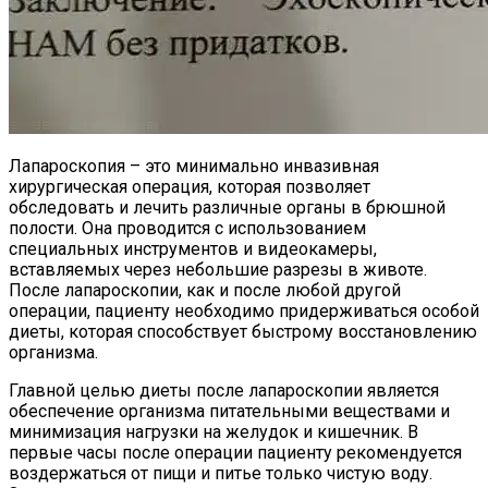
Лапароскопия – это минимально инвазивная
хирургическая операция, которая позволяет
обследовать и лечить различные органы в брюшной
полости. Она проводится с использованием
специальных инструментов и видеокамеры,
вставляемых через небольшие разрезы в животе.
После лапароскопии, как и после любой другой
операции, пациенту необходимо придерживаться особой
диеты, которая способствует быстрому восстановлению
организма.
Главной целью диеты после лапароскопии является
обеспечение организма питательными веществами и
минимизация нагрузки на желудок и кишечник. В
первые часы после операции пациенту рекомендуется
воздержаться от пищи и питье только чистую воду.