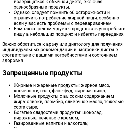
возвращаться к обычной диете, включая
разнообразные продукты.
Однако, следует помнить об осторожности и
ограничить потребление жирной пищи, особенно
если у вас есть проблемы с перевариванием.
Вам также рекомендуется продолжать употреблять
пищу в небольших порциях и избегать переедания.
Важно обратиться к врачу или диетологу для получения
индивидуальных рекомендаций и настройки диеты в
соответствии с вашими потребностями и состоянием
здоровья.
Запрещенные продукты
Жирные и жареные продукты: жирное мясо,
копчености, сало, фаст-фуд, жареная пища;
Молочные продукты с высоким содержанием
жира: сливки, пломбир, сливочное масло, тяжелые
сорта сыра;
Богатые сладостями продукты: шоколад,
пирожные, печенье с кремом;
Газированные напитки и алкоголь;