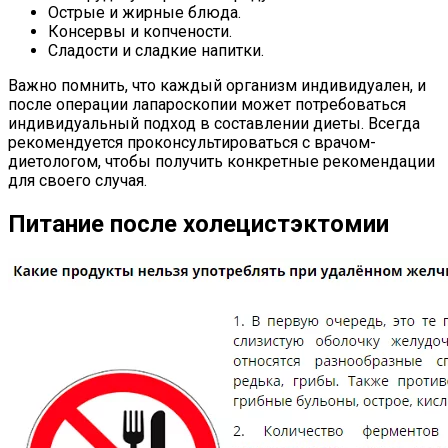
Острые и жирные блюда.
Консервы и копчености.
Сладости и сладкие напитки.
Важно помнить, что каждый организм индивидуален, и
после операции лапароскопии может потребоваться
индивидуальный подход в составлении диеты. Всегда
рекомендуется проконсультироваться с врачом-
диетологом, чтобы получить конкретные рекомендации
для своего случая.
Питание после холецистэктомии