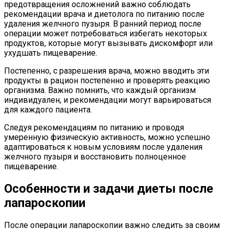
предотвращения осложнений важно соблюдать
рекомендации врача и диетолога по питанию после
удаления желчного пузыря. В ранний период после
операции может потребоваться избегать некоторых
продуктов, которые могут вызывать дискомфорт или
ухудшать пищеварение.
Постепенно, с разрешения врача, можно вводить эти
продукты в рацион постепенно и проверять реакцию
организма. Важно помнить, что каждый организм
индивидуален, и рекомендации могут варьироваться
для каждого пациента.
Следуя рекомендациям по питанию и проводя
умеренную физическую активность, можно успешно
адаптироваться к новым условиям после удаления
желчного пузыря и восстановить полноценное
пищеварение.
Особенности и задачи диеты после
лапароскопии
После операции лапароскопии важно следить за своим