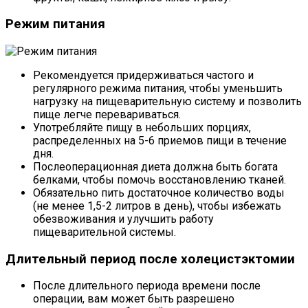
Режим питания
Рекомендуется придерживаться частого и
регулярного режима питания, чтобы уменьшить
нагрузку на пищеварительную систему и позволить
пище легче перевариваться.
Употребляйте пищу в небольших порциях,
распределенных на 5-6 приемов пищи в течение
дня.
Послеоперационная диета должна быть богата
белками, чтобы помочь восстановлению тканей.
Обязательно пить достаточное количество воды
(не менее 1,5-2 литров в день), чтобы избежать
обезвоживания и улучшить работу
пищеварительной системы.
Длительный период после холецистэктомии
После длительного периода времени после
операции, вам может быть разрешено