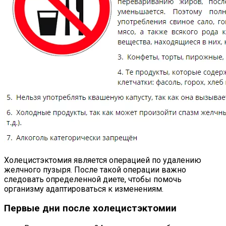
Холецистэктомия является операцией по удалению
желчного пузыря. После такой операции важно
следовать определенной диете, чтобы помочь
организму адаптироваться к изменениям.
Первые дни после холецистэктомии