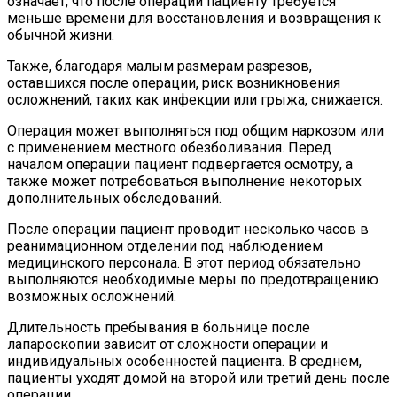
означает, что после операции пациенту требуется
меньше времени для восстановления и возвращения к
обычной жизни.
Также, благодаря малым размерам разрезов,
оставшихся после операции, риск возникновения
осложнений, таких как инфекции или грыжа, снижается.
Операция может выполняться под общим наркозом или
с применением местного обезболивания. Перед
началом операции пациент подвергается осмотру, а
также может потребоваться выполнение некоторых
дополнительных обследований.
После операции пациент проводит несколько часов в
реанимационном отделении под наблюдением
медицинского персонала. В этот период обязательно
выполняются необходимые меры по предотвращению
возможных осложнений.
Длительность пребывания в больнице после
лапароскопии зависит от сложности операции и
индивидуальных особенностей пациента. В среднем,
пациенты уходят домой на второй или третий день после
операции.