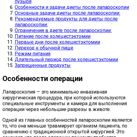
пузыря
Особенности и задачи диеты после лапароскопии
Основные задачи диеты после лапароскопии:
Рекомендуемые продукты для диеты после
лапароскопии:
Ограничения в диете после лапароскопии:
Питание после холецистэктомии
Первые дни после холецистэктомии
Переход к обычной пище
Режим питания
Длительный период после холецистэктомии
Запрещенные продукты
Особенности операции
Лапароскопия — это минимально инвазивная
хирургическая процедура, при которой используются
специальные инструменты и камера для выполнения
операции через небольшие разрезы в животе.
Одной из главных особенностей лапароскопии является
то, что она меньше травмирует организм пациента, по
сравнению с традиционной открытой хирургией. Это