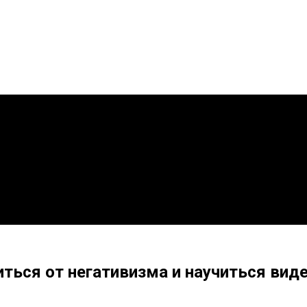
ться от негативизма и научиться вид