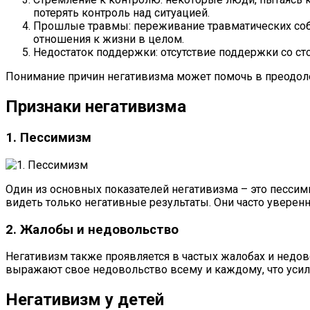
потерять контроль над ситуацией.
Прошлые травмы: переживание травматических соб
отношения к жизни в целом.
Недостаток поддержки: отсутствие поддержки со с
Понимание причин негативизма может помочь в преодол
Признаки негативизма
1. Пессимизм
Один из основных показателей негативизма – это песси
видеть только негативные результаты. Они часто уверен
2. Жалобы и недовольство
Негативизм также проявляется в частых жалобах и недов
выражают свое недовольство всему и каждому, что усил
Негативизм у детей