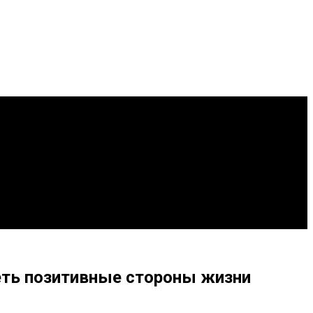
еть позитивные стороны жизни