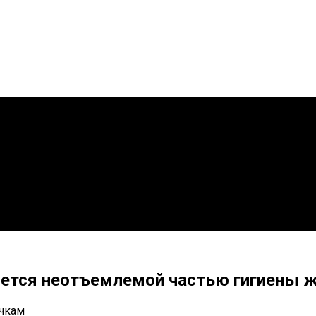
ется неотъемлемой частью гигиены ж