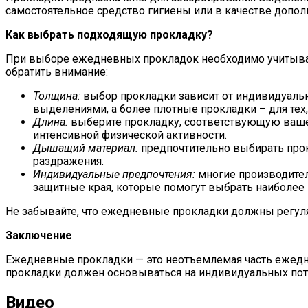
самостоятельное средство гигиены или в качестве допол
Как выбрать подходящую прокладку?
При выборе ежедневных прокладок необходимо учитыват
обратить внимание:
Толщина:
выбор прокладки зависит от индивидуальн
выделениями, а более плотные прокладки – для тех
Длина:
выберите прокладку, соответствующую ваше
интенсивной физической активности.
Дышащий материал:
предпочтительно выбирать прок
раздражения.
Индивидуальные предпочтения:
многие производител
защитные края, которые помогут выбрать наиболее
Не забывайте, что ежедневные прокладки должны регуля
Заключение
Ежедневные прокладки — это неотъемлемая часть ежедн
прокладки должен основываться на индивидуальных пот
Видео