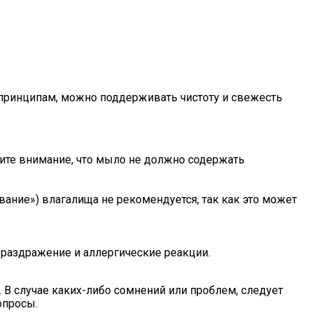
принципам, можно поддерживать чистоту и свежесть
ите внимание, что мыло не должно содержать
вание») влагалища не рекомендуется, так как это может
раздражение и аллергические реакции.
 В случае каких-либо сомнений или проблем, следует
опросы.