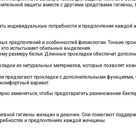
нительной защиты вместе с другими средствами гигиены, 
ь индивидуальные потребности и предпочтения каждой 
ых предпочтений и особенностей физиологии. Тонкие про
, кто испытывает обильные выделения.
му размеру белья. Длинные прокладки обеспечат дополни
ладки из натуральных материалов, которые позволят кож
и предлагают прокладки с дополнительными функциями, та
 комфортный вариант.
рно заменяться, чтобы предотвратить размножение бакте
евной гигиены женщин и девочек. Они помогают поддержи
ребностях и предпочтениях каждой женщины.