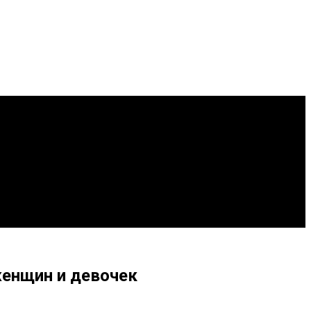
енщин и девочек