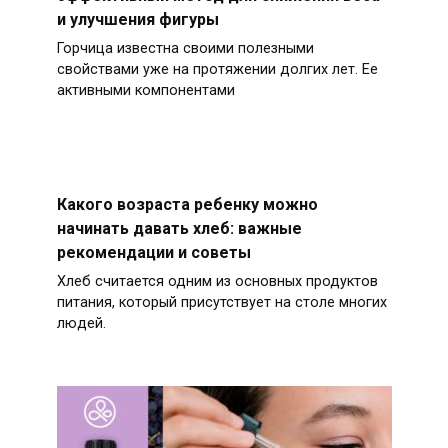
и улучшения фигуры
Горчица известна своими полезными
свойствами уже на протяжении долгих лет. Ее
активными компонентами
Какого возраста ребенку можно
начинать давать хлеб: важные
рекомендации и советы
Хлеб считается одним из основных продуктов
питания, который присутствует на столе многих
людей.