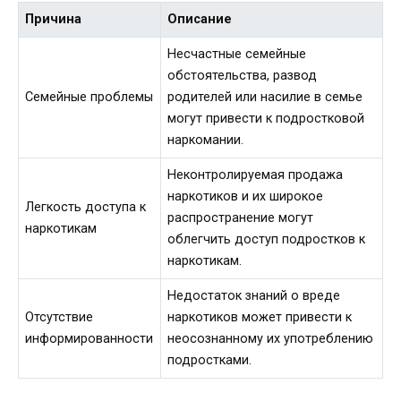
Причина
Описание
Несчастные семейные
обстоятельства, развод
Семейные проблемы
родителей или насилие в семье
могут привести к подростковой
наркомании.
Неконтролируемая продажа
наркотиков и их широкое
Легкость доступа к
распространение могут
наркотикам
облегчить доступ подростков к
наркотикам.
Недостаток знаний о вреде
Отсутствие
наркотиков может привести к
информированности
неосознанному их употреблению
подростками.