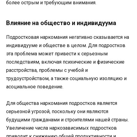
более острым и требующим внимания.
Влияние на общество и индивидуума
Подростковая наркомания негативно сказывается на
индивидууме и обществе в целом. Для подростков
эта проблема может привести к серьезным
последствиям, включая психические и физические
расстройства, проблемы с учебой и
трудоустройством, а также социальную изоляцию и
асоциальное поведение.
Для общества наркомания подростков является
серьезной угрозой, поскольку они являются
будущими гражданами и строителями нашей страны.
Увеличение числа наркозависимых подростков
приводит к снижению общей продуктивности и