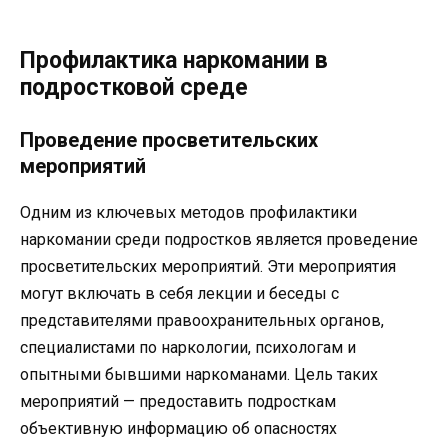
Профилактика наркомании в
подростковой среде
Проведение просветительских
мероприятий
Одним из ключевых методов профилактики
наркомании среди подростков является проведение
просветительских мероприятий. Эти мероприятия
могут включать в себя лекции и беседы с
представителями правоохранительных органов,
специалистами по наркологии, психологам и
опытными бывшими наркоманами. Цель таких
мероприятий — предоставить подросткам
объективную информацию об опасностях