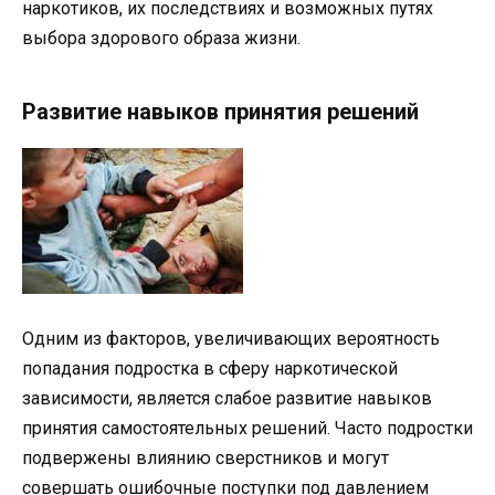
наркотиков, их последствиях и возможных путях
выбора здорового образа жизни.
Развитие навыков принятия решений
Одним из факторов, увеличивающих вероятность
попадания подростка в сферу наркотической
зависимости, является слабое развитие навыков
принятия самостоятельных решений. Часто подростки
подвержены влиянию сверстников и могут
совершать ошибочные поступки под давлением