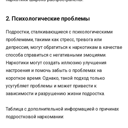
2. Психологические проблемы
Подростки, сталкивающиеся с психологическими
проблемами, такими как стресс, тревога или
депрессия, могут обратиться к наркотикам в качестве
способа справиться с негативными эмоциями.
Наркотики могут создать иллюзию улучшения
настроения и помочь забыть о проблемах на
короткое время. Однако, такой подход только
усугубляет проблемы и может привести к
зависимости и разрушению жизни подростка.
Таблица с дополнительной информацией о причинах
подростковой наркомании: