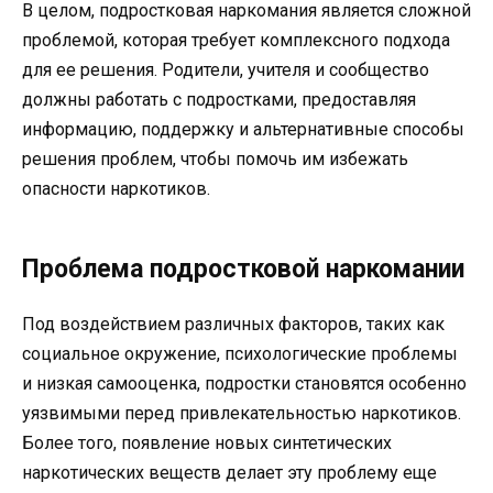
В целом, подростковая наркомания является сложной
проблемой, которая требует комплексного подхода
для ее решения. Родители, учителя и сообщество
должны работать с подростками, предоставляя
информацию, поддержку и альтернативные способы
решения проблем, чтобы помочь им избежать
опасности наркотиков.
Проблема подростковой наркомании
Под воздействием различных факторов, таких как
социальное окружение, психологические проблемы
и низкая самооценка, подростки становятся особенно
уязвимыми перед привлекательностью наркотиков.
Более того, появление новых синтетических
наркотических веществ делает эту проблему еще