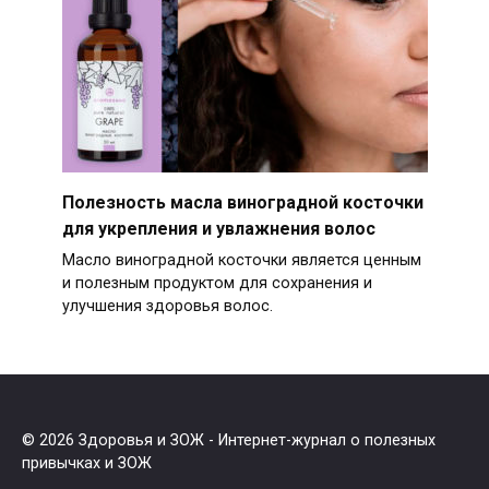
Полезность масла виноградной косточки
для укрепления и увлажнения волос
Масло виноградной косточки является ценным
и полезным продуктом для сохранения и
улучшения здоровья волос.
© 2026 Здоровья и ЗОЖ - Интернет-журнал о полезных
привычках и ЗОЖ