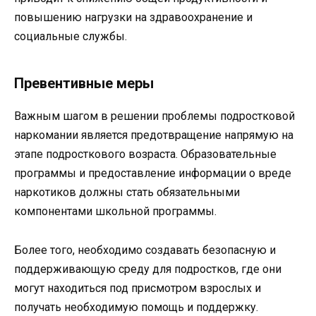
повышению нагрузки на здравоохранение и
социальные службы.
Превентивные меры
Важным шагом в решении проблемы подростковой
наркомании является предотвращение напрямую на
этапе подросткового возраста. Образовательные
программы и предоставление информации о вреде
наркотиков должны стать обязательными
компонентами школьной программы.
Более того, необходимо создавать безопасную и
поддерживающую среду для подростков, где они
могут находиться под присмотром взрослых и
получать необходимую помощь и поддержку.