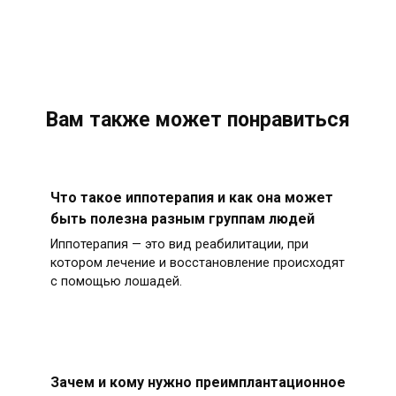
Вам также может понравиться
Что такое иппотерапия и как она может
быть полезна разным группам людей
Иппотерапия — это вид реабилитации, при
котором лечение и восстановление происходят
с помощью лошадей.
Зачем и кому нужно преимплантационное