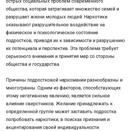
острых социальных проблем современного
общества, которая затрагивает множество семей и
разрушает жизни молодых людей. Наркотики
оказывают разрушительное воздействие на
физическое и психологическое состояние
подростков, приводя их к зависимости и разрушению
их потенциала и перспектив. Эта проблема требует
серьезного внимания и принятия мер со стороны
общества и государства.
Причины подростковой наркомании разнообразны и
многогранны. Одним из факторов, способствующих
этому негативному явлению, является сильное
влияние сверстников. Желание принадлежать к
определенной группе может заставить подростка
попробовать наркотики, в поисках признания и
акцентирования своей индивидуальности.