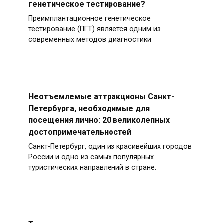
генетическое тестирование?
Преимплантационное генетическое
тестирование (ПГТ) является одним из
современных методов диагностики
Неотъемлемые аттракционы Санкт-
Петербурга, необходимые для
посещения лично: 20 великолепных
достопримечательностей
Санкт-Петербург, один из красивейших городов
России и одно из самых популярных
туристических направлений в стране.