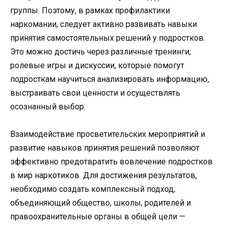
группы. Поэтому, в рамках профилактики
наркомании, следует активно развивать навыки
принятия самостоятельных решений у подростков.
Это можно достичь через различные тренинги,
ролевые игры и дискуссии, которые помогут
подросткам научиться анализировать информацию,
выстраивать свои ценности и осуществлять
осознанный выбор.
Взаимодействие просветительских мероприятий и
развитие навыков принятия решений позволяют
эффективно предотвратить вовлечение подростков
в мир наркотиков. Для достижения результатов,
необходимо создать комплексный подход,
объединяющий общество, школы, родителей и
правоохранительные органы в общей цели —