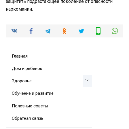
защитить подрастающее поколение от опасности
наркомании.
Главная
Дом и ребенок
Здоровье
Обучение и развитие
Полезные советы
Обратная связь