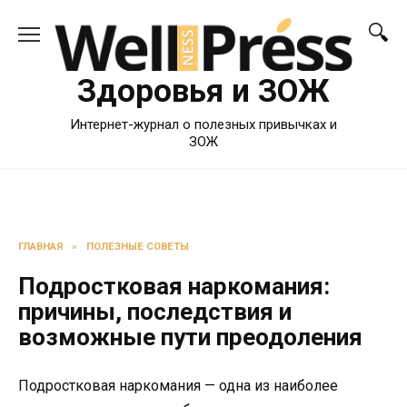
Перейти
к
содержанию
Здоровья и ЗОЖ
Интернет-журнал о полезных привычках и
ЗОЖ
ГЛАВНАЯ
»
ПОЛЕЗНЫЕ СОВЕТЫ
Подростковая наркомания:
причины, последствия и
возможные пути преодоления
Подростковая наркомания — одна из наиболее