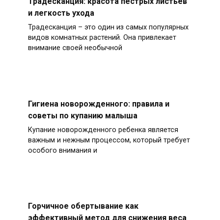
Традесканция: красота пестрых листьев
и легкость ухода
Традесканция – это один из самых популярных
видов комнатных растений. Она привлекает
внимание своей необычной
Гигиена новорожденного: правила и
советы по купанию малыша
Купание новорожденного ребенка является
важным и нежным процессом, который требует
особого внимания и
Горчичное обертывание как
эффективный метод для снижения веса