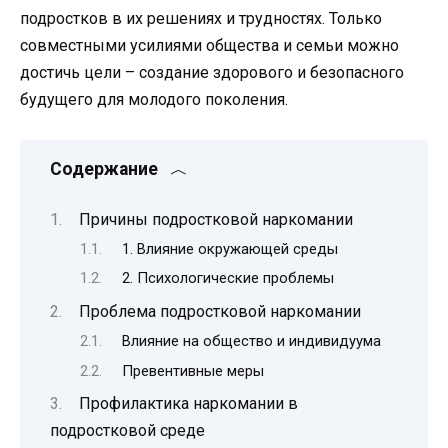
подростков в их решениях и трудностях. Только
совместными усилиями общества и семьи можно
достичь цели – создание здорового и безопасного
будущего для молодого поколения.
Содержание
Причины подростковой наркомании
1. Влияние окружающей среды
2. Психологические проблемы
Проблема подростковой наркомании
Влияние на общество и индивидуума
Превентивные меры
Профилактика наркомании в
подростковой среде