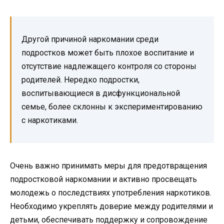
Другой причиной наркомании среди
подростков может быть плохое воспитание и
отсутствие надлежащего контроля со стороны
родителей. Нередко подростки,
воспитывающиеся в дисфункциональной
семье, более склонны к экспериментированию
с наркотиками.
Очень важно принимать меры для предотвращения
подростковой наркомании и активно просвещать
молодежь о последствиях употребления наркотиков.
Необходимо укреплять доверие между родителями и
детьми, обеспечивать поддержку и сопровождение