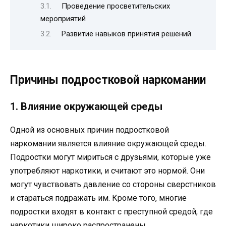
Проведение просветительских
мероприятий
Развитие навыков принятия решений
Причины подростковой наркомании
1. Влияние окружающей среды
Одной из основных причин подростковой
наркомании является влияние окружающей среды.
Подростки могут мириться с друзьями, которые уже
употребляют наркотики, и считают это нормой. Они
могут чувствовать давление со стороны сверстников
и стараться подражать им. Кроме того, многие
подростки входят в контакт с преступной средой, где
наркотики широко распространены.