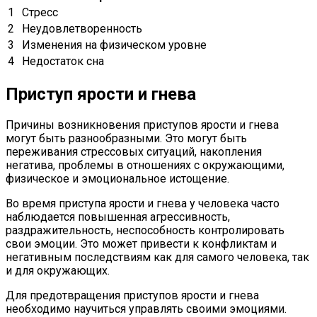
1
Стресс
2
Неудовлетворенность
3
Изменения на физическом уровне
4
Недостаток сна
Приступ ярости и гнева
Причины возникновения приступов ярости и гнева
могут быть разнообразными. Это могут быть
переживания стрессовых ситуаций, накопления
негатива, проблемы в отношениях с окружающими,
физическое и эмоциональное истощение.
Во время приступа ярости и гнева у человека часто
наблюдается повышенная агрессивность,
раздражительность, неспособность контролировать
свои эмоции. Это может привести к конфликтам и
негативным последствиям как для самого человека, так
и для окружающих.
Для предотвращения приступов ярости и гнева
необходимо научиться управлять своими эмоциями.