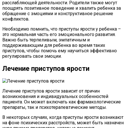
расслабляющей деятельности. Родители также могут
поощрять позитивное поведение и хвалить ребенка за
обращение с эмоциями и конструктивное решение
конфликтов.
Необходимо помнить, что приступы ярости у ребенка –
это нормальная часть его эмоционального развития.
Важно быть терпеливым, эмпатичным и
поддерживающим для ребенка во время таких
приступов, чтобы помочь ему научиться эффективно
регулировать свои эмоции.
Лечение приступов ярости
Лечение приступов ярости зависит от причин
возникновения и индивидуальных особенностей
пациента. Он может включать как фармакологические
препараты, так и психотерапевтические методы.
В некоторых случаях, когда приступы ярости возникают
на фоне психических расстройств, может быть назначен