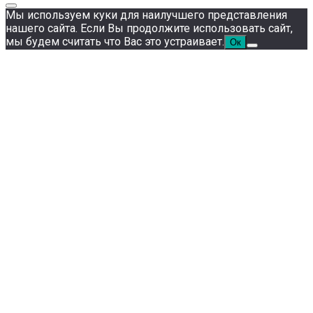
Мы используем куки для наилучшего представления
нашего сайта. Если Вы продолжите использовать сайт,
мы будем считать что Вас это устраивает.
Ок