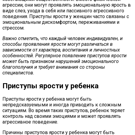
агрессии, они могут проявлять эмоциональную ярость в
виде слез, ухода в себя или пассивного агрессивного
поведения. Приступы ярости у женщин часто связаны с
эмоциональным дискомфортом, переживаниями и
стрессом.
Важно отметить, что каждый человек индивидуален, и
способы проявления ярости могут различаться в
зависимости от характера, воспитания и личностных
особенностей. Регулярное появление приступов ярости
может быть признаком нарушений эмоционального
благополучия и требует внимания со стороны
специалистов.
Приступы ярости у ребенка
Приступы ярости у ребенка могут быть
непредсказуемыми и иногда приводить к сложным
ситуациям. Во время таких приступов, ребенок теряет
контроль над своими эмоциями и может проявлять
агрессивное поведение.
Причины приступов ярости у ребенка могут быть