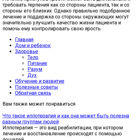
требовать терпения как со стороны пациента, так и со
стороны его близких. Однако правильно подобранное
лечение и поддержка со стороны окружающих могут
значительно улучшить качество жизни пациента и
помочь ему контролировать свою ярость.
Главная
Дом и ребенок
Здоровье
Тело
Питание
Разум
Дух
Обучение и развитие
Полезные советы
Обратная связь
Вам также может понравиться
Что такое иппотерапия и как она может быть полезна
разным группам людей
Иппотерапия — это вид реабилитации, при котором
лечение и восстановление происходят с помощью
лошадей.