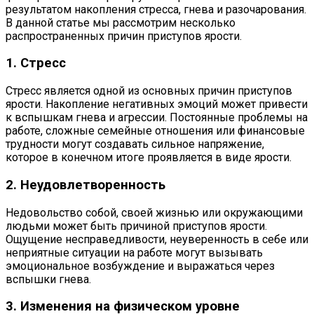
результатом накопления стресса, гнева и разочарования.
В данной статье мы рассмотрим несколько
распространенных причин приступов ярости.
1. Стресс
Стресс является одной из основных причин приступов
ярости. Накопление негативных эмоций может привести
к вспышкам гнева и агрессии. Постоянные проблемы на
работе, сложные семейные отношения или финансовые
трудности могут создавать сильное напряжение,
которое в конечном итоге проявляется в виде ярости.
2. Неудовлетворенность
Недовольство собой, своей жизнью или окружающими
людьми может быть причиной приступов ярости.
Ощущение несправедливости, неуверенность в себе или
неприятные ситуации на работе могут вызывать
эмоциональное возбуждение и выражаться через
вспышки гнева.
3. Изменения на физическом уровне