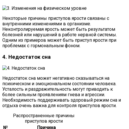
Некоторые причины приступов ярости связаны с
внутренними изменениями в организме.
Неконтролируемая ярость может быть результатом
болезней или нарушений в работе нервной системы.
Одним из примеров может быть приступ ярости при
проблемах с гормональным фоном.
4. Недостаток сна
Недостаток сна может негативно сказываться на
психическом и эмоциональном состоянии человека.
Усталость и раздражительность могут приводить к
более сильным проявлениям гнева и агрессии.
Необходимость поддерживать здоровый режим сна и
отдыха очень важна для контроля приступов ярости.
Распространенные причины
приступов ярости
№
Причина