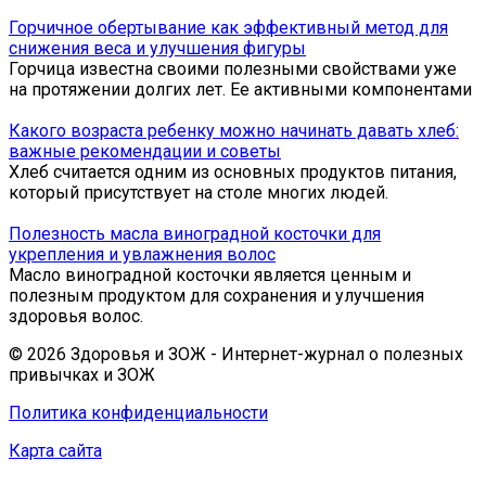
Горчичное обертывание как эффективный метод для
снижения веса и улучшения фигуры
Горчица известна своими полезными свойствами уже
на протяжении долгих лет. Ее активными компонентами
Какого возраста ребенку можно начинать давать хлеб:
важные рекомендации и советы
Хлеб считается одним из основных продуктов питания,
который присутствует на столе многих людей.
Полезность масла виноградной косточки для
укрепления и увлажнения волос
Масло виноградной косточки является ценным и
полезным продуктом для сохранения и улучшения
здоровья волос.
© 2026 Здоровья и ЗОЖ - Интернет-журнал о полезных
привычках и ЗОЖ
Политика конфиденциальности
Карта сайта