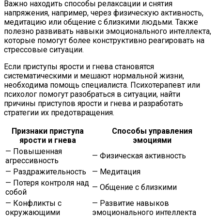
Важно находить способы релаксации и снятия
напряжения, например, через физическую активность,
медитацию или общение с близкими людьми. Также
полезно развивать навыки эмоционального интеллекта,
которые помогут более конструктивно реагировать на
стрессовые ситуации.
Если приступы ярости и гнева становятся
систематическими и мешают нормальной жизни,
необходима помощь специалиста. Психотерапевт или
психолог помогут разобраться в ситуации, найти
причины приступов ярости и гнева и разработать
стратегии их предотвращения.
Признаки приступа
Способы управления
ярости и гнева
эмоциями
— Повышенная
— Физическая активность
агрессивность
— Раздражительность
— Медитация
— Потеря контроля над
— Общение с близкими
собой
— Конфликты с
— Развитие навыков
окружающими
эмоционального интеллекта