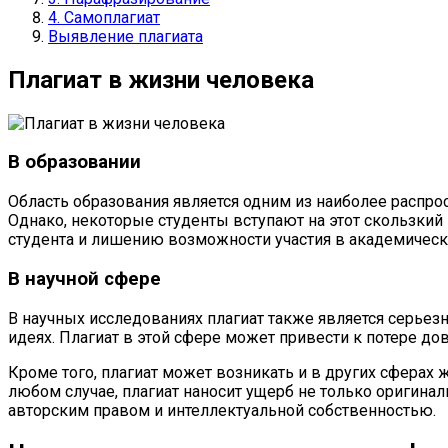
4. Самоплагиат
Выявление плагиата
Плагиат в жизни человека
В образовании
Область образования является одним из наиболее распро
Однако, некоторые студенты вступают на этот скользкий
студента и лишению возможности участия в академическ
В научной сфере
В научных исследованиях плагиат также является серьез
идеях. Плагиат в этой сфере может привести к потере до
Кроме того, плагиат может возникать и в других сферах 
любом случае, плагиат наносит ущерб не только оригина
авторским правом и интеллектуальной собственностью.