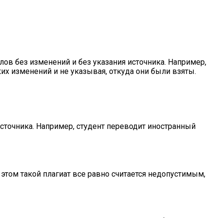
лов без изменений и без указания источника. Например,
их изменений и не указывая, откуда они были взяты.
источника. Например, студент переводит иностранный
этом такой плагиат все равно считается недопустимым,