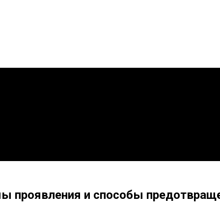
рмы проявления и способы предотвращ