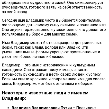
обладающими мудростью и силой. Оно символизирует
руководителя, готового взять на себя ответственность
за свой народ.
Сегодня имя Владимир часто выбирается родителями,
желающими дать своему сыну сильное и почтенное имя.
Оно звучит торжественно и уважительно, что делает его
популярным выбором для многих семей.
Имя Владимир может быть сокращено до привычных
форм, таких как Владя, Володя или Владик. Эти
уменьшительные формы упрощают произношение и
дают имя более личное и близкое.
Владимир – это имя с историческим и культурным
наследием. Оно отражает силу и мощь, а также
готовность руководить и вести своих людей к успеху.
Если вы ищете красивое и современное имя для своего
сына, Владимир может быть отличным выбором.
Некоторые известные люди с именем
Владимир:
Владимир Владимирович Путин
– Президент