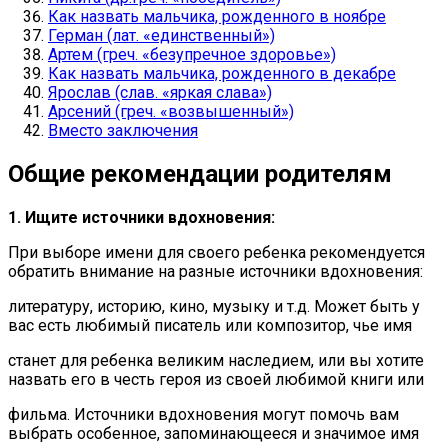
Как назвать мальчика, рожденного в ноябре
Герман (лат. «единственный»)
Артем (греч. «безупречное здоровье»)
Как назвать мальчика, рожденного в декабре
Ярослав (слав. «яркая слава»)
Арсений (греч. «возвышенный»)
Вместо заключения
Общие рекомендации родителям
1. Ищите источники вдохновения:
При выборе имени для своего ребенка рекомендуется
обратить внимание на разные источники вдохновения:
литературу, историю, кино, музыку и т.д. Может быть у
вас есть любимый писатель или композитор, чье имя
станет для ребенка великим наследием, или вы хотите
назвать его в честь героя из своей любимой книги или
фильма. Источники вдохновения могут помочь вам
выбрать особенное, запоминающееся и значимое имя