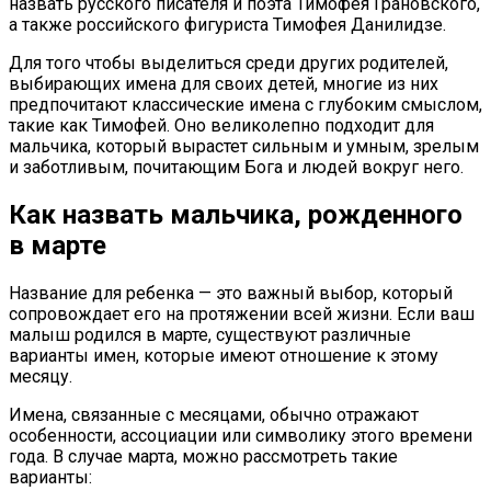
назвать русского писателя и поэта Тимофея Грановского,
а также российского фигуриста Тимофея Данилидзе.
Для того чтобы выделиться среди других родителей,
выбирающих имена для своих детей, многие из них
предпочитают классические имена с глубоким смыслом,
такие как Тимофей. Оно великолепно подходит для
мальчика, который вырастет сильным и умным, зрелым
и заботливым, почитающим Бога и людей вокруг него.
Как назвать мальчика, рожденного
в марте
Название для ребенка — это важный выбор, который
сопровождает его на протяжении всей жизни. Если ваш
малыш родился в марте, существуют различные
варианты имен, которые имеют отношение к этому
месяцу.
Имена, связанные с месяцами, обычно отражают
особенности, ассоциации или символику этого времени
года. В случае марта, можно рассмотреть такие
варианты: