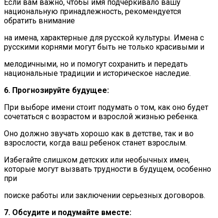
Если вам важно, чтобы имя подчеркивало вашу
национальную принадлежность, рекомендуется
обратить внимание
на имена, характерные для русской культуры. Имена с
русскими корнями могут быть не только красивыми и
мелодичными, но и помогут сохранить и передать
национальные традиции и историческое наследие.
6. Прогнозируйте будущее:
При выборе имени стоит подумать о том, как оно будет
сочетаться с возрастом и взрослой жизнью ребенка.
Оно должно звучать хорошо как в детстве, так и во
взрослости, когда ваш ребенок станет взрослым.
Избегайте слишком детских или необычных имен,
которые могут вызвать трудности в будущем, особенно
при
поиске работы или заключении серьезных договоров.
7. Обсудите и подумайте вместе: