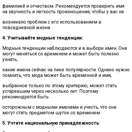
фамилией и отчеством. Рекомендуется проверить имя
на звучность и легкость произношения, чтобы у вас не
возникало проблем с его использованием в
повседневной жизни.
4. Учитывайте модные тенденции:
Модные тенденции наблюдаются и в выборе имен. Они
могут меняться со временем и может быть полезно
узнать,
какие имена сейчас на пике популярности. Однако нужно
помнить, что мода может быть временной и имя,
выбранное только по этому критерию, может стать
устаревшим через несколько лет. Поэтому
рекомендуется быть
осторожным с модными именами и учесть, что они
могут стать предметом шуток со временем.
5. Учтите национальную принадлежность: