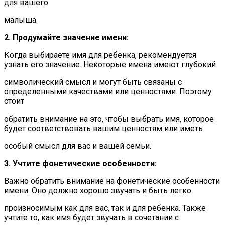
для вашего
малыша.
2. Продумайте значение имени:
Когда выбираете имя для ребенка, рекомендуется
узнать его значение. Некоторые имена имеют глубокий
символический смысл и могут быть связаны с
определенными качествами или ценностями. Поэтому
стоит
обратить внимание на это, чтобы выбрать имя, которое
будет соответствовать вашим ценностям или иметь
особый смысл для вас и вашей семьи.
3. Учтите фонетические особенности:
Важно обратить внимание на фонетические особенности
имени. Оно должно хорошо звучать и быть легко
произносимым как для вас, так и для ребенка. Также
учтите то, как имя будет звучать в сочетании с