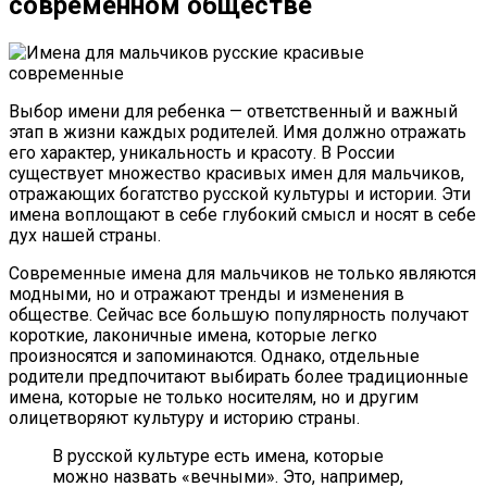
современном обществе
Выбор имени для ребенка — ответственный и важный
этап в жизни каждых родителей. Имя должно отражать
его характер, уникальность и красоту. В России
существует множество красивых имен для мальчиков,
отражающих богатство русской культуры и истории. Эти
имена воплощают в себе глубокий смысл и носят в себе
дух нашей страны.
Современные имена для мальчиков не только являются
модными, но и отражают тренды и изменения в
обществе. Сейчас все большую популярность получают
короткие, лаконичные имена, которые легко
произносятся и запоминаются. Однако, отдельные
родители предпочитают выбирать более традиционные
имена, которые не только носителям, но и другим
олицетворяют культуру и историю страны.
В русской культуре есть имена, которые
можно назвать «вечными». Это, например,