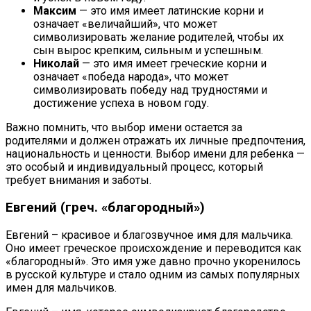
Максим
— это имя имеет латинские корни и
означает «величайший», что может
символизировать желание родителей, чтобы их
сын вырос крепким, сильным и успешным.
Николай
— это имя имеет греческие корни и
означает «победа народа», что может
символизировать победу над трудностями и
достижение успеха в новом году.
Важно помнить, что выбор имени остается за
родителями и должен отражать их личные предпочтения,
национальность и ценности. Выбор имени для ребенка —
это особый и индивидуальный процесс, который
требует внимания и заботы.
Евгений (греч. «благородный»)
Евгений – красивое и благозвучное имя для мальчика.
Оно имеет греческое происхождение и переводится как
«благородный». Это имя уже давно прочно укоренилось
в русской культуре и стало одним из самых популярных
имен для мальчиков.