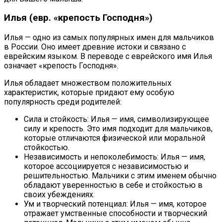
Илья (евр. «крепость Господня»)
Илья — одно из самых популярных имен для мальчиков
в России. Оно имеет древние истоки и связано с
еврейским языком. В переводе с еврейского имя Илья
означает «крепость Господня».
Илья обладает множеством положительных
характеристик, которые придают ему особую
популярность среди родителей:
Сила и стойкость: Илья — имя, символизирующее
силу и крепость. Это имя подходит для мальчиков,
которые отличаются физической или моральной
стойкостью.
Независимость и непоколебимость: Илья — имя,
которое ассоциируется с независимостью и
решительностью. Мальчики с этим именем обычно
обладают уверенностью в себе и стойкостью в
своих убеждениях.
Ум и творческий потенциал: Илья — имя, которое
отражает умственные способности и творческий