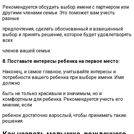
Рекомендуется обсудить выбор имени с партнером или
другими членами семьи. Это поможет вам учесть
разные
предпочтения, сделать обоснованный и взвешенный
выбор и принять решение, которое будет удовлетворять
всех
членов вашей семьи.
8. Поставьте интересы ребенка на первое место:
Наконец, и самое главное, учитывайте интересы и
потребности вашего ребенка при выборе имени. Имя
должно
быть не только красивым и значимым, но и
комфортным для ребенка. Рекомендуется учесть его
мнение, если
ребенок достаточно взрослый, чтобы принимать такие
решения.
Как назвать мальчика, рожденного