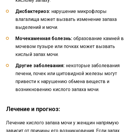
кислому запаху.
Дисбактериоз:
нарушение микрофлоры
влагалища может вызвать изменение запаха
выделений и мочи.
Мочекаменная болезнь:
образование камней в
мочевом пузыре или почках может вызвать
кислый запах мочи.
Другие заболевания:
некоторые заболевания
печени, почек или щитовидной железы могут
привести к нарушению обмена веществ и
возникновению кислого запаха мочи.
Лечение и прогноз:
Лечение кислого запаха мочи у женщин напрямую
зависит от причины его возникновения. Если запах