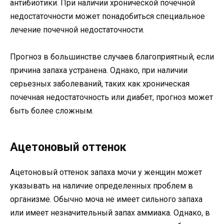
антибиотики. При наличии хронической почечной
недостаточности может понадобиться специальное
лечение почечной недостаточности.
Прогноз в большинстве случаев благоприятный, если
причина запаха устранена. Однако, при наличии
серьезных заболеваний, таких как хроническая
почечная недостаточность или диабет, прогноз может
быть более сложным.
Ацетоновый оттенок
Ацетоновый оттенок запаха мочи у женщин может
указывать на наличие определенных проблем в
организме. Обычно моча не имеет сильного запаха
или имеет незначительный запах аммиака. Однако, в