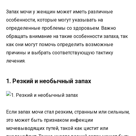
Запах мочи у женщин может иметь различные
особенности, которые могут указывать на
определенные проблемы со здоровьем. Важно
обращать внимание на такие особенности запаха, так
как они могут помочь определить возможные
причины и выбрать соответствующую тактику
лечения.
1. Резкий и необычный запах
Если запах мочи стал резким, странным или сильным,
это может быть признаком инфекции
мочевыводящих путей, такой как цистит или