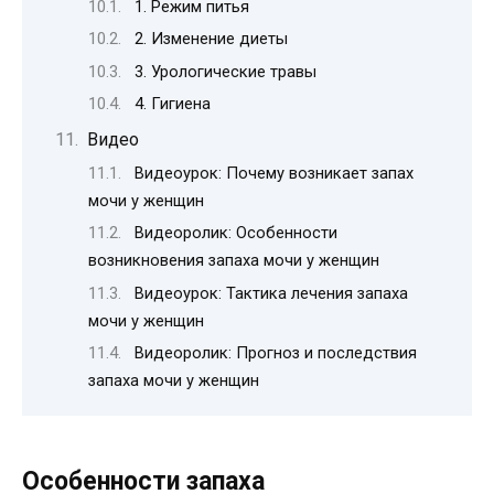
1. Режим питья
2. Изменение диеты
3. Урологические травы
4. Гигиена
Видео
Видеоурок: Почему возникает запах
мочи у женщин
Видеоролик: Особенности
возникновения запаха мочи у женщин
Видеоурок: Тактика лечения запаха
мочи у женщин
Видеоролик: Прогноз и последствия
запаха мочи у женщин
Особенности запаха