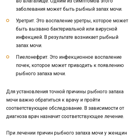
во влагалище. Одним из симптомов этого
заболевания может быть рыбный запах мочи.
Уретрит. Это воспаление уретры, которое может
быть вызвано бактериальной или вирусной
инфекцией. В результате возникает рыбный
запах мочи.
Пиелонефрит. Это инфекционное воспаление
почек, которое может приводить к появлению
рыбного запаха мочи.
Для установления точной причины рыбного запаха
мочи важно обратиться к врачу и пройти
соответствующее обследование. В зависимости от
диагноза врач назначит соответствующее лечение.
При лечении причин рыбного запаха мочи у женщин