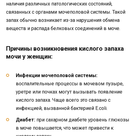
наличия различных патологических состояний,
связанных с органами мочеполовой системы. Такой
запах обычно возникает из-за нарушения обмена
веществ и распада белковых соединений в моче.
Причины возникновения кислого запаха
мочи у женщин:
Инфекции мочеполовой системы:
воспалительные процессы в мочевом пузыре,
уретре или почках могут вызывать появление
кислого запаха. Чаще всего это связано с
инфекцией, вызванной бактерией E.coli.
Диабет:
при сахарном диабете уровень глюкозы
в моче повышается, что может привести к