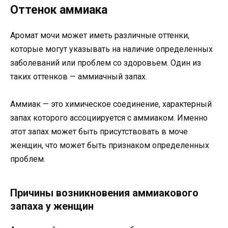
Оттенок аммиака
Аромат мочи может иметь различные оттенки,
которые могут указывать на наличие определенных
заболеваний или проблем со здоровьем. Один из
таких оттенков — аммиачный запах.
Аммиак — это химическое соединение, характерный
запах которого ассоциируется с аммиаком. Именно
этот запах может быть присутствовать в моче
женщин, что может быть признаком определенных
проблем.
Причины возникновения аммиакового
запаха у женщин