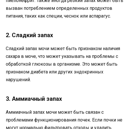
пиелонефрит. Также иногда резкий запах может быть
вызван потреблением определенных продуктов
питания, таких как специи, чеснок или аспарагус.
2. Сладкий запах
Сладкий запах мочи может быть признаком наличия
сахара в моче, что может указывать на проблемы с
обработкой глюкозы в организме. Это может быть
признаком диабета или других эндокринных
нарушений.
3. Аммиачный запах
Аммиачный запах мочи может быть связан с
проблемами функционирования почек. Если почки не
могут нормально фильтровать отходы и удалить