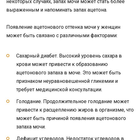
некоторых случаях, запах мочи может стать более
выраженным и напоминать запах ацетона.
Появление ацетонового оттенка мочи у женщин
может быть связано с различными факторами:
Сахарный диабет. Высокий уровень сахара в
крови может привести к образованию
ацетонового запаха в моче. Это может быть
признаком неуравновешенной гликемии и
требует медицинской консультации.
Голодание. Продолжительное голодание может
привести к расщеплению жиров в организме, что
может быть причиной появления ацетонового
запаха мочи.
Дефицит углеводов. Недостаток углеводов в