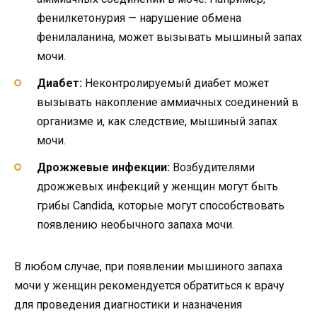
фенилкетонурия — нарушение обмена
фенилаланина, может вызывать мышиный запах
мочи.
Диабет:
Неконтролируемый диабет может
вызывать накопление аммиачных соединений в
организме и, как следствие, мышиный запах
мочи.
Дрожжевые инфекции:
Возбудителями
дрожжевых инфекций у женщин могут быть
грибы Candida, которые могут способствовать
появлению необычного запаха мочи.
В любом случае, при появлении мышиного запаха
мочи у женщин рекомендуется обратиться к врачу
для проведения диагностики и назначения