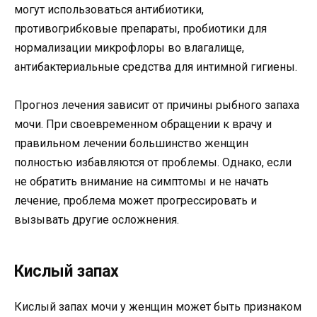
могут использоваться антибиотики,
противогрибковые препараты, пробиотики для
нормализации микрофлоры во влагалище,
антибактериальные средства для интимной гигиены.
Прогноз лечения зависит от причины рыбного запаха
мочи. При своевременном обращении к врачу и
правильном лечении большинство женщин
полностью избавляются от проблемы. Однако, если
не обратить внимание на симптомы и не начать
лечение, проблема может прогрессировать и
вызывать другие осложнения.
Кислый запах
Кислый запах мочи у женщин может быть признаком