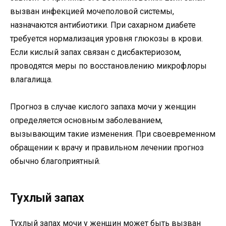
вызван инфекцией мочеполовой системы,
назначаются антибиотики. При сахарном диабете
требуется нормализация уровня глюкозы в крови.
Если кислый запах связан с дисбактериозом,
проводятся меры по восстановлению микрофлоры
влагалища.
Прогноз в случае кислого запаха мочи у женщин
определяется основным заболеванием,
вызывающим такие изменения. При своевременном
обращении к врачу и правильном лечении прогноз
обычно благоприятный.
Тухлый запах
Тухлый запах мочи у женщин может быть вызван