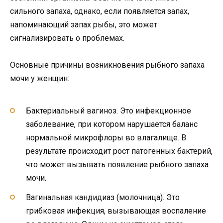
сильного запаха, однако, если появляется запах,
напоминающий запах рыбы, это может
сигнализировать о проблемах.
Основные причины возникновения рыбного запаха
мочи у женщин:
Бактериальный вагиноз. Это инфекционное
заболевание, при котором нарушается баланс
нормальной микрофлоры во влагалище. В
результате происходит рост патогенных бактерий,
что может вызывать появление рыбного запаха
мочи.
Вагинальная кандидиаз (молочница). Это
грибковая инфекция, вызывающая воспаление