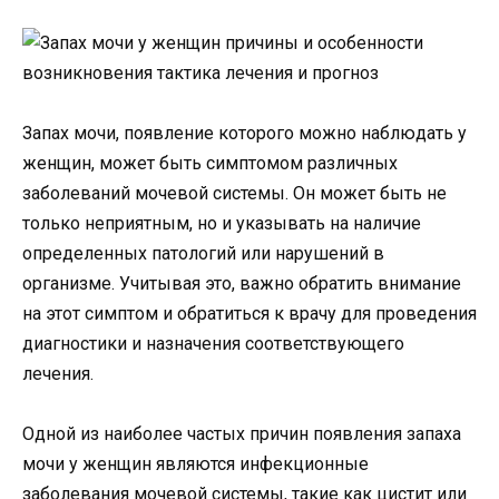
Запах мочи, появление которого можно наблюдать у
женщин, может быть симптомом различных
заболеваний мочевой системы. Он может быть не
только неприятным, но и указывать на наличие
определенных патологий или нарушений в
организме. Учитывая это, важно обратить внимание
на этот симптом и обратиться к врачу для проведения
диагностики и назначения соответствующего
лечения.
Одной из наиболее частых причин появления запаха
мочи у женщин являются инфекционные
заболевания мочевой системы, такие как цистит или