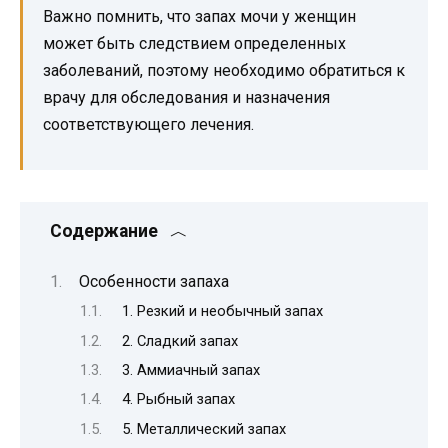
Важно помнить, что запах мочи у женщин
может быть следствием определенных
заболеваний, поэтому необходимо обратиться к
врачу для обследования и назначения
соответствующего лечения.
Содержание
Особенности запаха
1. Резкий и необычный запах
2. Сладкий запах
3. Аммиачный запах
4. Рыбный запах
5. Металлический запах