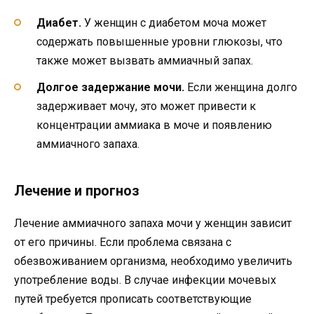
Диабет.
У женщин с диабетом моча может
содержать повышенные уровни глюкозы, что
также может вызвать аммиачный запах.
Долгое задержание мочи.
Если женщина долго
задерживает мочу, это может привести к
концентрации аммиака в моче и появлению
аммиачного запаха.
Лечение и прогноз
Лечение аммиачного запаха мочи у женщин зависит
от его причины. Если проблема связана с
обезвоживанием организма, необходимо увеличить
употребление воды. В случае инфекции мочевых
путей требуется прописать соответствующие