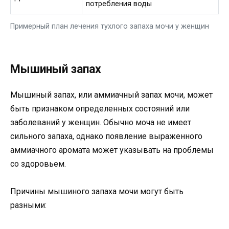
потребления воды
Примерный план лечения тухлого запаха мочи у женщин
Мышиный запах
Мышиный запах, или аммиачный запах мочи, может
быть признаком определенных состояний или
заболеваний у женщин. Обычно моча не имеет
сильного запаха, однако появление выраженного
аммиачного аромата может указывать на проблемы
со здоровьем.
Причины мышиного запаха мочи могут быть
разными: