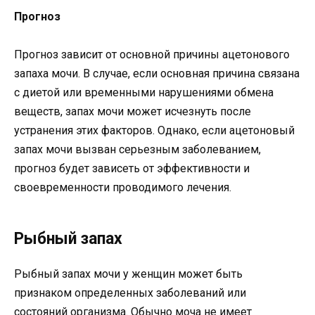
Прогноз
Прогноз зависит от основной причины ацетонового
запаха мочи. В случае, если основная причина связана
с диетой или временными нарушениями обмена
веществ, запах мочи может исчезнуть после
устранения этих факторов. Однако, если ацетоновый
запах мочи вызван серьезным заболеванием,
прогноз будет зависеть от эффективности и
своевременности проводимого лечения.
Рыбный запах
Рыбный запах мочи у женщин может быть
признаком определенных заболеваний или
состояний организма. Обычно моча не имеет