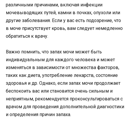
различными причинами, включая инфекции
мочевыводящих путей, камни в почках, опухоли или
другие заболевания. Если у вас есть подозрение, что
в моче присутствует кровь, вам следует немедленно
обратиться к врачу.
Важно помнить, что запах мочи может быть
индивидуальным для каждого человека и может
изменяться в зависимости от множества факторов,
таких как диета, употребление лекарств, состояние
здоровья и др. Однако, если запах мочи продолжает
беспокоить вас или становится очень сильным и
неприятным, рекомендуется проконсультироваться с
врачом для проведения дополнительной диагностики
и определения причин запаха.