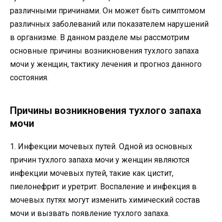
различными причинами. Он может быть симптомом
различных заболеваний или показателем нарушений
в организме. В данном разделе мы рассмотрим
основные причины возникновения тухлого запаха
мочи у женщин, тактику лечения и прогноз данного
состояния.
Причины возникновения тухлого запаха
мочи
1. Инфекции мочевых путей. Одной из основных
причин тухлого запаха мочи у женщин являются
инфекции мочевых путей, такие как цистит,
пиелонефрит и уретрит. Воспаление и инфекция в
мочевых путях могут изменить химический состав
мочи и вызвать появление тухлого запаха.