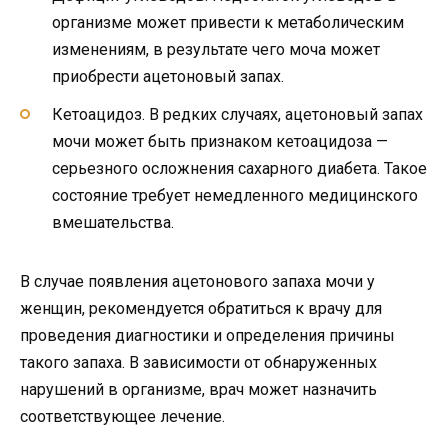
организме может привести к метаболическим
изменениям, в результате чего моча может
приобрести ацетоновый запах.
Кетоацидоз. В редких случаях, ацетоновый запах
мочи может быть признаком кетоацидоза —
серьезного осложнения сахарного диабета. Такое
состояние требует немедленного медицинского
вмешательства.
В случае появления ацетонового запаха мочи у
женщин, рекомендуется обратиться к врачу для
проведения диагностики и определения причины
такого запаха. В зависимости от обнаруженных
нарушений в организме, врач может назначить
соответствующее лечение.