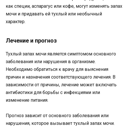
как специи, аспарагус или кофе, могут изменять запах
мочи и придавать ей тухлый или необычный
характер.
Лечение и прогноз
Тухлый запах мочи является симптомом основного
заболевания или нарушения в организме.
Необходимо обратиться к врачу для выяснения
причин и назначения соответствующего лечения. В
зависимости от причины, лечение может включать
антибиотики для борьбы с инфекциями или
изменение питания.
Прогноз зависит от основного заболевания или
нарушения, которое вызывает тухлый запах мочи.