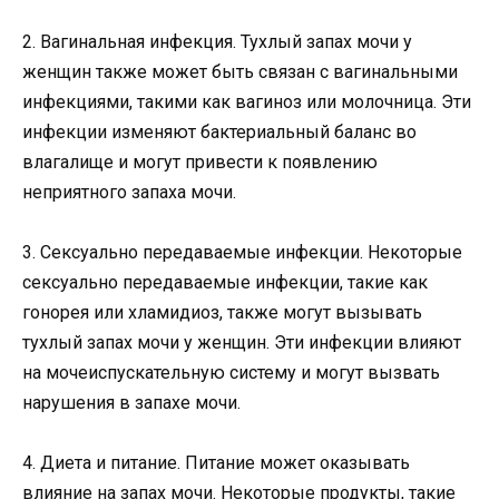
2. Вагинальная инфекция. Тухлый запах мочи у
женщин также может быть связан с вагинальными
инфекциями, такими как вагиноз или молочница. Эти
инфекции изменяют бактериальный баланс во
влагалище и могут привести к появлению
неприятного запаха мочи.
3. Сексуально передаваемые инфекции. Некоторые
сексуально передаваемые инфекции, такие как
гонорея или хламидиоз, также могут вызывать
тухлый запах мочи у женщин. Эти инфекции влияют
на мочеиспускательную систему и могут вызвать
нарушения в запахе мочи.
4. Диета и питание. Питание может оказывать
влияние на запах мочи. Некоторые продукты, такие