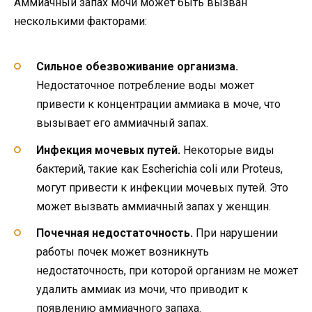
Аммиачный запах мочи может быть вызван
несколькими факторами:
Сильное обезвоживание организма.
Недостаточное потребление воды может
привести к концентрации аммиака в моче, что
вызывает его аммиачный запах.
Инфекция мочевых путей.
Некоторые виды
бактерий, такие как Escherichia coli или Proteus,
могут привести к инфекции мочевых путей. Это
может вызвать аммиачный запах у женщин.
Почечная недостаточность.
При нарушении
работы почек может возникнуть
недостаточность, при которой организм не может
удалить аммиак из мочи, что приводит к
появлению аммиачного запаха.