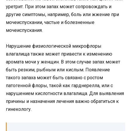
уретрит. При этом запах может сопровождать и
другие симптомы, например, боль или жжение при
мочеиспускании, частые и болезненные
мочеиспускания.
Нарушение физиологической микрофлоры
влагалища также может привести к изменению
аромата мочи у женщин. В этом случае запах может
быть резким, рыбным или кислым. Появление
такого запаха может быть связано с ростом
патогенной флоры, такой как гарднерелла, или с
нарушением кислотности влагалища. Для выявления
причины и назначения лечения важно обратиться к
гинекологу.