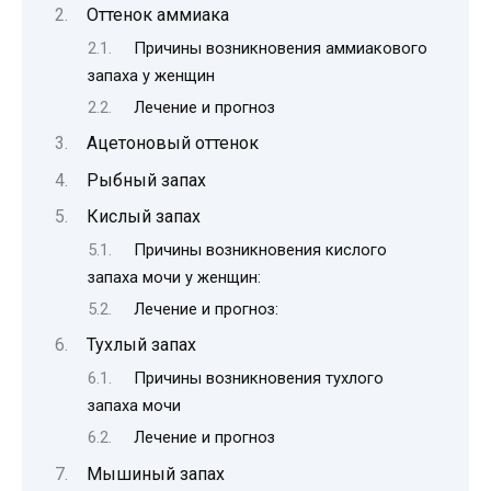
Оттенок аммиака
Причины возникновения аммиакового
запаха у женщин
Лечение и прогноз
Ацетоновый оттенок
Рыбный запах
Кислый запах
Причины возникновения кислого
запаха мочи у женщин:
Лечение и прогноз:
Тухлый запах
Причины возникновения тухлого
запаха мочи
Лечение и прогноз
Мышиный запах