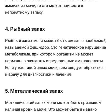
аммиак из мочи, то это может привести к
неприятному запаху.
4. Рыбный запах
Рыбный запах мочи может быть связан с проблемой,
называемой фиш-одор. Это генетическое нарушение
метаболизма, при котором организм не может
нормально разлагать определенные аминокислоты.
Если у вас такой запах мочи, вам следует обратиться
к врачу для диагностики и лечения.
5. Металлический запах
Металлический запах мочи может быть признаком
наличия крови в моче. Это может быть вызвано