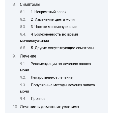
Симптомы
1. Неприятный запах
2. Изменение цвета мочи
3. Частое мочеиспускание
4. Болезненность во время
мочеиспускания
5. Другие сопутствующие симптомы
Лечение
Рекомендации по лечению запаха
мочи
Лекарственное лечение
Популярные методы лечения запаха
мочи
Прогноз
Лечение в домашних условиях