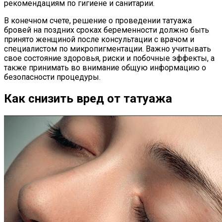
рекомендациям по гигиене и санитарии.
В конечном счете, решение о проведении татуажа
бровей на поздних сроках беременности должно быть
принято женщиной после консультации с врачом и
специалистом по микропигментации. Важно учитывать
свое состояние здоровья, риски и побочные эффекты, а
также принимать во внимание общую информацию о
безопасности процедуры.
Как снизить вред от татуажа