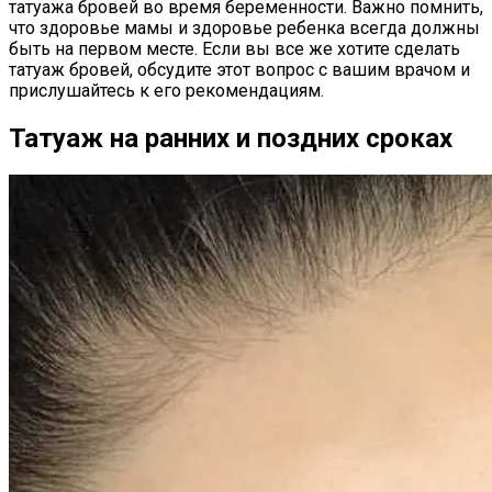
татуажа бровей во время беременности. Важно помнить,
что здоровье мамы и здоровье ребенка всегда должны
быть на первом месте. Если вы все же хотите сделать
татуаж бровей, обсудите этот вопрос с вашим врачом и
прислушайтесь к его рекомендациям.
Татуаж на ранних и поздних сроках