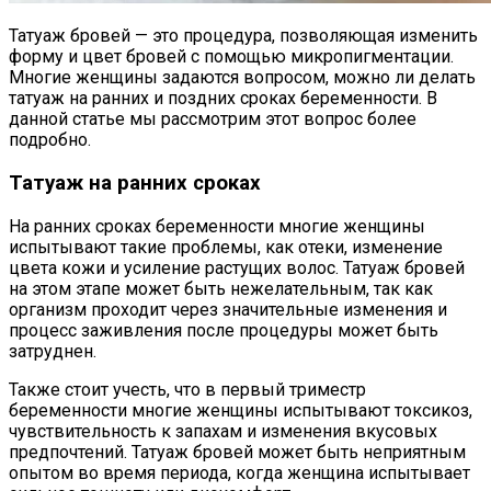
Татуаж бровей — это процедура, позволяющая изменить
форму и цвет бровей с помощью микропигментации.
Многие женщины задаются вопросом, можно ли делать
татуаж на ранних и поздних сроках беременности. В
данной статье мы рассмотрим этот вопрос более
подробно.
Татуаж на ранних сроках
На ранних сроках беременности многие женщины
испытывают такие проблемы, как отеки, изменение
цвета кожи и усиление растущих волос. Татуаж бровей
на этом этапе может быть нежелательным, так как
организм проходит через значительные изменения и
процесс заживления после процедуры может быть
затруднен.
Также стоит учесть, что в первый триместр
беременности многие женщины испытывают токсикоз,
чувствительность к запахам и изменения вкусовых
предпочтений. Татуаж бровей может быть неприятным
опытом во время периода, когда женщина испытывает