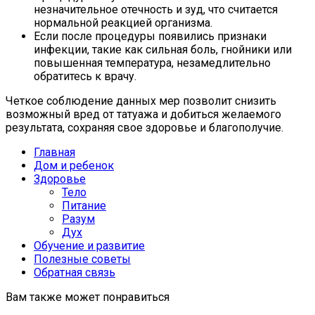
незначительное отечность и зуд, что считается
нормальной реакцией организма.
Если после процедуры появились признаки
инфекции, такие как сильная боль, гнойники или
повышенная температура, незамедлительно
обратитесь к врачу.
Четкое соблюдение данных мер позволит снизить
возможный вред от татуажа и добиться желаемого
результата, сохраняя свое здоровье и благополучие.
Главная
Дом и ребенок
Здоровье
Тело
Питание
Разум
Дух
Обучение и развитие
Полезные советы
Обратная связь
Вам также может понравиться