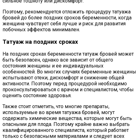
сильное тошноту или дискомфорт.
Поэтому, рекомендуется отложить процедуру татуажа
бровей до более поздних сроков беременности, когда
женщина чувствует себя лучше и риск для развития
побочных эффектов минимален.
Татуаж на поздних сроках
На поздних сроках беременности татуаж бровей может
быть безопасен, однако все зависит от общего
состояния женщины и ее индивидуальных
особенностей. Во многих случаях беременные женщины
испытывают отеки, дискомфорт и снижение общей
активности. Поэтому перед процедурой необходимо
проконсультироваться с врачом и специалистом, чтобы
оценить состояние здоровья.
Также стоит отметить, что многие препараты,
используемые во время татуажа бровей, могут
содержать химические вещества, которые могут быть
опасными для плода. Поэтому крайне важно выбрать
квалифицированного специалиста, который работает
только с безопасными материалами и следует всех