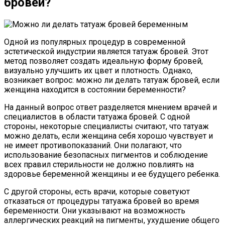
бровей?
Одной из популярных процедур в современной
эстетической индустрии является татуаж бровей. Этот
метод позволяет создать идеальную форму бровей,
визуально улучшить их цвет и плотность. Однако,
возникает вопрос: можно ли делать татуаж бровей, если
женщина находится в состоянии беременности?
На данный вопрос ответ разделяется мнением врачей и
специалистов в области татуажа бровей. С одной
стороны, некоторые специалисты считают, что татуаж
можно делать, если женщина себя хорошо чувствует и
не имеет противопоказаний. Они полагают, что
использование безопасных пигментов и соблюдение
всех правил стерильности не должно повлиять на
здоровье беременной женщины и ее будущего ребенка.
С другой стороны, есть врачи, которые советуют
отказаться от процедуры татуажа бровей во время
беременности. Они указывают на возможность
аллергических реакций на пигменты, ухудшение общего