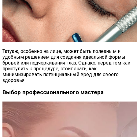
Татуаж, особенно на лице, может быть полезным и
удобным решением для создания идеальной формы
бровей или подчеркивания глаз. Однако, перед тем как
приступить к процедуре, стоит знать, как
минимизировать потенциальный вред для своего
здоровья.
Выбор профессионального мастера