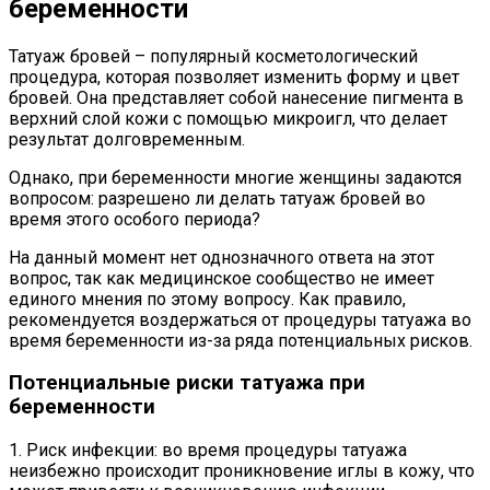
беременности
Татуаж бровей – популярный косметологический
процедура, которая позволяет изменить форму и цвет
бровей. Она представляет собой нанесение пигмента в
верхний слой кожи с помощью микроигл, что делает
результат долговременным.
Однако, при беременности многие женщины задаются
вопросом: разрешено ли делать татуаж бровей во
время этого особого периода?
На данный момент нет однозначного ответа на этот
вопрос, так как медицинское сообщество не имеет
единого мнения по этому вопросу. Как правило,
рекомендуется воздержаться от процедуры татуажа во
время беременности из-за ряда потенциальных рисков.
Потенциальные риски татуажа при
беременности
1. Риск инфекции: во время процедуры татуажа
неизбежно происходит проникновение иглы в кожу, что