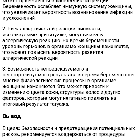
может привести к возникновению инфекции.
Беременность ослабляет иммунную систему женщины,
что увеличивает вероятность возникновения инфекции
и усложнений.
2. Риск аллергической реакции: пигменты,
используемые при татуаже, могут вызвать
аллергическую реакцию. Во время беременности
уровень гормонов в организме женщины изменяется,
что может повысить вероятность развития
аллергической реакции.
3. Возможность непредсказуемого и
неконтролируемого результата: во время беременности
многие физиологические процессы в организме
женщины изменяются. Это может привести к
изменению цвета кожи, структуры волос и других
факторов, которые могут негативно повлиять на
итоговый результат татуажа.
Вывод
В целях безопасности и предотвращения потенциальных
рисков, рекомендуется воздержаться от процедуры