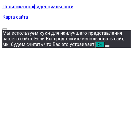
Политика конфиденциальности
Карта сайта
Мы используем куки для наилучшего представления
нашего сайта. Если Вы продолжите использовать сайт,
мы будем считать что Вас это устраивает.
Ок