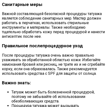
Санитарные меры
Важной составляющей безопасной процедуры татуажа
является соблюдение санитарных мер. Мастер должен
работать в перчатках, использовать стерильные
инструменты и материалы. Также необходимо
тщательно обработать кожу перед процедурой и нанести
антисептик после нее.
Правильное послепроцедурное уход
После процедуры татуажа очень важно правильно
ухаживать за обработанной областью кожи. Избегайте
намокания бровей или ресниц, не трите их и не сгребайте
корку, если она образовалась. Также рекомендуется
использовать средства с SPF для защиты от солнца.
Важно знать:
Татуаж может быть болезненной процедурой,
поэтому не забывайте об использовании
обезболивающих средств.
Процедура татуажа может вызывать