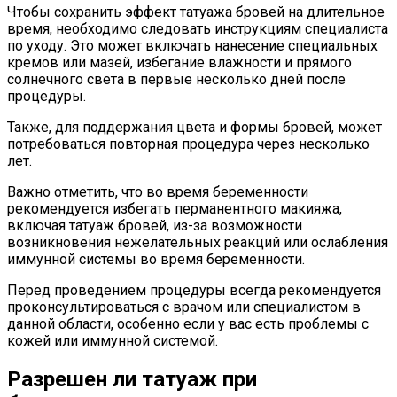
Чтобы сохранить эффект татуажа бровей на длительное
время, необходимо следовать инструкциям специалиста
по уходу. Это может включать нанесение специальных
кремов или мазей, избегание влажности и прямого
солнечного света в первые несколько дней после
процедуры.
Также, для поддержания цвета и формы бровей, может
потребоваться повторная процедура через несколько
лет.
Важно отметить, что во время беременности
рекомендуется избегать перманентного макияжа,
включая татуаж бровей, из-за возможности
возникновения нежелательных реакций или ослабления
иммунной системы во время беременности.
Перед проведением процедуры всегда рекомендуется
проконсультироваться с врачом или специалистом в
данной области, особенно если у вас есть проблемы с
кожей или иммунной системой.
Разрешен ли татуаж при