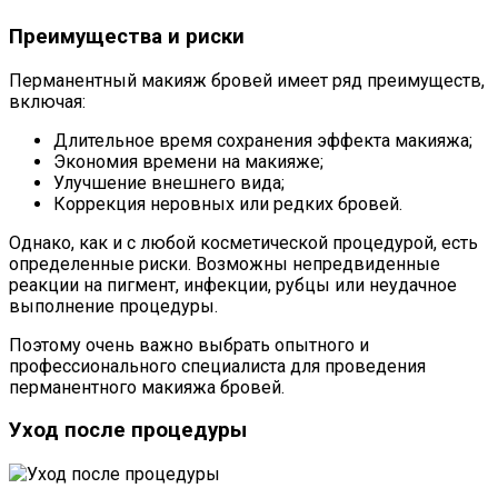
Преимущества и риски
Перманентный макияж бровей имеет ряд преимуществ,
включая:
Длительное время сохранения эффекта макияжа;
Экономия времени на макияже;
Улучшение внешнего вида;
Коррекция неровных или редких бровей.
Однако, как и с любой косметической процедурой, есть
определенные риски. Возможны непредвиденные
реакции на пигмент, инфекции, рубцы или неудачное
выполнение процедуры.
Поэтому очень важно выбрать опытного и
профессионального специалиста для проведения
перманентного макияжа бровей.
Уход после процедуры