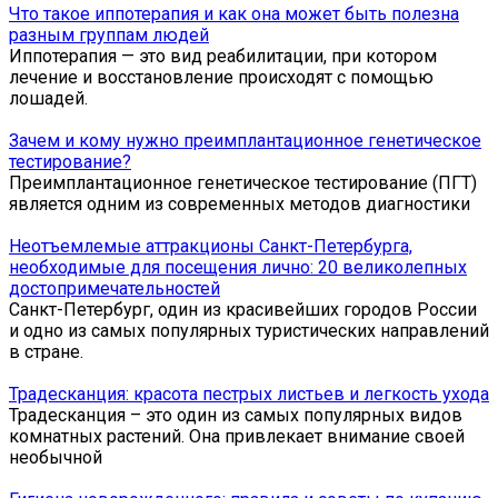
Что такое иппотерапия и как она может быть полезна
разным группам людей
Иппотерапия — это вид реабилитации, при котором
лечение и восстановление происходят с помощью
лошадей.
Зачем и кому нужно преимплантационное генетическое
тестирование?
Преимплантационное генетическое тестирование (ПГТ)
является одним из современных методов диагностики
Неотъемлемые аттракционы Санкт-Петербурга,
необходимые для посещения лично: 20 великолепных
достопримечательностей
Санкт-Петербург, один из красивейших городов России
и одно из самых популярных туристических направлений
в стране.
Традесканция: красота пестрых листьев и легкость ухода
Традесканция – это один из самых популярных видов
комнатных растений. Она привлекает внимание своей
необычной