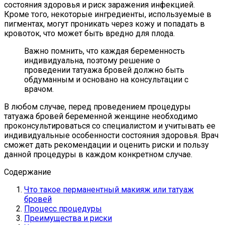
состояния здоровья и риск заражения инфекцией.
Кроме того, некоторые ингредиенты, используемые в
пигментах, могут проникать через кожу и попадать в
кровоток, что может быть вредно для плода.
Важно помнить, что каждая беременность
индивидуальна, поэтому решение о
проведении татуажа бровей должно быть
обдуманным и основано на консультации с
врачом.
В любом случае, перед проведением процедуры
татуажа бровей беременной женщине необходимо
проконсультироваться со специалистом и учитывать ее
индивидуальные особенности состояния здоровья. Врач
сможет дать рекомендации и оценить риски и пользу
данной процедуры в каждом конкретном случае.
Содержание
Что такое перманентный макияж или татуаж
бровей
Процесс процедуры
Преимущества и риски