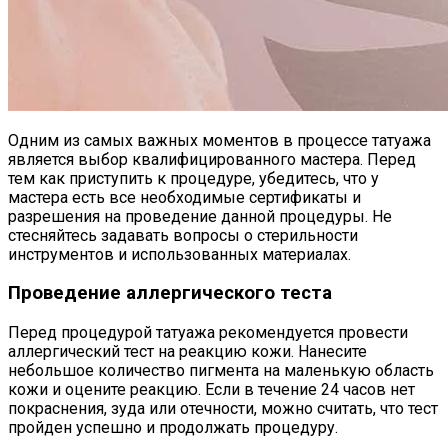
Одним из самых важных моментов в процессе татуажа
является выбор квалифицированного мастера. Перед
тем как приступить к процедуре, убедитесь, что у
мастера есть все необходимые сертификаты и
разрешения на проведение данной процедуры. Не
стесняйтесь задавать вопросы о стерильности
инструментов и использованных материалах.
Проведение аллергического теста
Перед процедурой татуажа рекомендуется провести
аллергический тест на реакцию кожи. Нанесите
небольшое количество пигмента на маленькую область
кожи и оцените реакцию. Если в течение 24 часов нет
покраснения, зуда или отечности, можно считать, что тест
пройден успешно и продолжать процедуру.