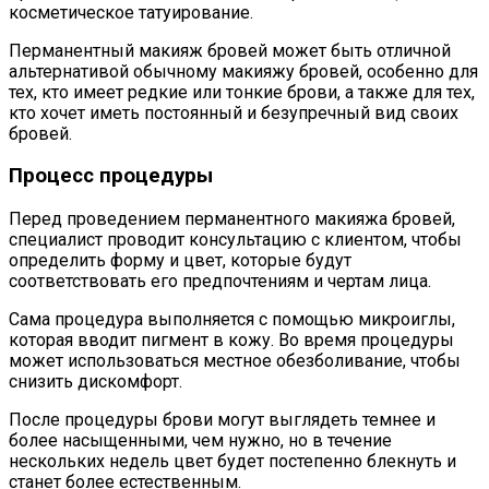
косметическое татуирование.
Перманентный макияж бровей может быть отличной
альтернативой обычному макияжу бровей, особенно для
тех, кто имеет редкие или тонкие брови, а также для тех,
кто хочет иметь постоянный и безупречный вид своих
бровей.
Процесс процедуры
Перед проведением перманентного макияжа бровей,
специалист проводит консультацию с клиентом, чтобы
определить форму и цвет, которые будут
соответствовать его предпочтениям и чертам лица.
Сама процедура выполняется с помощью микроиглы,
которая вводит пигмент в кожу. Во время процедуры
может использоваться местное обезболивание, чтобы
снизить дискомфорт.
После процедуры брови могут выглядеть темнее и
более насыщенными, чем нужно, но в течение
нескольких недель цвет будет постепенно блекнуть и
станет более естественным.