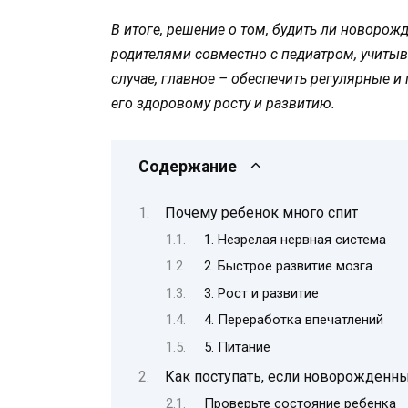
В итоге, решение о том, будить ли новоро
родителями совместно с педиатром, учитыв
случае, главное – обеспечить регулярные
его здоровому росту и развитию.
Содержание
Почему ребенок много спит
1. Незрелая нервная система
2. Быстрое развитие мозга
3. Рост и развитие
4. Переработка впечатлений
5. Питание
Как поступать, если новорожденн
Проверьте состояние ребенка