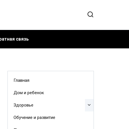
ратная связь
Главная
Дом и ребенок
Здоровье
Обучение и развитие