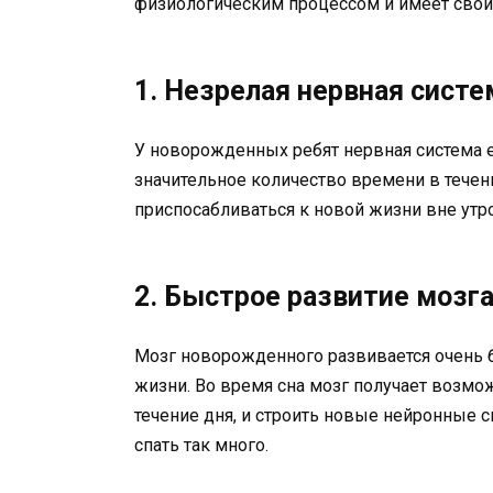
физиологическим процессом и имеет свои
1. Незрелая нервная систе
У новорожденных ребят нервная система е
значительное количество времени в течени
приспосабливаться к новой жизни вне утр
2. Быстрое развитие мозг
Мозг новорожденного развивается очень 
жизни. Во время сна мозг получает возм
течение дня, и строить новые нейронные с
спать так много.