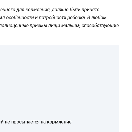
жденного для кормления, должно быть принято
ая особенности и потребности ребенка. В любом
 и полноценные приемы пищи малыша, способствующие
ый не просыпается на кормление