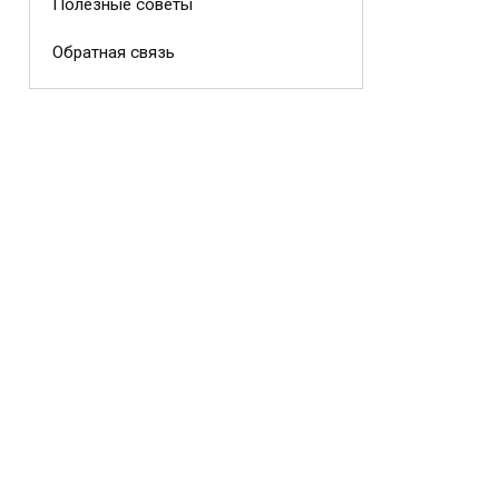
Полезные советы
Обратная связь