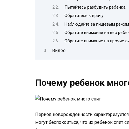
Пытайтесь разбудить ребенка
Обратитесь к врачу
Наблюдайте за пищевым режи
Обратите внимание на вес ребе
Обратите внимание на прочие 
Видео
Почему ребенок мног
Период новорожденности характеризуется
могут беспокоиться, что их ребенок спит 