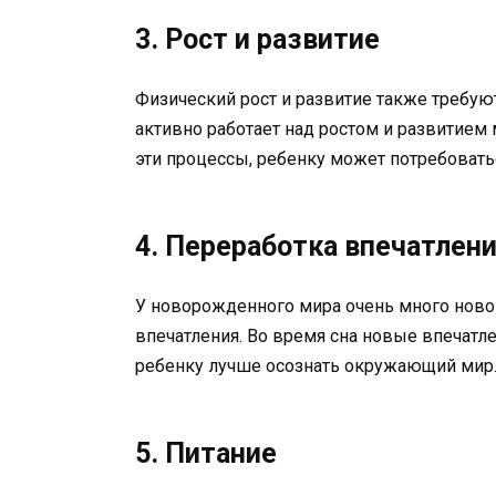
3. Рост и развитие
Физический рост и развитие также требую
активно работает над ростом и развитием
эти процессы, ребенку может потребовать
4. Переработка впечатлен
У новорожденного мира очень много новог
впечатления. Во время сна новые впечатл
ребенку лучше осознать окружающий мир
5. Питание