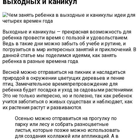
выходных и каникул
Выходные и каникулы — прекрасная возможность для
ребенка провести время с пользой и удовольствием.
Ведь в такие дни можно забыть об учебе и рутине, и
погрузиться в мир интересных занятий и приключений. В
данной статье мы поделимся идеями, как занять
ребенка в разные времена года.
Весной можно отправиться на пикник и насладиться
природой в окружении цветущих деревьев и пение
птиц. Замечательное времяпрепровождение для
ребенка будет посадка и уход за садовыми растениями.
Это не только интересно, но и полезно, так как ребенок
учится заботиться о живых существах и наблюдает, как
их растения растут и развиваются.
Осенью можно отправиться на прогулку по
парку или лесу и собрать разноцветные
листья, которые позже можно использовать
для создания коллажей или аппликаций. А в