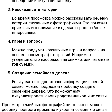
освещение и тихую обстановку.
Рассказывать истории
Во время просмотра можно рассказывать ребенку
истории, связанные с фотографиями. Это поможет
привлечь его внимание и сделает процесс более
интересным.
Игры и вопросы
Можно придумать различные игры и вопросы на
основе просмотра фотографий. Например,
угадывать, кто изображен на снимке, или называть
год съемки.
Создание семейного дерева
Если у вас есть достаточно информации о своей
семье, можно предложить ребенку создать
семейное дерево. Это поможет ему
визуализировать своих родственников и их связи.
Просмотр семейных фотографий не только поможет
ребенку провести время, но и укрепит семейные связи,