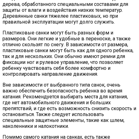
дерева, обработанного специальными составами для
защиты от влаги и воздействия низких температур.
Деревянные санки тяжелее пластиковых, но при
правильной эксплуатации могут долго служить.
Пластиковые санки могут быть разных форм и
размеров. Они легкие и удобные в переноске, а также
отлично скользят по снегу. В зависимости от размера,
пластиковые санки могут быть как для одного ребенка,
так и для нескольких. Они обычно имеют ремни для
фиксации ног и рулевое управление, что позволяет
ребенку чувствовать себя более комфортно и
контролировать направление движения.
Вне зависимости от выбранного типа санок, очень
важно обеспечить безопасность ребенка во время
катания. Рекомендуется выбирать места для катания,
где нет автомобильного движения и больших
препятствий, и где есть возможность снизить скорость и
остановиться. Также следует использовать
специальные защитные элементы, такие как шлем,
наколенники и налокотники.
Помимо самого катания на санках, есть также