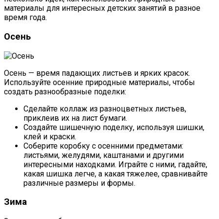
материалы для интересных детских занятий в разное
время года.
Осень
Осень — время падающих листьев и ярких красок.
Используйте осенние природные материалы, чтобы
создать разнообразные поделки:
Сделайте коллаж из разноцветных листьев,
приклеив их на лист бумаги.
Создайте шишечную поделку, используя шишки,
клей и краски.
Соберите коробку с осенними предметами:
листьями, желудями, каштанами и другими
интересными находками. Играйте с ними, гадайте,
какая шишка легче, а какая тяжелее, сравнивайте
различные размеры и формы.
Зима