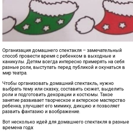
Организация домашнего спектакля – замечательный
способ провести время с ребенком в выходные и
каникулы. Детям всегда интересно примерять на себя
разные роли, выступать перед публикой и окунаться в
мир театра.
Чтобы организовать домашний спектакль, нужно
выбрать тему или сказку, составить сюжет, выделить
роли и подготовить декорации и костюмы. Такое
занятие развивает творческое и актерское мастерство
ребенка, улучшает его мимику, дикцию и позволяет
развить фантазию и воображение.
Вот несколько идей для домашнего спектакля в разные
времена года: