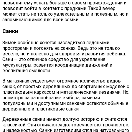
позволит ему узнать больше о своем происхождении и
позволит войти в контакт с предками. Такой вечер
может стать не только увлекательным и полезным, но и
запоминающимся для всей семьи.
Санки
Зимой особенно хочется насладиться ледяными
просторами и погонять на санках. Ведь это не только
весело, но и полезно для здоровья и развития ребенка.
Сани — это отличное средство для укрепления
мускулатуры, развития координации движений и
воспитания смелости.
В магазинах существует огромное количество видов
санок, от простых деревянных до спортивных моделей с
пластиковым каркасом и металлическими лезвиями. Но,
несмотря на разнообразие выбора, самыми
популярными и доступными санками остаются обычные
деревянные и пластиковые санки.
Деревянные санки имеют долгую историю и считаются
классикой. Они отличаются долговечностью, прочностью
и надежностью. Санки изготавливаются из натурального