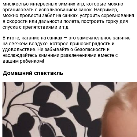
множество интересных зимних игр, которые можно
организовать с использованием санок. Например,
можно провести забег на санках, устроить соревнования
в скорости или дальности полета, построить горку для
спуска с препятствиями и т.д.
В итоге, катание на санках — это замечательное занятие
на свежем воздухе, которое приносит радость и
удовольствие. Не забывайте о безопасности и
наслаждайтесь зимними развлечениями вместе с
вашим ребенком!
Домашний спектакль