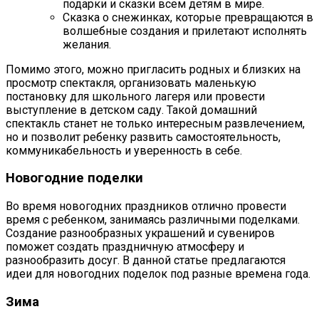
подарки и сказки всем детям в мире.
Сказка о снежинках, которые превращаются в
волшебные создания и прилетают исполнять
желания.
Помимо этого, можно пригласить родных и близких на
просмотр спектакля, организовать маленькую
постановку для школьного лагеря или провести
выступление в детском саду. Такой домашний
спектакль станет не только интересным развлечением,
но и позволит ребенку развить самостоятельность,
коммуникабельность и уверенность в себе.
Новогодние поделки
Во время новогодних праздников отлично провести
время с ребенком, занимаясь различными поделками.
Создание разнообразных украшений и сувениров
поможет создать праздничную атмосферу и
разнообразить досуг. В данной статье предлагаются
идеи для новогодних поделок под разные времена года.
Зима