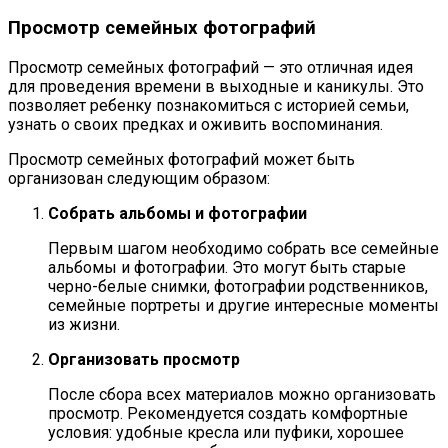
Просмотр семейных фотографий
Просмотр семейных фотографий — это отличная идея
для проведения времени в выходные и каникулы. Это
позволяет ребенку познакомиться с историей семьи,
узнать о своих предках и оживить воспоминания.
Просмотр семейных фотографий может быть
организован следующим образом:
Собрать альбомы и фотографии
Первым шагом необходимо собрать все семейные
альбомы и фотографии. Это могут быть старые
черно-белые снимки, фотографии родственников,
семейные портреты и другие интересные моменты
из жизни.
Организовать просмотр
После сбора всех материалов можно организовать
просмотр. Рекомендуется создать комфортные
условия: удобные кресла или пуфики, хорошее