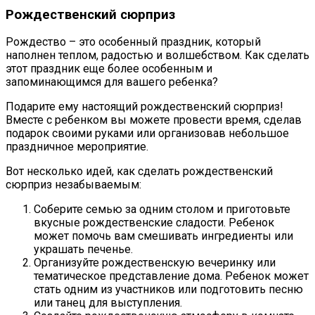
Рождественский сюрприз
Рождество – это особенный праздник, который
наполнен теплом, радостью и волшебством. Как сделать
этот праздник еще более особенным и
запоминающимся для вашего ребенка?
Подарите ему настоящий рождественский сюрприз!
Вместе с ребенком вы можете провести время, сделав
подарок своими руками или организовав небольшое
праздничное мероприятие.
Вот несколько идей, как сделать рождественский
сюрприз незабываемым:
Соберите семью за одним столом и приготовьте
вкусные рождественские сладости. Ребенок
может помочь вам смешивать ингредиенты или
украшать печенье.
Организуйте рождественскую вечеринку или
тематическое представление дома. Ребенок может
стать одним из участников или подготовить песню
или танец для выступления.