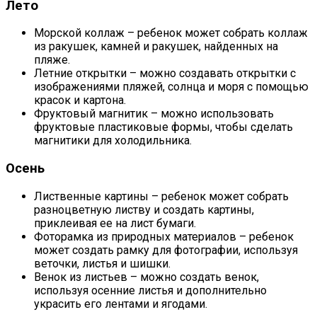
Лето
Морской коллаж – ребенок может собрать коллаж
из ракушек, камней и ракушек, найденных на
пляже.
Летние открытки – можно создавать открытки с
изображениями пляжей, солнца и моря с помощью
красок и картона.
Фруктовый магнитик – можно использовать
фруктовые пластиковые формы, чтобы сделать
магнитики для холодильника.
Осень
Лиственные картины – ребенок может собрать
разноцветную листву и создать картины,
приклеивая ее на лист бумаги.
Фоторамка из природных материалов – ребенок
может создать рамку для фотографии, используя
веточки, листья и шишки.
Венок из листьев – можно создать венок,
используя осенние листья и дополнительно
украсить его лентами и ягодами.