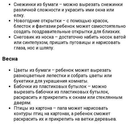
Снежинки из бумаги – можно вырезать снежинки
различной сложности и украсить ими окна или
елку.
Новогодние открытки – с помощью красок,
блесток и фантазии ребенок может самостоятельно
создать поздравительные открытки для близких.
Снеговик из носка – достаточно набить носок ватой
или синтепухом, пришить пуговицы и нарисовать
глаза, нос и шляпу.
Весна
Цветы из бумаги – ребенок может вырезать
разноцветные лепестки и собрать цветы или
букетики для украшения комнаты.
Бабочки из пластиковых бутылок – можно
вырезать бабочки из пластиковых бутылок,
раскрасить и прикрепить к окнам или стеклянным
дверям.
Птицы из картона – папа может нарисовать
контуры птиц на картонах, а ребенок сможет
раскрасить их и прикрепить на ветки деревьев.