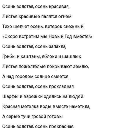
Осень золотая, осень красивая,
Листья красивые палятся огнем.
Тихо шепчет осень, ветерок снежный:
«Скоро встретим мы Новый Год вместе!»
Осень золотая, осень запахла,
Грибы и каштаны, яблоки и шашлык.
Листья пожелтелые покрывают землю,
А над городом солнце смеется.
Осень золотая, осень прохладная,
Шарфы и варежки оделись на людей.
Красная метелка воды вместе наметила,
А серые тучи грозой готовы.
Осень золотая, осень прекрасная,