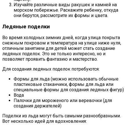
Изучайте различные виды ракушек и камней на
морском побережье. Раскажите ребенку, откуда
они берутся, рассмотрите их формы и цвета.
Ледяные поделки
Во время холодных зимних дней, когда улица покрыта
снежным покровом и температура на улице ниже нуля,
отличным занятием для детей может стать создание
ледяных поделок. Это не только интересно, но и
позволяет проявить фантазию и мастерство.
Для создания ледяных поделок потребуются:
Формы для льда (можно использовать обычные
пластиковые стаканчики, формы для льда или
специальные формы для создания ледяных фигур)
Вода
Палочки для мороженого или веревочки (для
создания держателей)
Поделки из льда могут быть самыми разнообразными.
Вот несколько идей для вдохновления: