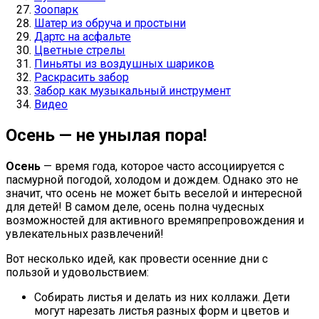
Зоопарк
Шатер из обруча и простыни
Дартс на асфальте
Цветные стрелы
Пиньяты из воздушных шариков
Раскрасить забор
Забор как музыкальный инструмент
Видео
Осень — не унылая пора!
Осень
— время года, которое часто ассоциируется с
пасмурной погодой, холодом и дождем. Однако это не
значит, что осень не может быть веселой и интересной
для детей! В самом деле, осень полна чудесных
возможностей для активного времяпрепровождения и
увлекательных развлечений!
Вот несколько идей, как провести осенние дни с
пользой и удовольствием:
Собирать листья и делать из них коллажи. Дети
могут нарезать листья разных форм и цветов и