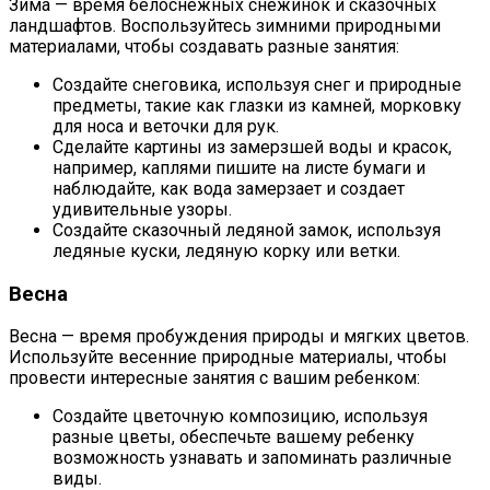
Зима — время белоснежных снежинок и сказочных
ландшафтов. Воспользуйтесь зимними природными
материалами, чтобы создавать разные занятия:
Создайте снеговика, используя снег и природные
предметы, такие как глазки из камней, морковку
для носа и веточки для рук.
Сделайте картины из замерзшей воды и красок,
например, каплями пишите на листе бумаги и
наблюдайте, как вода замерзает и создает
удивительные узоры.
Создайте сказочный ледяной замок, используя
ледяные куски, ледяную корку или ветки.
Весна
Весна — время пробуждения природы и мягких цветов.
Используйте весенние природные материалы, чтобы
провести интересные занятия с вашим ребенком:
Создайте цветочную композицию, используя
разные цветы, обеспечьте вашему ребенку
возможность узнавать и запоминать различные
виды.