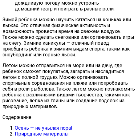
дождливую погоду можно устроить
домашний театр и поиграть в разные роли.
Зимой ребенка можно научить кататься на коньках или
лыжах. Это отличная физическая активность и
возможность провести время на свежем воздухе.
Также можно сделать снеговика или организовать игры
на снегу. Зимние каникулы — отличный повод
приобщить ребенка к зимним видам спорта, таким как
сноубординг или горные лыжи.
Летом можно отправиться на море или на дачу, где
ребенок сможет покупаться, загарать и насладиться
летом с полной грудью. Можно организовать
спортивные соревнования на пляже или попробовать
себя в роли рыболова. Также летом можно познакомить
ребенка с различными видами творчества, такими как
рисование, лепка из глины или создание поделок из
природных материалов.
Содержание
Осень — не унылая пора!
Природные материалы