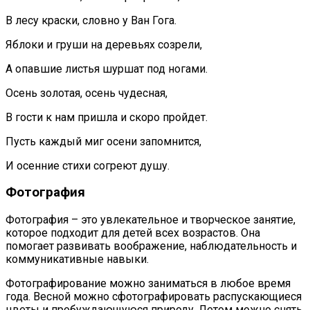
В лесу краски, словно у Ван Гога.
Яблоки и груши на деревьях созрели,
А опавшие листья шуршат под ногами.
Осень золотая, осень чудесная,
В гости к нам пришла и скоро пройдет.
Пусть каждый миг осени запомнится,
И осенние стихи согреют душу.
Фотография
Фотография – это увлекательное и творческое занятие,
которое подходит для детей всех возрастов. Она
помогает развивать воображение, наблюдательность и
коммуникативные навыки.
Фотографирование можно заниматься в любое время
года. Весной можно сфотографировать распускающиеся
цветы и пробуждающуюся природу. Летом можно снять