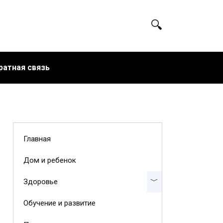
ратная связь
Главная
Дом и ребенок
Здоровье
Обучение и развитие