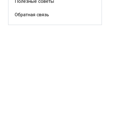
Полезные советы
Обратная связь