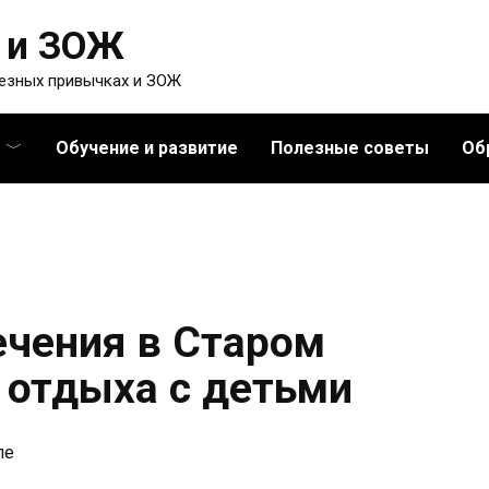
 и ЗОЖ
лезных привычках и ЗОЖ
Обучение и развитие
Полезные советы
Об
чения в Старом
 отдыха с детьми