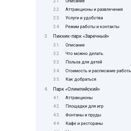
Описание
Аттракционы и развлечения
Услуги и удобства
Режим работы и контакты
Пикник-парк «Заречный»
Описание
Что можно делать
Польза для детей
Стоимость и расписание работ
Как добраться
Парк «Олимпийский»
Аттракционы
Площадки для игр
Фонтаны и пруды
Кафе и рестораны