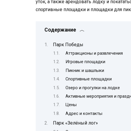
уток, а также арендовать лодку и покатат
спортивные площадки и площадки для пикн
Содержание
Парк Победы
Аттракционы и развлечения
Игровые площадки
Пикник и шашлыки
Спортивные площадки
Озеро и прогулки на лодке
Активные мероприятия и празд
Цены
Адрес и контакты
Парк «Зелёный лог»