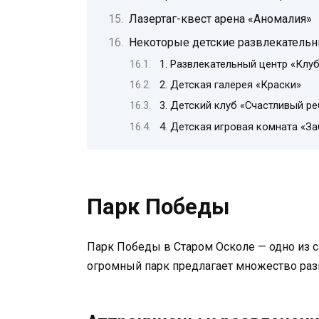
Лазертаг-квест арена «Аномалия»
Некоторые детские развлекательн
1. Развлекательный центр «Клу
2. Детская галерея «Краски»
3. Детский клуб «Счастливый р
4. Детская игровая комната «З
Парк Победы
Парк Победы в Старом Осколе — одно из с
огромный парк предлагает множество разв