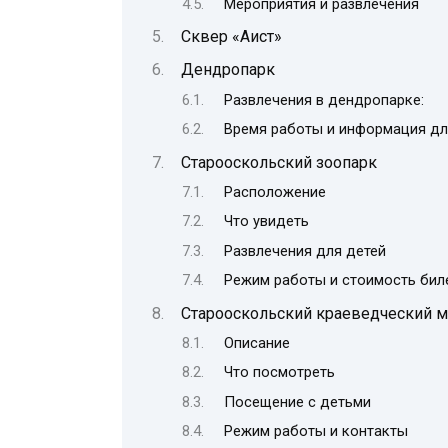
Мероприятия и развлечения
Сквер «Аист»
Дендропарк
Развлечения в дендропарке:
Время работы и информация дл
Старооскольский зоопарк
Расположение
Что увидеть
Развлечения для детей
Режим работы и стоимость бил
Старооскольский краеведческий м
Описание
Что посмотреть
Посещение с детьми
Режим работы и контакты