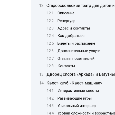
Старооскольский театр для детей 
Описание
Репертуар
Адрес и контакты
Как добраться
Билеты и расписание
Дополнительные услуги
Отзывы посетителей
Контакты
Дворец спорта «Аркада» и Батутны
Квест-клуб «Квест-машина»
Интерактивные квесты
Развивающие игры
Уникальный интерьер
Уровни сложности и возрастны