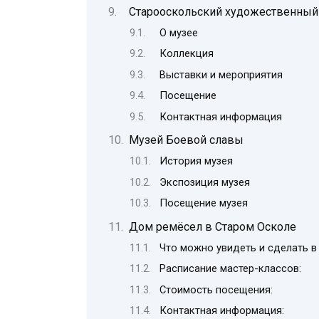
Старооскольский художественный
О музее
Коллекция
Выставки и мероприятия
Посещение
Контактная информация
Музей Боевой славы
История музея
Экспозиция музея
Посещение музея
Дом ремёсел в Старом Осколе
Что можно увидеть и сделать в
Расписание мастер-классов:
Стоимость посещения:
Контактная информация: