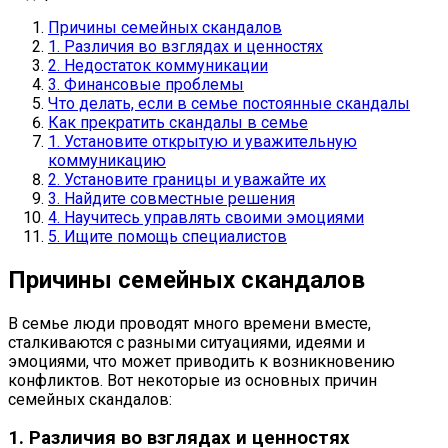
Причины семейных скандалов
1. Различия во взглядах и ценностях
2. Недостаток коммуникации
3. Финансовые проблемы
Что делать, если в семье постоянные скандалы
Как прекратить скандалы в семье
1. Установите открытую и уважительную
коммуникацию
2. Установите границы и уважайте их
3. Найдите совместные решения
4. Научитесь управлять своими эмоциями
5. Ищите помощь специалистов
Причины семейных скандалов
В семье люди проводят много времени вместе,
сталкиваются с разными ситуациями, идеями и
эмоциями, что может приводить к возникновению
конфликтов. Вот некоторые из основных причин
семейных скандалов:
1. Различия во взглядах и ценностях