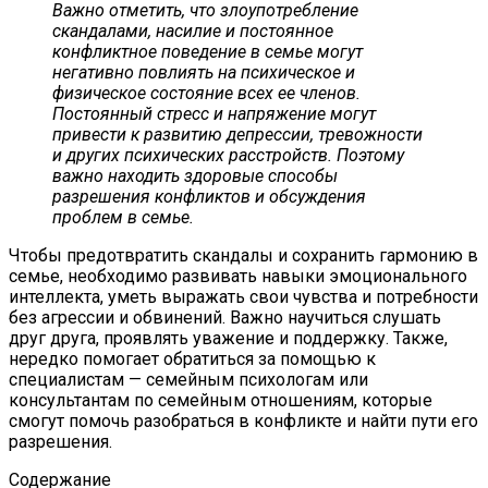
Важно отметить, что злоупотребление
скандалами, насилие и постоянное
конфликтное поведение в семье могут
негативно повлиять на психическое и
физическое состояние всех ее членов.
Постоянный стресс и напряжение могут
привести к развитию депрессии, тревожности
и других психических расстройств. Поэтому
важно находить здоровые способы
разрешения конфликтов и обсуждения
проблем в семье.
Чтобы предотвратить скандалы и сохранить гармонию в
семье, необходимо развивать навыки эмоционального
интеллекта, уметь выражать свои чувства и потребности
без агрессии и обвинений. Важно научиться слушать
друг друга, проявлять уважение и поддержку. Также,
нередко помогает обратиться за помощью к
специалистам — семейным психологам или
консультантам по семейным отношениям, которые
смогут помочь разобраться в конфликте и найти пути его
разрешения.
Содержание