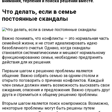
внимания, терпения и поиска решений вместе.
Что делать, если в семье
постоянные скандалы
Важно понимать, что конфликты — это нормальная часть
семейной жизни, и не стоит идеализировать идею
безоблачного счастья. Однако, когда скандалы
становятся систематическими и мешают нормальному
функционированию семьи, необходимо предпринять
действия для их решения.
Первым шагом к решению проблемы является
общение. Важно собрать семью за одним столом и
открыто поговорить о причинах конфликтов. Каждый
член семьи должен иметь возможность высказать свои
ожидания, опасения и предложения. Важно слушать друг
друга и стремиться к общему решению проблемы.
Вторым шагом является поиск компромисса. Возможно,
некоторые проблемы могут быть решены путем