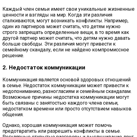
Каждый член семьи имеет свои уникальные жизненные
ценности и взгляды на мир. Когда эти различия
сталкиваются, могут возникать конфликты. Например,
один из партнеров может считать, что детям нужно
строго запрещать определенные вещи, в то время как
другой партнер может считать, что детям нужно давать
больше свободы. Эти различия могут привести к
семейному скандалу, если не найдено компромиссное
решение.
2. Недостаток коммуникации
Коммуникация является основой здоровых отношений
в семье. Недостаток коммуникации может привести к
недопониманию, разногласиям и семейным скандалам.
Возможные причины недостатка коммуникации могут
быть связаны с занятостью каждого члена семьи,
недостатком времени или просто отсутствием навыков
общения.
Однако, хорошая коммуникация может помочь
предотвратить или разрешить конфликты в семье.
Регулярные открытые разговоры и выслушивание друг