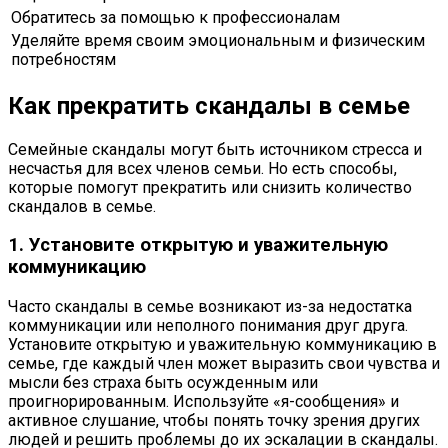
Обратитесь за помощью к профессионалам
Уделяйте время своим эмоциональным и физическим
потребностям
Как прекратить скандалы в семье
Семейные скандалы могут быть источником стресса и
несчастья для всех членов семьи. Но есть способы,
которые помогут прекратить или снизить количество
скандалов в семье.
1. Установите открытую и уважительную
коммуникацию
Часто скандалы в семье возникают из-за недостатка
коммуникации или неполного понимания друг друга.
Установите открытую и уважительную коммуникацию в
семье, где каждый член может выразить свои чувства и
мысли без страха быть осужденным или
проигнорированным. Используйте «я-сообщения» и
активное слушание, чтобы понять точку зрения других
людей и решить проблемы до их эскалации в скандалы.