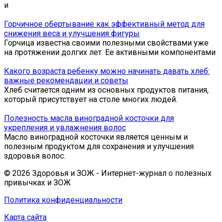
и
Горчичное обертывание как эффективный метод для
снижения веса и улучшения фигуры
Горчица известна своими полезными свойствами уже
на протяжении долгих лет. Ее активными компонентами
Какого возраста ребенку можно начинать давать хлеб:
важные рекомендации и советы
Хлеб считается одним из основных продуктов питания,
который присутствует на столе многих людей.
Полезность масла виноградной косточки для
укрепления и увлажнения волос
Масло виноградной косточки является ценным и
полезным продуктом для сохранения и улучшения
здоровья волос.
© 2026 Здоровья и ЗОЖ - Интернет-журнал о полезных
привычках и ЗОЖ
Политика конфиденциальности
Карта сайта