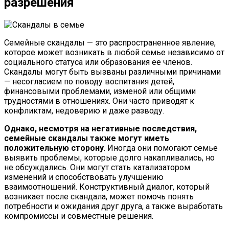
разрешения
Семейные скандалы — это распространенное явление,
которое может возникать в любой семье независимо от
социального статуса или образования ее членов.
Скандалы могут быть вызваны различными причинами
— несогласием по поводу воспитания детей,
финансовыми проблемами, изменой или общими
трудностями в отношениях. Они часто приводят к
конфликтам, недоверию и даже разводу.
Однако, несмотря на негативные последствия,
семейные скандалы также могут иметь
положительную сторону
. Иногда они помогают семье
выявить проблемы, которые долго накапливались, но
не обсуждались. Они могут стать катализатором
изменений и способствовать улучшению
взаимоотношений. Конструктивный диалог, который
возникает после скандала, может помочь понять
потребности и ожидания друг друга, а также выработать
компромиссы и совместные решения.