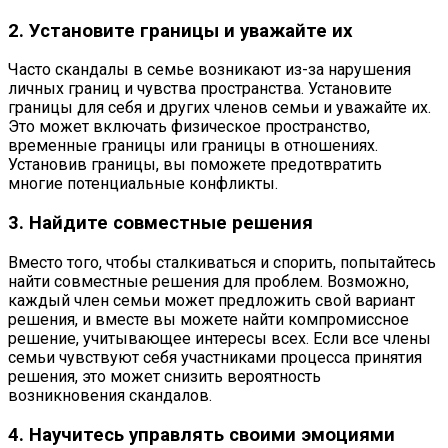
2. Установите границы и уважайте их
Часто скандалы в семье возникают из-за нарушения
личных границ и чувства пространства. Установите
границы для себя и других членов семьи и уважайте их.
Это может включать физическое пространство,
временные границы или границы в отношениях.
Установив границы, вы поможете предотвратить
многие потенциальные конфликты.
3. Найдите совместные решения
Вместо того, чтобы сталкиваться и спорить, попытайтесь
найти совместные решения для проблем. Возможно,
каждый член семьи может предложить свой вариант
решения, и вместе вы можете найти компромиссное
решение, учитывающее интересы всех. Если все члены
семьи чувствуют себя участниками процесса принятия
решения, это может снизить вероятность
возникновения скандалов.
4. Научитесь управлять своими эмоциями