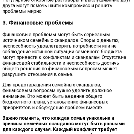
друга могут помочь найти компромисс и решить
проблемы мирно.
3. Финансовые проблемы
Финансовые проблемы могут быть серьезным
источником семейных скандалов. Споры о деньгах,
неспособность удовлетворить потребности или не
соблюдение истинной ситуации семейного бюджета
могут привести к конфликтам и скандалам. Отсутствие
финансовой стабильности и неспособность достичь
общего решения по финансовым вопросам может
разрушить отношения в семье.
Для предотвращения семейных скандалов,
финансовым вопросам нужно уделить должное
внимание. Это может быть ведение общего
бюджетного плана, установление финансовых
приоритетов и обсуждение проблем вместе.
Важно помнить, что каждая семья уникальна и
причины семейных скандалов могут быть разными
для каждого случая. Каждый конфликт требует