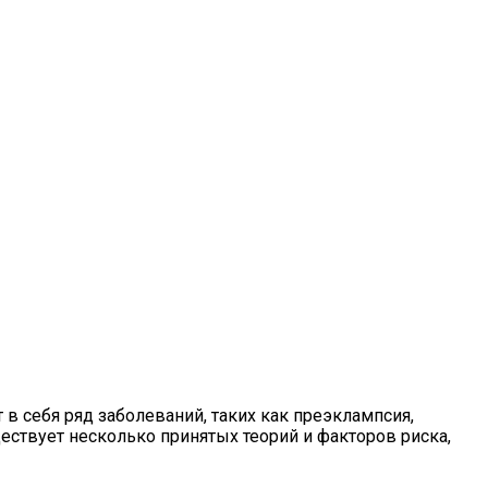
в себя ряд заболеваний, таких как преэклампсия,
ествует несколько принятых теорий и факторов риска,