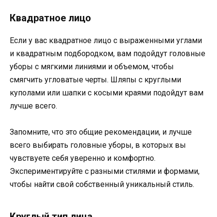
Квадратное лицо
Если у вас квадратное лицо с выраженными углами
и квадратным подбородком, вам подойдут головные
уборы с мягкими линиями и объемом, чтобы
смягчить угловатые черты. Шляпы с круглыми
куполами или шапки с косыми краями подойдут вам
лучше всего.
Запомните, что это общие рекомендации, и лучше
всего выбирать головные уборы, в которых вы
чувствуете себя уверенно и комфортно.
Экспериментируйте с разными стилями и формами,
чтобы найти свой собственный уникальный стиль.
Круглый тип лица