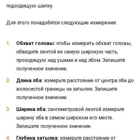
подходящую шапку.
Для этого понадобятся следующие измерения:
Обхват головы:
чтобы измерить обхват головы,
обведите лентой ее самую широкую часть,
проходящую над ушами и над лбом. Запишите
полученное значение.
Длина лба:
измерьте расстояние от центра лба до
волосистой границы на затылке. Запишите
полученное значение.
Ширина лба:
сантиметровой лентой измерьте
ширину лба в самом широком его месте.
Запишите полученное значение.
Глубина затылка:
измерьте расстояние от