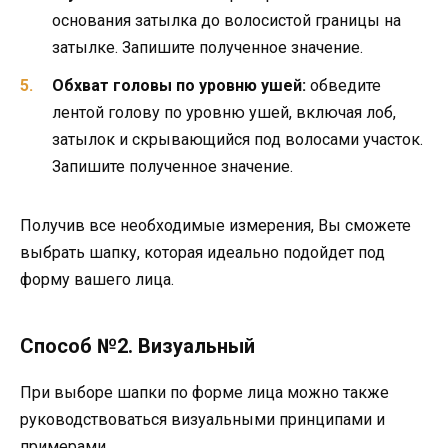
основания затылка до волосистой границы на
затылке. Запишите полученное значение.
Обхват головы по уровню ушей:
обведите
лентой голову по уровню ушей, включая лоб,
затылок и скрывающийся под волосами участок.
Запишите полученное значение.
Получив все необходимые измерения, Вы сможете
выбрать шапку, которая идеально подойдет под
форму вашего лица.
Способ №2. Визуальный
При выборе шапки по форме лица можно также
руководствоваться визуальными принципами и
примерами.