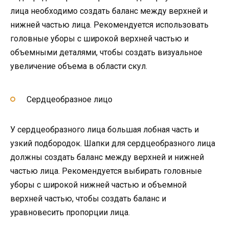
лица необходимо создать баланс между верхней и
нижней частью лица. Рекомендуется использовать
головные уборы с широкой верхней частью и
объемными деталями, чтобы создать визуальное
увеличение объема в области скул.
Сердцеобразное лицо
У сердцеобразного лица большая лобная часть и
узкий подбородок. Шапки для сердцеобразного лица
должны создать баланс между верхней и нижней
частью лица. Рекомендуется выбирать головные
уборы с широкой нижней частью и объемной
верхней частью, чтобы создать баланс и
уравновесить пропорции лица.