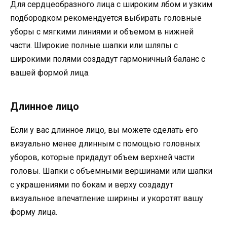
Для сердцеобразного лица с широким лбом и узким
подбородком рекомендуется выбирать головные
уборы с мягкими линиями и объемом в нижней
части. Широкие полные шапки или шляпы с
широкими полями создадут гармоничный баланс с
вашей формой лица.
Длинное лицо
Если у вас длинное лицо, вы можете сделать его
визуально менее длинным с помощью головных
уборов, которые придадут объем верхней части
головы. Шапки с объемными вершинами или шапки
с украшениями по бокам и верху создадут
визуальное впечатление ширины и укоротят вашу
форму лица.