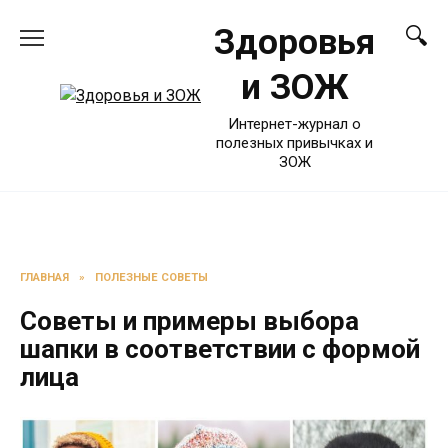
Перейти
Здоровья
к
содержанию
и ЗОЖ
Интернет-журнал о
полезных привычках и
ЗОЖ
ГЛАВНАЯ
»
ПОЛЕЗНЫЕ СОВЕТЫ
Советы и примеры выбора
шапки в соответствии с формой
лица