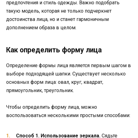
предпочтения и стиль одежды. Важно подобрать
такую модель, которая не только подчеркнет
достоинства лица, но и станет гармоничным
дополнением образа в целом.
Как определить форму лица
Определение формы лица является первым шагом в
выборе подходящей шапки. Существует несколько
основных форм лица: овал, круг, квадрат,
прямоугольник, треугольник.
Чтобы определить форму лица, можно
воспользоваться несколькими простыми способами:
Способ 1. Использование зеркала.
Сядьте