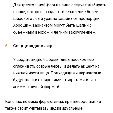
Для треугольной формы лица следует выбирать
шапки, которые создают впечатление более
широкого лба и уравновешивают пропорции.
Хорошим вариантом могут быть шапки с
объемным верхом и легким закруглением.
Сердцевидное лицо
У сердцевидной формы лица необходимо
сглаживать острые черты и делать акцент на
нижней части лица. Подходящими вариантами
будут шапки с широкими отворотами или с
асимметричной формой.
Конечно, помимо формы лица, при выборе шапки
также стоит учитывать индивидуальные