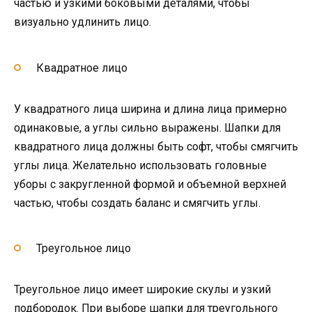
частью и узкими боковыми деталями, чтобы
визуально удлинить лицо.
Квадратное лицо
У квадратного лица ширина и длина лица примерно
одинаковые, а углы сильно выражены. Шапки для
квадратного лица должны быть софт, чтобы смягчить
углы лица. Желательно использовать головные
уборы с закругленной формой и объемной верхней
частью, чтобы создать баланс и смягчить углы.
Треугольное лицо
Треугольное лицо имеет широкие скулы и узкий
подбородок. При выборе шапки для треугольного