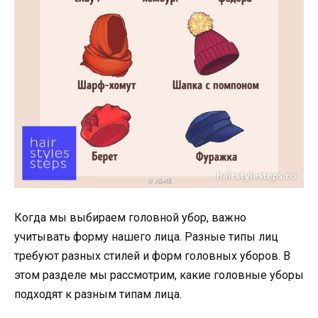
Когда мы выбираем головной убор, важно
учитывать форму нашего лица. Разные типы лиц
требуют разных стилей и форм головных уборов. В
этом разделе мы рассмотрим, какие головные уборы
подходят к разным типам лица.