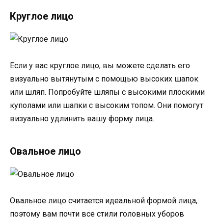
Круглое лицо
Если у вас круглое лицо, вы можете сделать его
визуально вытянутым с помощью высоких шапок
или шляп. Попробуйте шляпы с высокими плоскими
куполами или шапки с высоким топом. Они помогут
визуально удлинить вашу форму лица.
Овальное лицо
Овальное лицо считается идеальной формой лица,
поэтому вам почти все стили головных уборов