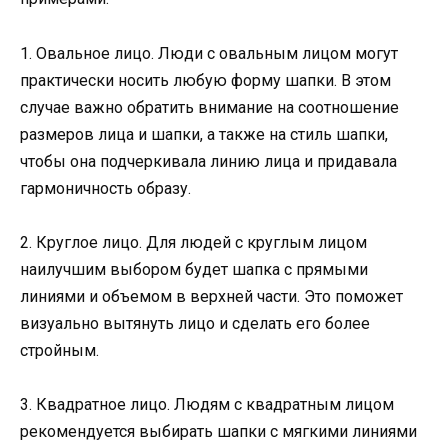
1. Овальное лицо. Люди с овальным лицом могут
практически носить любую форму шапки. В этом
случае важно обратить внимание на соотношение
размеров лица и шапки, а также на стиль шапки,
чтобы она подчеркивала линию лица и придавала
гармоничность образу.
2. Круглое лицо. Для людей с круглым лицом
наилучшим выбором будет шапка с прямыми
линиями и объемом в верхней части. Это поможет
визуально вытянуть лицо и сделать его более
стройным.
3. Квадратное лицо. Людям с квадратным лицом
рекомендуется выбирать шапки с мягкими линиями