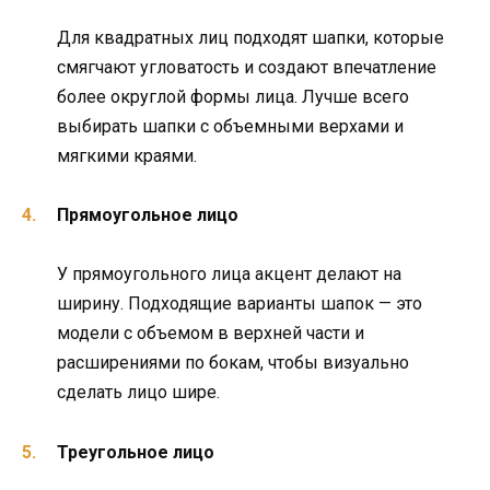
Для квадратных лиц подходят шапки, которые
смягчают угловатость и создают впечатление
более округлой формы лица. Лучше всего
выбирать шапки с объемными верхами и
мягкими краями.
Прямоугольное лицо
У прямоугольного лица акцент делают на
ширину. Подходящие варианты шапок — это
модели с объемом в верхней части и
расширениями по бокам, чтобы визуально
сделать лицо шире.
Треугольное лицо