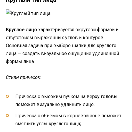
Круглое лицо
характеризуется округлой формой и
отсутствием выраженных углов и контуров.
Основная задача при выборе шапки для круглого
лица — создать визуальное ощущение удлиненной
формы лица.
Стили причесок:
Прическа с высоким пучком на верху головы
поможет визуально удлинить лицо;
Прическа с объемом в корневой зоне поможет
смягчить углы круглого лица;