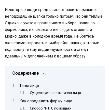
Некоторые люди предпочитают носить темные и
неподходящие шапки только потому, что они теплые.
Однако, с учетом правильного выбора шапки по
форме лица, вы сможете выглядеть стильно и
модно, даже в холодное время года. Не бойтесь
экспериментировать и выбирайте шапки, которые
подчеркнут вашу индивидуальность и станут
идеальным дополнением к вашему образу!
Содержание
Типы лица
Существует шесть типов лица
Как определить форму лица
Способ №1. С помощью