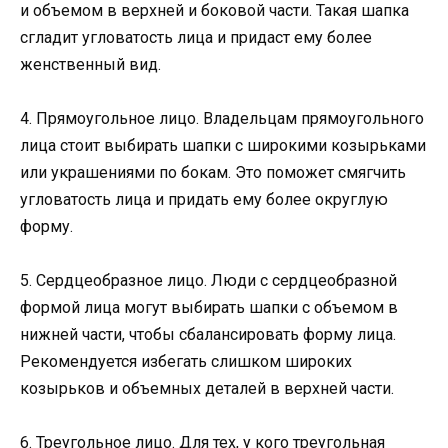
и объемом в верхней и боковой части. Такая шапка
сгладит угловатость лица и придаст ему более
женственный вид.
4. Прямоугольное лицо. Владельцам прямоугольного
лица стоит выбирать шапки с широкими козырьками
или украшениями по бокам. Это поможет смягчить
угловатость лица и придать ему более округлую
форму.
5. Сердцеобразное лицо. Люди с сердцеобразной
формой лица могут выбирать шапки с объемом в
нижней части, чтобы сбалансировать форму лица.
Рекомендуется избегать слишком широких
козырьков и объемных деталей в верхней части.
6. Треугольное лицо. Для тех, у кого треугольная