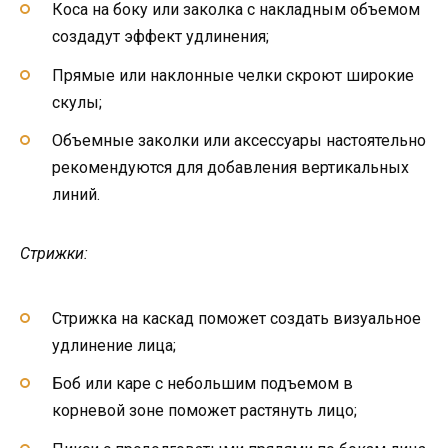
Коса на боку или заколка с накладным объемом
создадут эффект удлинения;
Прямые или наклонные челки скроют широкие
скулы;
Объемные заколки или аксессуары настоятельно
рекомендуются для добавления вертикальных
линий.
Стрижки:
Стрижка на каскад поможет создать визуальное
удлинение лица;
Боб или каре с небольшим подъемом в
корневой зоне поможет растянуть лицо;