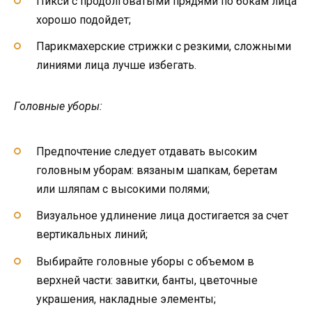
Пикси с продолговатыми прядями по бокам лица
хорошо подойдет;
Парикмахерские стрижки с резкими, сложными
линиями лица лучше избегать.
Головные уборы:
Предпочтение следует отдавать высоким
головным уборам: вязаным шапкам, беретам
или шляпам с высокими полями;
Визуальное удлинение лица достигается за счет
вертикальных линий;
Выбирайте головные уборы с объемом в
верхней части: завитки, банты, цветочные
украшения, накладные элементы;