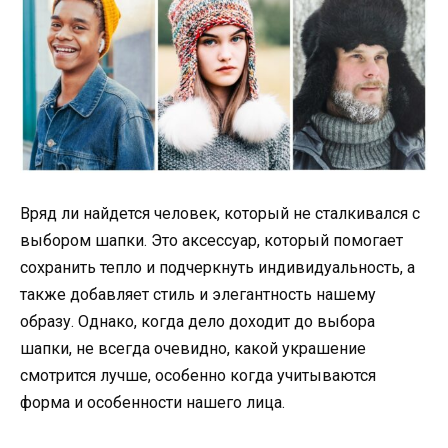
Вряд ли найдется человек, который не сталкивался с
выбором шапки. Это аксессуар, который помогает
сохранить тепло и подчеркнуть индивидуальность, а
также добавляет стиль и элегантность нашему
образу. Однако, когда дело доходит до выбора
шапки, не всегда очевидно, какой украшение
смотрится лучше, особенно когда учитываются
форма и особенности нашего лица.