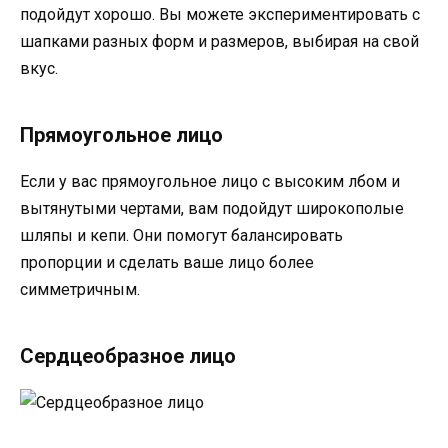
подойдут хорошо. Вы можете экспериментировать с
шапками разных форм и размеров, выбирая на свой
вкус.
Прямоугольное лицо
Если у вас прямоугольное лицо с высоким лбом и
вытянутыми чертами, вам подойдут широкополые
шляпы и кепи. Они помогут балансировать
пропорции и сделать ваше лицо более
симметричным.
Сердцеобразное лицо