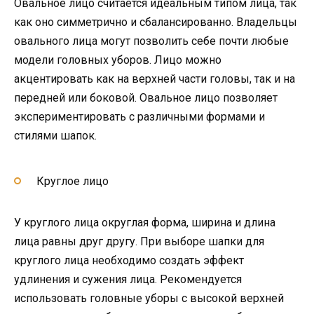
Овальное лицо считается идеальным типом лица, так
как оно симметрично и сбалансированно. Владельцы
овального лица могут позволить себе почти любые
модели головных уборов. Лицо можно
акцентировать как на верхней части головы, так и на
передней или боковой. Овальное лицо позволяет
экспериментировать с различными формами и
стилями шапок.
Круглое лицо
У круглого лица округлая форма, ширина и длина
лица равны друг другу. При выборе шапки для
круглого лица необходимо создать эффект
удлинения и сужения лица. Рекомендуется
использовать головные уборы с высокой верхней