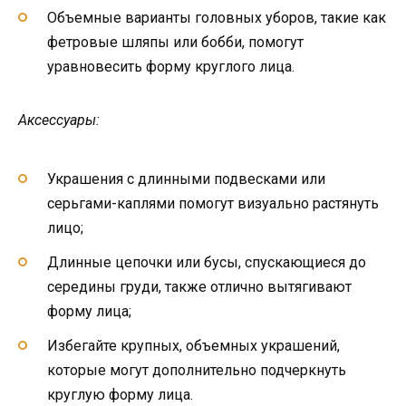
Объемные варианты головных уборов, такие как
фетровые шляпы или бобби, помогут
уравновесить форму круглого лица.
Аксессуары:
Украшения с длинными подвесками или
серьгами-каплями помогут визуально растянуть
лицо;
Длинные цепочки или бусы, спускающиеся до
середины груди, также отлично вытягивают
форму лица;
Избегайте крупных, объемных украшений,
которые могут дополнительно подчеркнуть
круглую форму лица.