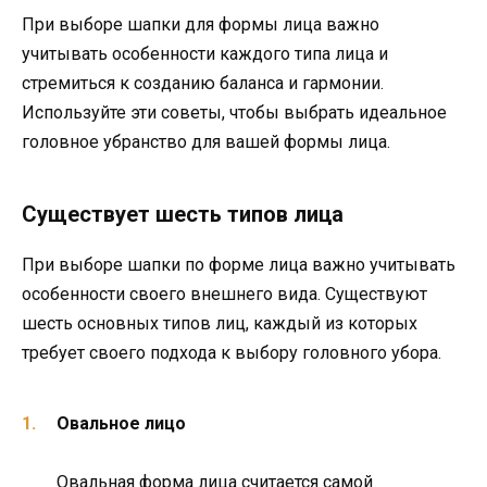
При выборе шапки для формы лица важно
учитывать особенности каждого типа лица и
стремиться к созданию баланса и гармонии.
Используйте эти советы, чтобы выбрать идеальное
головное убранство для вашей формы лица.
Существует шесть типов лица
При выборе шапки по форме лица важно учитывать
особенности своего внешнего вида. Существуют
шесть основных типов лиц, каждый из которых
требует своего подхода к выбору головного убора.
Овальное лицо
Овальная форма лица считается самой