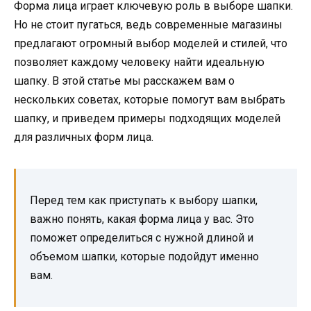
Форма лица играет ключевую роль в выборе шапки.
Но не стоит пугаться, ведь современные магазины
предлагают огромный выбор моделей и стилей, что
позволяет каждому человеку найти идеальную
шапку. В этой статье мы расскажем вам о
нескольких советах, которые помогут вам выбрать
шапку, и приведем примеры подходящих моделей
для различных форм лица.
Перед тем как приступать к выбору шапки,
важно понять, какая форма лица у вас. Это
поможет определиться с нужной длиной и
объемом шапки, которые подойдут именно
вам.