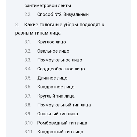
сантиметровой ленты
Способ №2. Визуальный
Какие головные уборы подходят к
разным типам лица
Круглое лицо
Овальное лицо
Прямоугольное лицо
Сердцеобразное лицо
Длинное лицо
Квадратное лицо
Круглый тип лица
Прямоугольный тип лица
Овальный тип лица
Ромбовидный тип лица
Квадратный тип лица