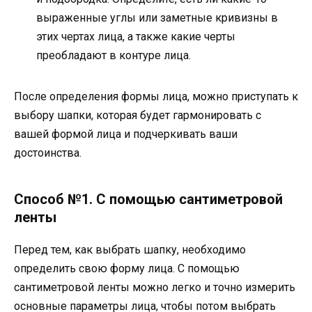
выраженные углы или заметные кривизны в
этих чертах лица, а также какие черты
преобладают в контуре лица.
После определения формы лица, можно приступать к
выбору шапки, которая будет гармонировать с
вашей формой лица и подчеркивать ваши
достоинства.
Способ №1. С помощью сантиметровой
ленты
Перед тем, как выбрать шапку, необходимо
определить свою форму лица. С помощью
сантиметровой ленты можно легко и точно измерить
основные параметры лица, чтобы потом выбрать