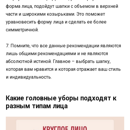
форма лица, подойдут шапки с объемом в верхней
части и широкими козырьками. Это поможет
уравновесить форму лица и сделать ее более
симметричной.
7. Помните, что все данные рекомендации являются
лишь общими рекомендациями и не являются
абсолютной истиной. Главное – выбрать шапку,
которая вам нравится и которая отражает ваш стиль
и индивидуальность.
Какие головные уборы подходят к
разным типам лица