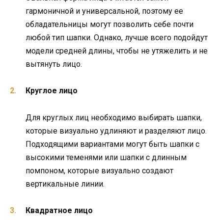
гармоничной и универсальной, поэтому ее
обладательницы могут позволить себе почти
любой тип шапки. Однако, лучше всего подойдут
модели средней длины, чтобы не утяжелить и не
вытянуть лицо.
Круглое лицо
Для круглых лиц необходимо выбирать шапки,
которые визуально удлиняют и разделяют лицо.
Подходящими вариантами могут быть шапки с
высокими теменями или шапки с длинным
помпоном, которые визуально создают
вертикальные линии.
Квадратное лицо