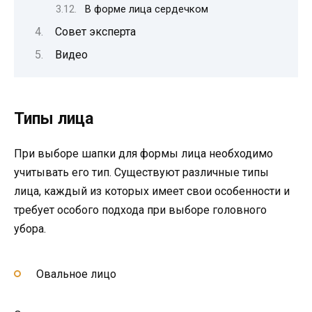
В форме лица сердечком
Совет эксперта
Видео
Типы лица
При выборе шапки для формы лица необходимо
учитывать его тип. Существуют различные типы
лица, каждый из которых имеет свои особенности и
требует особого подхода при выборе головного
убора.
Овальное лицо