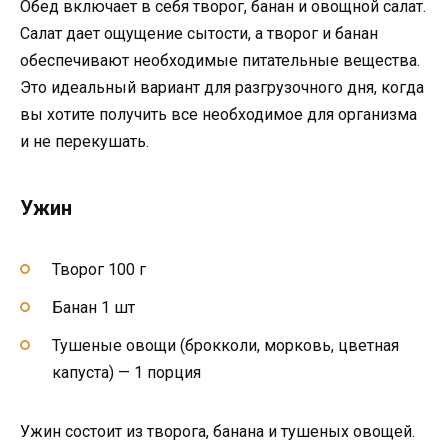
Обед включает в себя творог, банан и овощной салат.
Салат дает ощущение сытости, а творог и банан
обеспечивают необходимые питательные вещества.
Это идеальный вариант для разгрузочного дня, когда
вы хотите получить все необходимое для организма
и не перекушать.
Ужин
Творог 100 г
Банан 1 шт
Тушеные овощи (брокколи, морковь, цветная
капуста) — 1 порция
Ужин состоит из творога, банана и тушеных овощей.