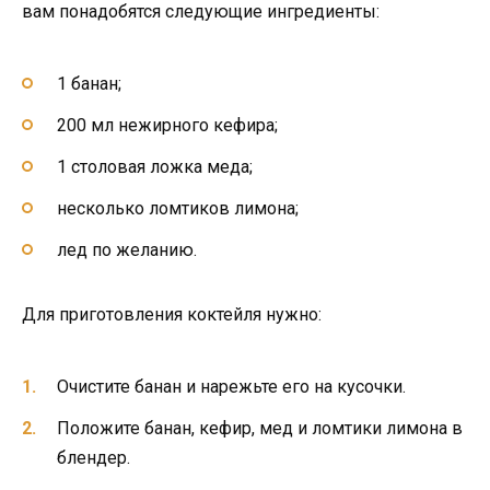
вам понадобятся следующие ингредиенты:
1 банан;
200 мл нежирного кефира;
1 столовая ложка меда;
несколько ломтиков лимона;
лед по желанию.
Для приготовления коктейля нужно:
Очистите банан и нарежьте его на кусочки.
Положите банан, кефир, мед и ломтики лимона в
блендер.