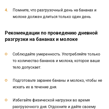
Помните, что разгрузочный день на бананах и
молоке должен длиться только один день.
Рекомендации по проведению дневной
разгрузки на бананах и молоке
Соблюдайте умеренность. Употребляйте только
то количество бананов и молока, которое ваше
тело допускает.
Подготовьте заранее бананы и молоко, чтобы не
искать их в течение дня.
Избегайте физической нагрузки во время
разгрузочного дня. Отдохните и дайте своему