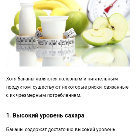
Хотя бананы являются полезным и питательным
продуктом, существуют некоторые риски, связанные
с их чрезмерным потреблением.
1. Высокий уровень сахара
Бананы содержат достаточно высокий уровень