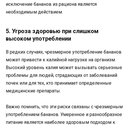
исключение бананов из рациона является
необходимым действием.
5. Угроза здоровью при слишком
высоком употреблении
В редких случаях, чрезмерное употребление бананов
может привести к калийной нагрузке на организм.
Высокий уровень калия может вызывать серьезные
проблемы для людей, страдающих от заболеваний
почек или для тех, кто принимает определенные
медицинские препараты.
Важно помнить, что эти риски связаны с чрезмерным
употреблением бананов. Умеренное и разнообразное
питание является наиболее здоровым подходом к