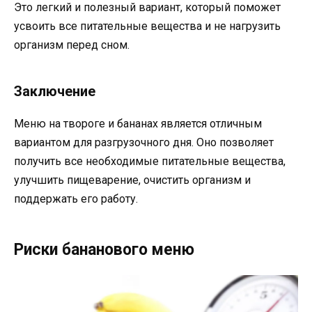
Это легкий и полезный вариант, который поможет
усвоить все питательные вещества и не нагрузить
организм перед сном.
Заключение
Меню на твороге и бананах является отличным
вариантом для разгрузочного дня. Оно позволяет
получить все необходимые питательные вещества,
улучшить пищеварение, очистить организм и
поддержать его работу.
Риски бананового меню