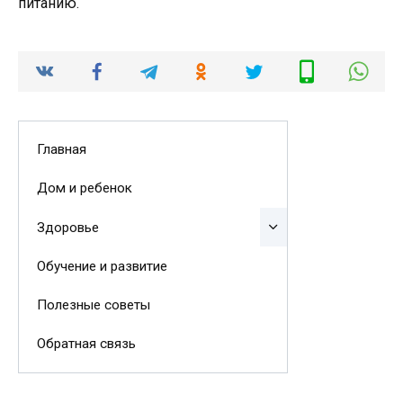
питанию.
Главная
Дом и ребенок
Здоровье
Обучение и развитие
Полезные советы
Обратная связь