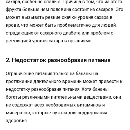
сахара, особенно спелые. Причина в том, что из этого
фрукта больше чем половина состоит из сахаров. Это
может вызывать резкие скачки уровня сахара в
крови, что может быть проблематично для людей,
страдающих от сахарного диабета или проблем с
регуляцией уровня сахара в организме.
2. Недостаток разнообразия питания
Ограничение питания только на бананы на
протяжении длительного времени может привести к
недостатку разнообразия питания. Хотя бананы
богаты различными питательными веществами, они
не содержат всех необходимых витаминов и
минералов, которые нужны для поддержания
здоровья.