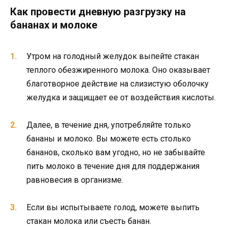
Как провести дневную разгрузку на
бананах и молоке
Утром на голодный желудок выпейте стакан
теплого обезжиренного молока. Оно оказывает
благотворное действие на слизистую оболочку
желудка и защищает ее от воздействия кислоты.
Далее, в течение дня, употребляйте только
бананы и молоко. Вы можете есть столько
бананов, сколько вам угодно, но не забывайте
пить молоко в течение дня для поддержания
равновесия в организме.
Если вы испытываете голод, можете выпить
стакан молока или съесть банан.