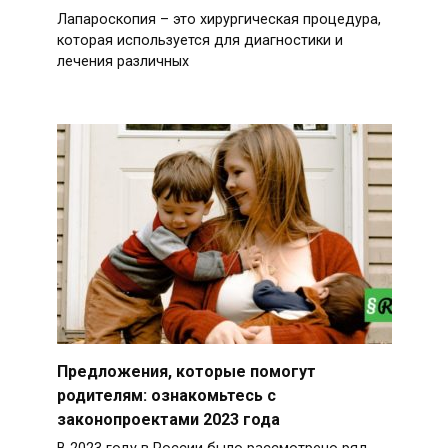
Лапароскопия – это хирургическая процедура,
которая используется для диагностики и
лечения различных
Предложения, которые помогут
родителям: ознакомьтесь с
законопроектами 2023 года