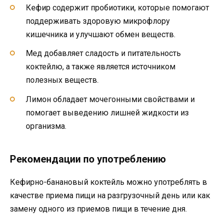
Кефир содержит пробиотики, которые помогают
поддерживать здоровую микрофлору
кишечника и улучшают обмен веществ.
Мед добавляет сладость и питательность
коктейлю, а также является источником
полезных веществ.
Лимон обладает мочегонными свойствами и
помогает выведению лишней жидкости из
организма.
Рекомендации по употреблению
Кефирно-банановый коктейль можно употреблять в
качестве приема пищи на разгрузочный день или как
замену одного из приемов пищи в течение дня.