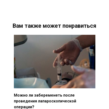
Вам также может понравиться
Можно ли забеременеть после
проведения лапароскопической
операции?