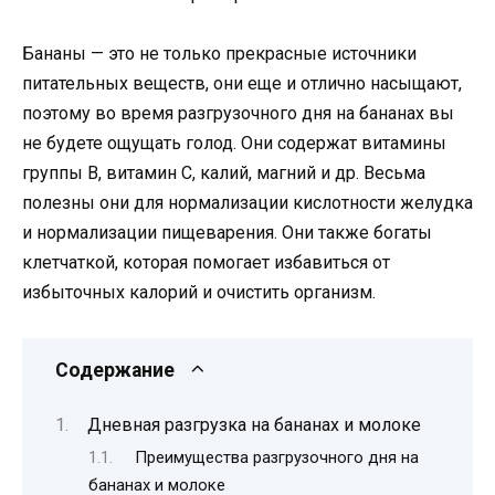
Бананы — это не только прекрасные источники
питательных веществ, они еще и отлично насыщают,
поэтому во время разгрузочного дня на бананах вы
не будете ощущать голод. Они содержат витамины
группы B, витамин С, калий, магний и др. Весьма
полезны они для нормализации кислотности желудка
и нормализации пищеварения. Они также богаты
клетчаткой, которая помогает избавиться от
избыточных калорий и очистить организм.
Содержание
Дневная разгрузка на бананах и молоке
Преимущества разгрузочного дня на
бананах и молоке