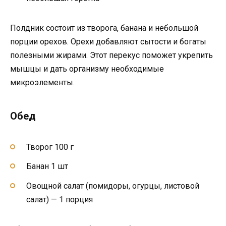
Полдник состоит из творога, банана и небольшой
порции орехов. Орехи добавляют сытости и богаты
полезными жирами. Этот перекус поможет укрепить
мышцы и дать организму необходимые
микроэлементы.
Обед
Творог 100 г
Банан 1 шт
Овощной салат (помидоры, огурцы, листовой
салат) — 1 порция