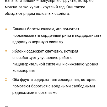
Бананы и яблоки – популярные фрукты, которые
можно легко купить круглый год. Они также
обладают рядом полезных свойств:
Бананы богаты калием, что помогает
нормализовать сердечный ритм и поддерживать
здоровую нервную систему.
Яблоки содержат клетчатку, которая
способствует улучшению работы
пищеварительной системы и снижению уровня
холестерина.
Оба фрукта содержат антиоксиданты, которые
помогают бороться с вредными свободными
радикалами в организме.