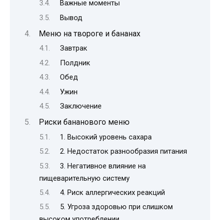
Важные моменты
Вывод
Меню на твороге и бананах
Завтрак
Полдник
Обед
Ужин
Заключение
Риски бананового меню
1. Высокий уровень сахара
2. Недостаток разнообразия питания
3. Негативное влияние на
пищеварительную систему
4. Риск аллергических реакций
5. Угроза здоровью при слишком
высоком употреблении