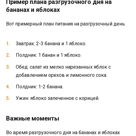
Пример плана разгрузочного дня на
бананах и яблоках
Вот примерный план питания на разгрузочный день:
Завтрак: 2-3 банана и 1 яблоко.
Полдник: 1 банан и 1 яблоко.
Обед: салат из мелко нарезанных яблок с
добавлением орехов и лимонного сока.
Полдник: 1-2 банана.
Ужин: яблоко запеченное с корицей.
Важные моменты
Во время разгрузочного дня на бананах и яблоках