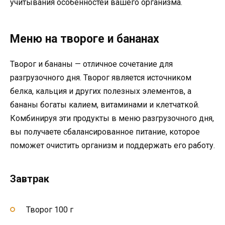
учитывания особенностей вашего организма.
Меню на твороге и бананах
Творог и бананы — отличное сочетание для
разгрузочного дня. Творог является источником
белка, кальция и других полезных элементов, а
бананы богаты калием, витаминами и клетчаткой.
Комбинируя эти продукты в меню разгрузочного дня,
вы получаете сбалансированное питание, которое
поможет очистить организм и поддержать его работу.
Завтрак
Творог 100 г