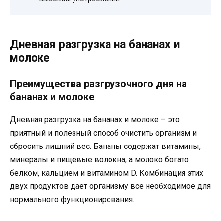
Дневная разгрузка на бананах и
молоке
Преимущества разгрузочного дня на
бананах и молоке
Дневная разгрузка на бананах и молоке – это
приятный и полезный способ очистить организм и
сбросить лишний вес. Бананы содержат витамины,
минералы и пищевые волокна, а молоко богато
белком, кальцием и витамином D. Комбинация этих
двух продуктов дает организму все необходимое для
нормального функционирования.