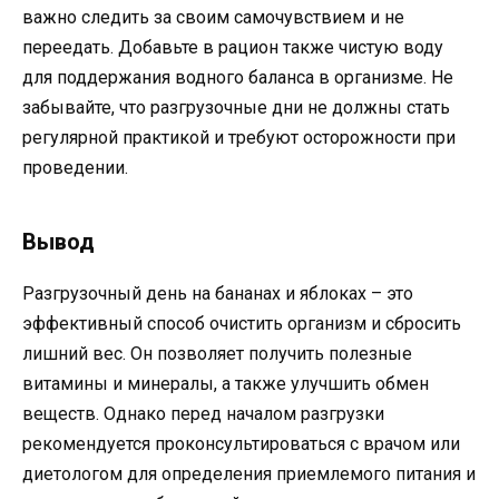
важно следить за своим самочувствием и не
переедать. Добавьте в рацион также чистую воду
для поддержания водного баланса в организме. Не
забывайте, что разгрузочные дни не должны стать
регулярной практикой и требуют осторожности при
проведении.
Вывод
Разгрузочный день на бананах и яблоках – это
эффективный способ очистить организм и сбросить
лишний вес. Он позволяет получить полезные
витамины и минералы, а также улучшить обмен
веществ. Однако перед началом разгрузки
рекомендуется проконсультироваться с врачом или
диетологом для определения приемлемого питания и