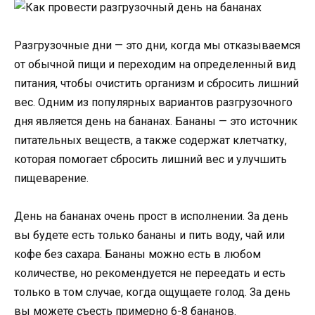
Разгрузочные дни — это дни, когда мы отказываемся
от обычной пищи и переходим на определенный вид
питания, чтобы очистить организм и сбросить лишний
вес. Одним из популярных вариантов разгрузочного
дня является день на бананах. Бананы — это источник
питательных веществ, а также содержат клетчатку,
которая помогает сбросить лишний вес и улучшить
пищеварение.
День на бананах очень прост в исполнении. За день
вы будете есть только бананы и пить воду, чай или
кофе без сахара. Бананы можно есть в любом
количестве, но рекомендуется не переедать и есть
только в том случае, когда ощущаете голод. За день
вы можете съесть примерно 6-8 бананов.