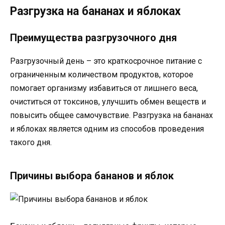
Разгрузка на бананах и яблоках
Преимущества разгрузочного дня
Разгрузочный день – это краткосрочное питание с
ограниченным количеством продуктов, которое
помогает организму избавиться от лишнего веса,
очиститься от токсинов, улучшить обмен веществ и
повысить общее самочувствие. Разгрузка на бананах
и яблоках является одним из способов проведения
такого дня.
Причины выбора бананов и яблок