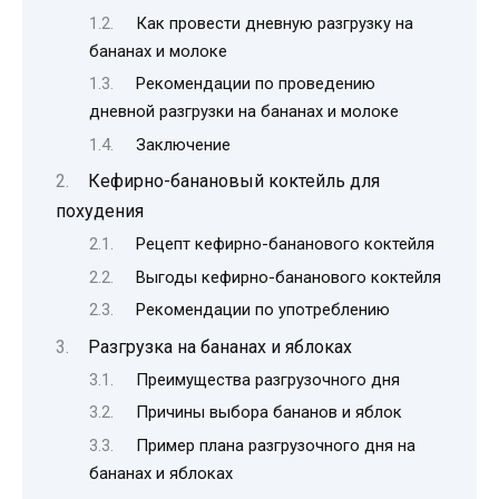
Как провести дневную разгрузку на
бананах и молоке
Рекомендации по проведению
дневной разгрузки на бананах и молоке
Заключение
Кефирно-банановый коктейль для
похудения
Рецепт кефирно-бананового коктейля
Выгоды кефирно-бананового коктейля
Рекомендации по употреблению
Разгрузка на бананах и яблоках
Преимущества разгрузочного дня
Причины выбора бананов и яблок
Пример плана разгрузочного дня на
бананах и яблоках