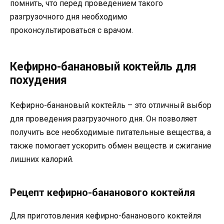
помнить, что перед проведением такого
разгрузочного дня необходимо
проконсультироваться с врачом.
Кефирно-банановый коктейль для
похудения
Кефирно-банановый коктейль – это отличный выбор
для проведения разгрузочного дня. Он позволяет
получить все необходимые питательные вещества, а
также помогает ускорить обмен веществ и сжигание
лишних калорий.
Рецепт кефирно-бананового коктейля
Для приготовления кефирно-бананового коктейля