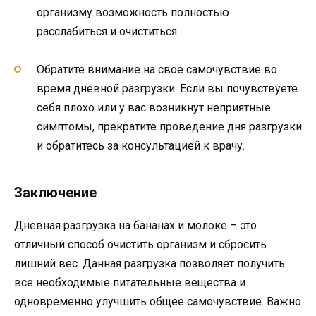
организму возможность полностью
расслабиться и очиститься.
Обратите внимание на свое самочувствие во
время дневной разгрузки. Если вы почувствуете
себя плохо или у вас возникнут неприятные
симптомы, прекратите проведение дня разгрузки
и обратитесь за консультацией к врачу.
Заключение
Дневная разгрузка на бананах и молоке – это
отличный способ очистить организм и сбросить
лишний вес. Данная разгрузка позволяет получить
все необходимые питательные вещества и
одновременно улучшить общее самочувствие. Важно