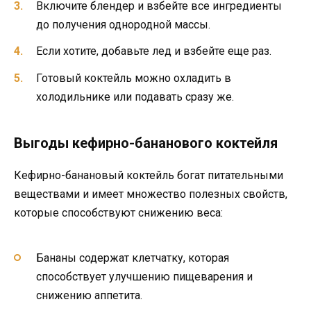
Включите блендер и взбейте все ингредиенты
до получения однородной массы.
Если хотите, добавьте лед и взбейте еще раз.
Готовый коктейль можно охладить в
холодильнике или подавать сразу же.
Выгоды кефирно-бананового коктейля
Кефирно-банановый коктейль богат питательными
веществами и имеет множество полезных свойств,
которые способствуют снижению веса:
Бананы содержат клетчатку, которая
способствует улучшению пищеварения и
снижению аппетита.