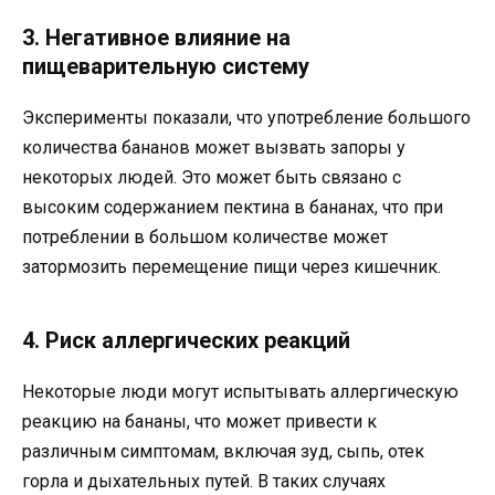
3. Негативное влияние на
пищеварительную систему
Эксперименты показали, что употребление большого
количества бананов может вызвать запоры у
некоторых людей. Это может быть связано с
высоким содержанием пектина в бананах, что при
потреблении в большом количестве может
затормозить перемещение пищи через кишечник.
4. Риск аллергических реакций
Некоторые люди могут испытывать аллергическую
реакцию на бананы, что может привести к
различным симптомам, включая зуд, сыпь, отек
горла и дыхательных путей. В таких случаях