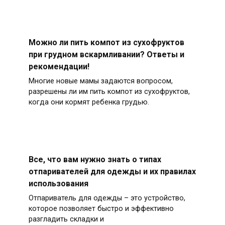
Можно ли пить компот из сухофруктов
при грудном вскармливании? Ответы и
рекомендации!
Многие новые мамы задаются вопросом,
разрешены ли им пить компот из сухофруктов,
когда они кормят ребенка грудью.
Все, что вам нужно знать о типах
отпаривателей для одежды и их правилах
использования
Отпариватель для одежды – это устройство,
которое позволяет быстро и эффективно
разгладить складки и