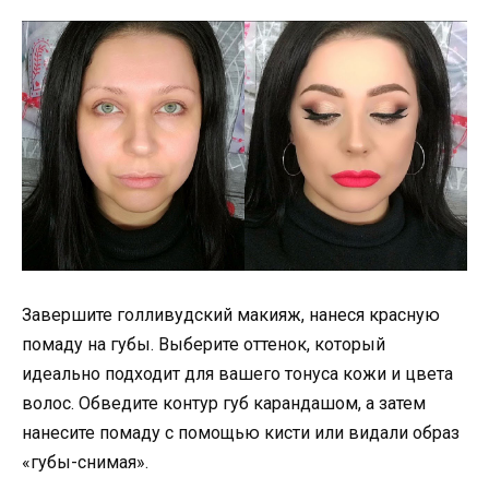
Завершите голливудский макияж, нанеся красную
помаду на губы. Выберите оттенок, который
идеально подходит для вашего тонуса кожи и цвета
волос. Обведите контур губ карандашом, а затем
нанесите помаду с помощью кисти или видали образ
«губы-снимая».