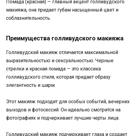
Помада (красная) — главный акцент голливудского
макияжа, она придает губам насыщенный цвет и
соблазнительность.
Преимущества голливудского макияжа
Голливудский макияж отличается максимальной
выразительностью и сексуальностью. Черные
стрелки и красная помада — это классика
голливудского стиля, которая придает образу
элегантность и шарм.
Этот макияж подходит для особых событий, вечерних
выходов и фотосессий. Он идеально смотрится на
фотографиях и подчеркивает лучшие черты лица.
Голливудский макияж подчеркивает глаза и создает