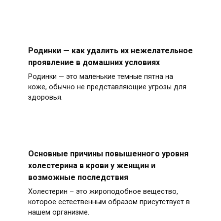
Родинки — как удалить их нежелательное
проявление в домашних условиях
Родинки — это маленькие темные пятна на
коже, обычно не представляющие угрозы для
здоровья.
Основные причины повышенного уровня
холестерина в крови у женщин и
возможные последствия
Холестерин – это жироподобное вещество,
которое естественным образом присутствует в
нашем организме.