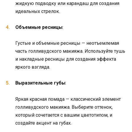
жидкую подводку или карандаш для создания
идеальных стрелок.
Объемные ресницы
:
Густые и объемные ресницы — неотъемлемая
часть голливудского макияжа. Используйте тушь
и накладные ресницы для создания эффекта
яркого взгляда.
Выразительные губы
:
Яркая красная помада — классический элемент
голливудского макияжа. Выберите оттенок,
который сочетается с вашим цветотипом, и
создайте акцент на губах.