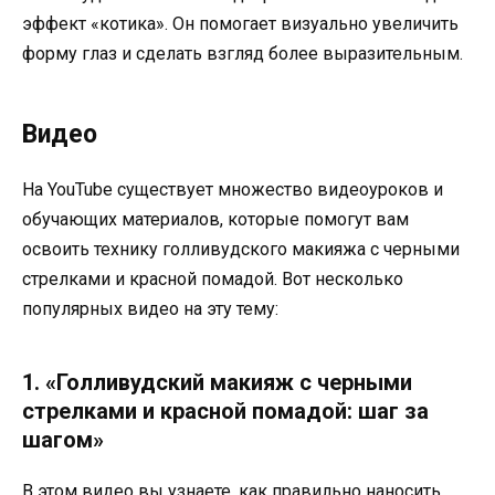
эффект «котика». Он помогает визуально увеличить
форму глаз и сделать взгляд более выразительным.
Видео
На YouTube существует множество видеоуроков и
обучающих материалов, которые помогут вам
освоить технику голливудского макияжа с черными
стрелками и красной помадой. Вот несколько
популярных видео на эту тему:
1. «Голливудский макияж с черными
стрелками и красной помадой: шаг за
шагом»
В этом видео вы узнаете, как правильно наносить