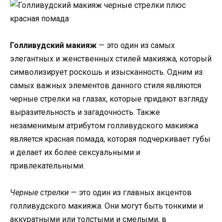
Голливудский макияж
— это один из самых
элегантных и женственных стилей макияжа, который
символизирует роскошь и изысканность. Одним из
самых важных элементов данного стиля являются
черные стрелки на глазах, которые придают взгляду
выразительность и загадочность. Также
незаменимым атрибутом голливудского макияжа
является красная помада, которая подчеркивает губы
и делает их более сексуальными и
привлекательными.
Черные стрелки
— это один из главных акцентов
голливудского макияжа. Они могут быть тонкими и
аккуратными или толстыми и смелыми, в