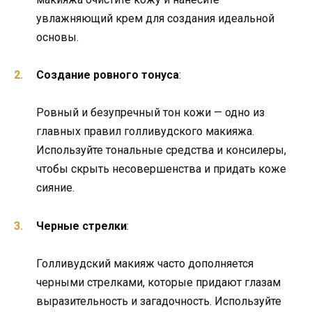
увлажняющий крем для создания идеальной
основы.
Создание ровного тонуса
:
Ровный и безупречный тон кожи — одно из
главных правил голливудского макияжа.
Используйте тональные средства и консилеры,
чтобы скрыть несовершенства и придать коже
сияние.
Черные стрелки
:
Голливудский макияж часто дополняется
черными стрелками, которые придают глазам
выразительность и загадочность. Используйте