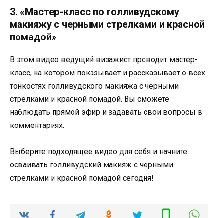
3. «Мастер-класс по голливудскому
макияжу с черными стрелками и красной
помадой»
В этом видео ведущий визажист проводит мастер-
класс, на котором показывает и рассказывает о всех
тонкостях голливудского макияжа с черными
стрелками и красной помадой. Вы сможете
наблюдать прямой эфир и задавать свои вопросы в
комментариях.
Выберите подходящее видео для себя и начните
осваивать голливудский макияж с черными
стрелками и красной помадой сегодня!