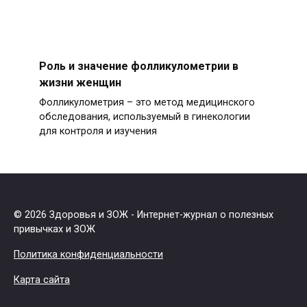
Роль и значение фолликулометрии в
жизни женщин
Фолликулометрия – это метод медицинского
обследования, используемый в гинекологии
для контроля и изучения
© 2026 Здоровья и ЗОЖ - Интернет-журнал о полезных
привычках и ЗОЖ
Политика конфиденциальности
Карта сайта