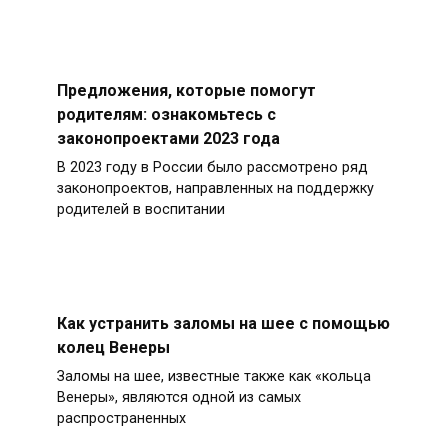
Предложения, которые помогут
родителям: ознакомьтесь с
законопроектами 2023 года
В 2023 году в России было рассмотрено ряд
законопроектов, направленных на поддержку
родителей в воспитании
Как устранить заломы на шее с помощью
колец Венеры
Заломы на шее, известные также как «кольца
Венеры», являются одной из самых
распространенных