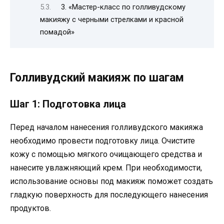
3. «Мастер-класс по голливудскому
макияжу с черными стрелками и красной
помадой»
Голливудский макияж по шагам
Шаг 1: Подготовка лица
Перед началом нанесения голливудского макияжа
необходимо провести подготовку лица. Очистите
кожу с помощью мягкого очищающего средства и
нанесите увлажняющий крем. При необходимости,
использование основы под макияж поможет создать
гладкую поверхность для последующего нанесения
продуктов.