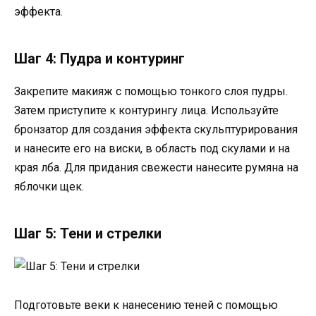
эффекта.
Шаг 4: Пудра и контуринг
Закрепите макияж с помощью тонкого слоя пудры.
Затем приступите к контурингу лица. Используйте
бронзатор для создания эффекта скульптурирования
и нанесите его на виски, в область под скулами и на
края лба. Для придания свежести нанесите румяна на
яблочки щек.
Шаг 5: Тени и стрелки
Подготовьте веки к нанесению теней с помощью