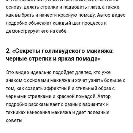
основу, делать стрелки и подводить глаза, а также
как выбрать и нанести красную помаду. Автор видео
подробно объясняет каждый шаг процесса и
демонстрирует его на себе.
2. «Секреты голливудского макияжа:
черные стрелки и яркая помада»
Это видео идеально подойдет для тех, кто уже
знаком с основами макияжа и хочет узнать больше о
том, как создать эффектный и стильный образ с
черными стрелками и красной помадой. Автор
подробно рассказывает о разных вариантах и
техниках нанесения макияжа и дает полезные
советы.