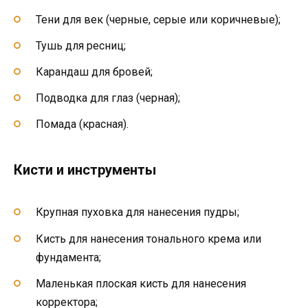
Тени для век (черные, серые или коричневые);
Тушь для ресниц;
Карандаш для бровей;
Подводка для глаз (черная);
Помада (красная).
Кисти и инструменты
Крупная пуховка для нанесения пудры;
Кисть для нанесения тонального крема или
фундамента;
Маленькая плоская кисть для нанесения
корректора;