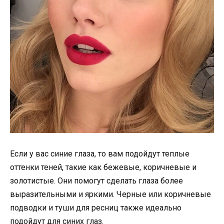
Если у вас синие глаза, то вам подойдут теплые
оттенки теней, такие как бежевые, коричневые и
золотистые. Они помогут сделать глаза более
выразительными и яркими. Черные или коричневые
подводки и туши для ресниц также идеально
подойдут для синих глаз.