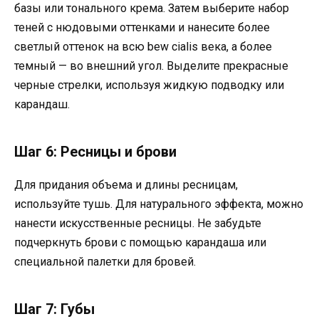
базы или тонального крема. Затем выберите набор
теней с нюдовыми оттенками и нанесите более
светлый оттенок на всю bew cialis века, а более
темный — во внешний угол. Выделите прекрасные
черные стрелки, используя жидкую подводку или
карандаш.
Шаг 6: Ресницы и брови
Для придания объема и длины ресницам,
используйте тушь. Для натурального эффекта, можно
нанести искусственные ресницы. Не забудьте
подчеркнуть брови с помощью карандаша или
специальной палетки для бровей.
Шаг 7: Губы