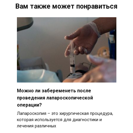
Вам также может понравиться
Можно ли забеременеть после
проведения лапароскопической
операции?
Лапароскопия – это хирургическая процедура,
которая используется для диагностики и
лечения различных