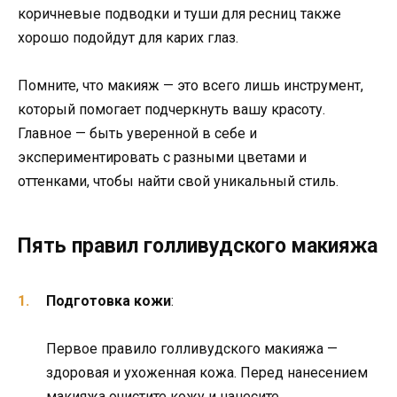
коричневые подводки и туши для ресниц также
хорошо подойдут для карих глаз.
Помните, что макияж — это всего лишь инструмент,
который помогает подчеркнуть вашу красоту.
Главное — быть уверенной в себе и
экспериментировать с разными цветами и
оттенками, чтобы найти свой уникальный стиль.
Пять правил голливудского макияжа
Подготовка кожи
:
Первое правило голливудского макияжа —
здоровая и ухоженная кожа. Перед нанесением
макияжа очистите кожу и нанесите