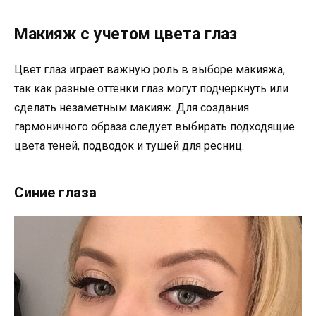
Макияж с учетом цвета глаз
Цвет глаз играет важную роль в выборе макияжа,
так как разные оттенки глаз могут подчеркнуть или
сделать незаметным макияж. Для создания
гармоничного образа следует выбирать подходящие
цвета теней, подводок и тушей для ресниц.
Синие глаза