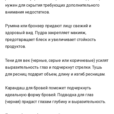
нужен для скрытия требующих дополнительного
внимания недостатков.
Румяна или бронзер придают лицу свежий и
здоровый вид. Пудра закрепляет макияж,
предотвращает блеск и увеличивает стойкость
продуктов.
Тени для век (черные, серые или коричневые) усилят
выразительность глаз и подчеркнут стрелки. Тушь
для ресниц подарит объем, длину и изгиб ресницам.
Карандаш для бровей поможет подчеркнуть
идеальную форму бровей. Подводка для глаз
(черная) придаст глазам глубину и выразительность.