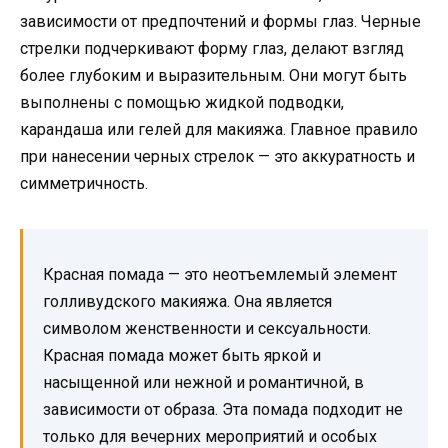
зависимости от предпочтений и формы глаз. Черные
стрелки подчеркивают форму глаз, делают взгляд
более глубоким и выразительным. Они могут быть
выполнены с помощью жидкой подводки,
карандаша или гелей для макияжа. Главное правило
при нанесении черных стрелок — это аккуратность и
симметричность.
Красная помада — это неотъемлемый элемент
голливудского макияжа. Она является
символом женственности и сексуальности.
Красная помада может быть яркой и
насыщенной или нежной и романтичной, в
зависимости от образа. Эта помада подходит не
только для вечерних мероприятий и особых