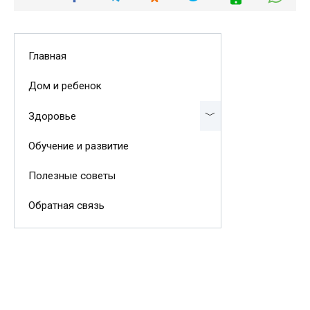
Главная
Дом и ребенок
Здоровье
Обучение и развитие
Полезные советы
Обратная связь