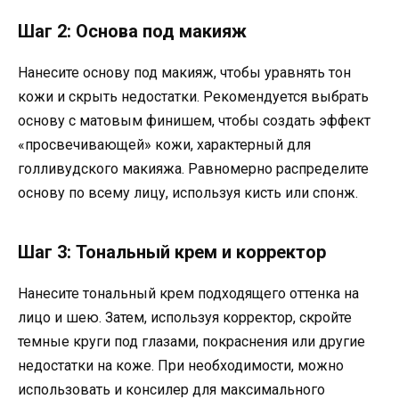
Шаг 2: Основа под макияж
Нанесите основу под макияж, чтобы уравнять тон
кожи и скрыть недостатки. Рекомендуется выбрать
основу с матовым финишем, чтобы создать эффект
«просвечивающей» кожи, характерный для
голливудского макияжа. Равномерно распределите
основу по всему лицу, используя кисть или спонж.
Шаг 3: Тональный крем и корректор
Нанесите тональный крем подходящего оттенка на
лицо и шею. Затем, используя корректор, скройте
темные круги под глазами, покраснения или другие
недостатки на коже. При необходимости, можно
использовать и консилер для максимального