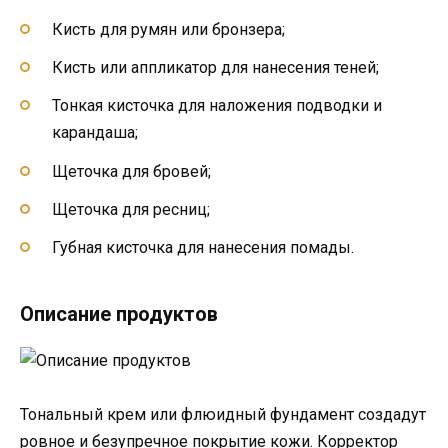
Кисть для румян или бронзера;
Кисть или аппликатор для нанесения теней;
Тонкая кисточка для наложения подводки и
карандаша;
Щеточка для бровей;
Щеточка для ресниц;
Губная кисточка для нанесения помады.
Описание продуктов
Тональный крем или флюидный фундамент создадут
ровное и безупречное покрытие кожи. Корректор