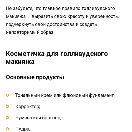
Не забудьте, что главное правило голливудского
макияжа — выразить свою красоту и уверенность,
подчеркнуть свои достоинства и создать
неповторимый образ.
Косметичка для голливудского
макияжа
Основные продукты
Тональный крем или флюидный фундамент;
Корректор;
Румяна или бронзер;
Пудра;