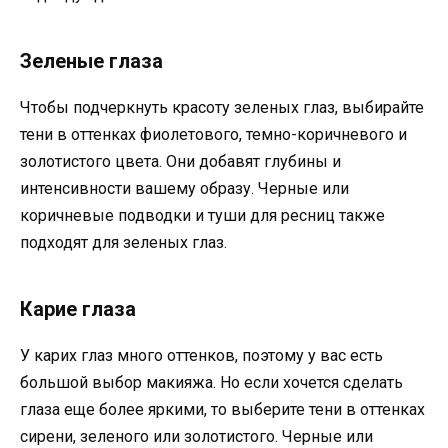
Зеленые глаза
Чтобы подчеркнуть красоту зеленых глаз, выбирайте
тени в оттенках фиолетового, темно-коричневого и
золотистого цвета. Они добавят глубины и
интенсивности вашему образу. Черные или
коричневые подводки и туши для ресниц также
подходят для зеленых глаз.
Карие глаза
У карих глаз много оттенков, поэтому у вас есть
большой выбор макияжа. Но если хочется сделать
глаза еще более яркими, то выберите тени в оттенках
сирени, зеленого или золотистого. Черные или