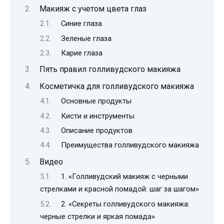
Макияж с учетом цвета глаз
Синие глаза
Зеленые глаза
Карие глаза
Пять правил голливудского макияжа
Косметичка для голливудского макияжа
Основные продукты
Кисти и инструменты
Описание продуктов
Преимущества голливудского макияжа
Видео
1. «Голливудский макияж с черными
стрелками и красной помадой: шаг за шагом»
2. «Секреты голливудского макияжа:
черные стрелки и яркая помада»