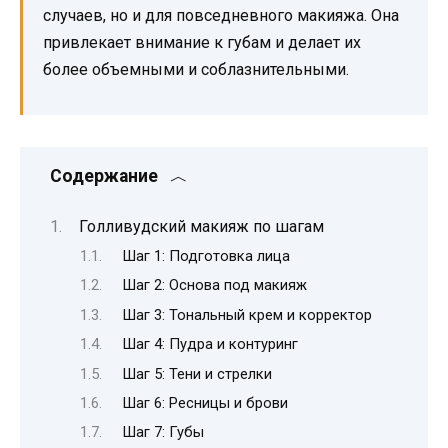
случаев, но и для повседневного макияжа. Она
привлекает внимание к губам и делает их
более объемными и соблазнительными.
Содержание
Голливудский макияж по шагам
Шаг 1: Подготовка лица
Шаг 2: Основа под макияж
Шаг 3: Тональный крем и корректор
Шаг 4: Пудра и контуринг
Шаг 5: Тени и стрелки
Шаг 6: Ресницы и брови
Шаг 7: Губы