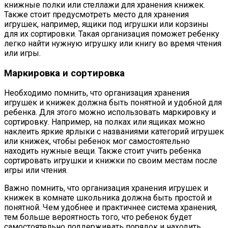
книжные полки или стеллажи для хранения книжек.
Также стоит предусмотреть место для хранения
игрушек, например, ящики под игрушки или корзины
для их сортировки. Такая организация поможет ребенку
легко найти нужную игрушку или книгу во время чтения
или игры.
Маркировка и сортировка
Необходимо помнить, что организация хранения
игрушек и книжек должна быть понятной и удобной для
ребенка. Для этого можно использовать маркировку и
сортировку. Например, на полках или ящиках можно
наклеить яркие ярлыки с названиями категорий игрушек
или книжек, чтобы ребенок мог самостоятельно
находить нужные вещи. Также стоит учить ребенка
сортировать игрушки и книжки по своим местам после
игры или чтения.
Важно помнить, что организация хранения игрушек и
книжек в комнате школьника должна быть простой и
понятной. Чем удобнее и практичнее система хранения,
тем больше вероятность того, что ребенок будет
самостоятельно поддерживать порядок и находить