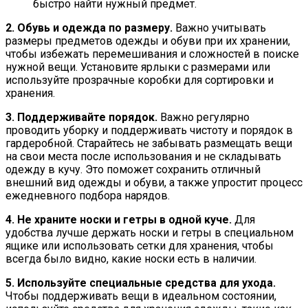
быстро найти нужный предмет.
2. Обувь и одежда по размеру.
Важно учитывать
размеры предметов одежды и обуви при их хранении,
чтобы избежать перемешивания и сложностей в поиске
нужной вещи. Установите ярлыки с размерами или
используйте прозрачные коробки для сортировки и
хранения.
3. Поддерживайте порядок.
Важно регулярно
проводить уборку и поддерживать чистоту и порядок в
гардеробной. Старайтесь не забывать размещать вещи
на свои места после использования и не складывать
одежду в кучу. Это поможет сохранить отличный
внешний вид одежды и обуви, а также упростит процесс
ежедневного подбора нарядов.
4. Не храните носки и гетры в одной куче.
Для
удобства лучше держать носки и гетры в специальном
ящике или использовать сетки для хранения, чтобы
всегда было видно, какие носки есть в наличии.
5. Используйте специальные средства для ухода.
Чтобы поддерживать вещи в идеальном состоянии,