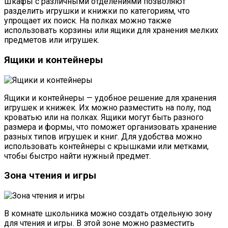
Шкафы с различными отделениями позволяют
разделить игрушки и книжки по категориям, что
упрощает их поиск. На полках можно также
использовать корзины или ящики для хранения мелких
предметов или игрушек.
Ящики и контейнеры
Ящики и контейнеры — удобное решение для хранения
игрушек и книжек. Их можно разместить на полу, под
кроватью или на полках. Ящики могут быть разного
размера и формы, что поможет организовать хранение
разных типов игрушек и книг. Для удобства можно
использовать контейнеры с крышками или метками,
чтобы быстро найти нужный предмет.
Зона чтения и игры
В комнате школьника можно создать отдельную зону
для чтения и игры. В этой зоне можно разместить