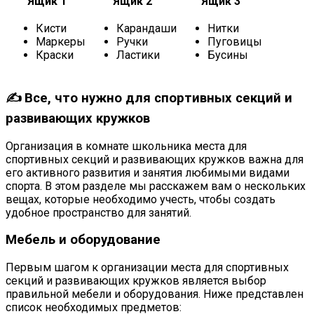
Ящик 1
Ящик 2
Ящик 3
Кисти
Карандаши
Нитки
Маркеры
Ручки
Пуговицы
Краски
Ластики
Бусины
✍ Все, что нужно для спортивных секций и
развивающих кружков
Организация в комнате школьника места для
спортивных секций и развивающих кружков важна для
его активного развития и занятия любимыми видами
спорта. В этом разделе мы расскажем вам о нескольких
вещах, которые необходимо учесть, чтобы создать
удобное пространство для занятий.
Мебель и оборудование
Первым шагом к организации места для спортивных
секций и развивающих кружков является выбор
правильной мебели и оборудования. Ниже представлен
список необходимых предметов: