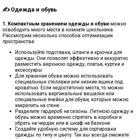
✍ Одежда и обувь
1. Компактным хранением одежды и обуви
можно
освободить много места в комнате школьника.
Рассмотрим несколько способов оптимизации
пространства:
Используйте подставки, штанги и крючки для
одежды. Они позволят эффективно и аккуратно
разместить верхнюю одежду, платья, куртки и
аксессуары.
Для хранения обуви можно использовать
специальные стеллажи или низкие ящики под
кроватью. Если недостаточно места, то можно
использовать вертикальные вешалки или
специальные ячейки для обуви, которые можно
закрепить на стене.
Разделите гардероб на сезоны. Летнюю одежду и
обувь можно временно спрятать в коробки и
убрать на чердак или в шкаф на балконе.
Создайте удобную систему для сортировки
одежды по типу и цвету. Так вы всегда сможете