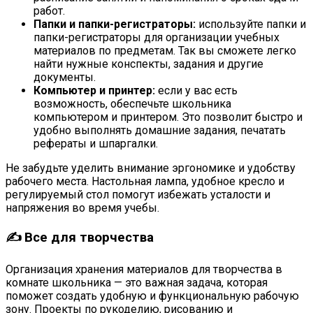
работ.
Папки и папки-регистраторы:
используйте папки и
папки-регистраторы для организации учебных
материалов по предметам. Так вы сможете легко
найти нужные конспекты, задания и другие
документы.
Компьютер и принтер:
если у вас есть
возможность, обеспечьте школьника
компьютером и принтером. Это позволит быстро и
удобно выполнять домашние задания, печатать
рефераты и шпаргалки.
Не забудьте уделить внимание эргономике и удобству
рабочего места. Настольная лампа, удобное кресло и
регулируемый стол помогут избежать усталости и
напряжения во время учебы.
✍ Все для творчества
Организация хранения материалов для творчества в
комнате школьника — это важная задача, которая
поможет создать удобную и функциональную рабочую
зону. Проекты по рукоделию, рисованию и