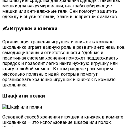
используйте средства для хранения одежды, такие как
мешки для вакуумирования, влагоабсорбирующие
мешки или антивлажные гели. Они помогут защитить
одежду и обувь от пыли, влаги и неприятных запахов.
✍ Игрушки и книжки
Организация хранения игрушек и книжек в комнате
школьника играет важную роль в развитии его навыков
самодисциплины и ответственности. Удобная и
практичная система хранения поможет поддерживать
порядок и позволит легко найти нужную игрушку или
книгу в любой момент. В этом разделе рассмотрим
несколько полезных идей, которые помогут
организовать хранение игрушек и книжек в комнате
школьника.
Шкаф или полки
Основной способ хранения игрушек и книжек в комнате
школьника — это использование шкафа или полок.