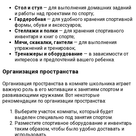
Стол и стул
— для выполнения домашних заданий
и работы над проектами по спорту;
Гардеробная
— для удобного хранения спортивной
формы, обуви и аксессуаров;
Стеллажи и полки
— для хранения спортивного
инвентаря и книг о спорте;
Мячи, скакалки, гантели
— для выполнения
упражнений и тренировок;
Тренажеры и оборудование
— в зависимости от
интересов и предпочтений вашего ребенка.
Организация пространства
Организация пространства в комнате школьника играет
важную роль в его мотивации к занятиям спортом и
развивающими кружками. Вот некоторые
рекомендации по организации пространства:
Выберите участок комнаты, который будет
выделен специально под занятия спортом.
Разместите спортивное оборудование и инвентарь
таким образом, чтобы было удобно доставать и
использовать.