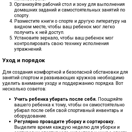
Организуйте рабочий стол и зону для выполнения
домашних заданий и самостоятельных занятий по
спорту.
Разместите книги о спорте и другую литературу на
видном месте, чтобы ваш ребенок мог легко
получить к ней доступ.
Установите зеркало, чтобы ваш ребенок мог
контролировать свою технику исполнения
упражнений.
Уход и порядок
Для создания комфортной и безопасной обстановки для
занятий спортом и развивающих кружков необходимо
уделить внимание уходу и поддержанию порядка. Вот
несколько советов:
Учить ребенка убирать после себя.
Поощряйте
вашего ребенка к тому, чтобы он самостоятельно
убирал после себя свой спортивный инвентарь и
оборудование.
Регулярно проводите уборку и сортировку.
Выделите время каждую неделю для уборки и