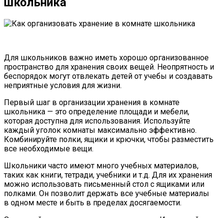
школьника
Для школьников важно иметь хорошо организованное
пространство для хранения своих вещей. Неопрятность и
беспорядок могут отвлекать детей от учебы и создавать
неприятные условия для жизни.
Первый шаг в организации хранения в комнате
школьника — это определение площади и мебели,
которая доступна для использования. Используйте
каждый уголок комнаты максимально эффективно.
Комбинируйте полки, ящики и крючки, чтобы разместить
все необходимые вещи.
Школьники часто имеют много учебных материалов,
таких как книги, тетради, учебники и т.д. Для их хранения
можно использовать письменный стол с ящиками или
полками. Он позволит держать все учебные материалы
в одном месте и быть в пределах досягаемости.