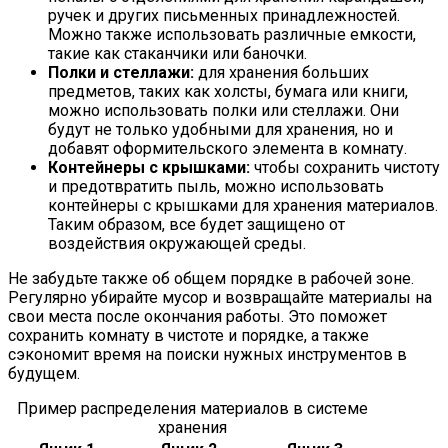
ручек и других письменных принадлежностей.
Можно также использовать различные емкости,
такие как стаканчики или баночки.
Полки и стеллажи:
для хранения больших
предметов, таких как холсты, бумага или книги,
можно использовать полки или стеллажи. Они
будут не только удобными для хранения, но и
добавят оформительского элемента в комнату.
Контейнеры с крышками:
чтобы сохранить чистоту
и предотвратить пыль, можно использовать
контейнеры с крышками для хранения материалов.
Таким образом, все будет защищено от
воздействия окружающей среды.
Не забудьте также об общем порядке в рабочей зоне.
Регулярно убирайте мусор и возвращайте материалы на
свои места после окончания работы. Это поможет
сохранить комнату в чистоте и порядке, а также
сэкономит время на поиски нужных инструментов в
будущем.
Пример распределения материалов в системе
хранения