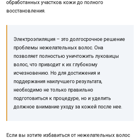
обработанных участков кожи до полного
восстановления.
Электроэпиляция – это долгосрочное решение
проблемы нежелательных волос. Она
позволяет полностью уничтожить луковицы
волос, что приводит к их глубокому
исчезновению. Но для достижения и
поддержания наилучшего результата,
необходимо не только правильно
подготовиться к процедуре, но и уделить
должное внимание уходу за кожей после нее.
Если вы хотите избавиться от нежелательных волос