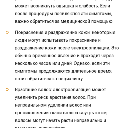
может возникнуть одышка и слабость. Если
после процедуры появляются эти симптомы,
важно обратиться за медицинской помощью.
Покраснение и раздражение кожи: некоторые
люди могут испытывать покраснение и
раздражение кожи после электроэпиляции. Это
обычно временное явление и проходит через
несколько часов или дней. Однако, если эти
симптомы продолжаются длительное время,
стоит обратиться к специалисту.
Врастание волос: электроэпиляция может
увеличить риск врастания волос. При
неправильном удалении волос или
проникновении ткани волоса внутрь кожи,
волосы могут начать расти неправильно и