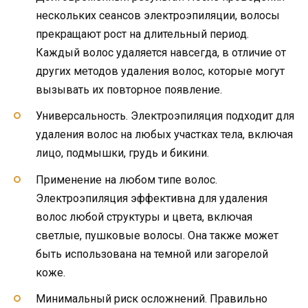
нескольких сеансов электроэпиляции, волосы
прекращают рост на длительный период.
Каждый волос удаляется навсегда, в отличие от
других методов удаления волос, которые могут
вызывать их повторное появление.
Универсальность. Электроэпиляция подходит для
удаления волос на любых участках тела, включая
лицо, подмышки, грудь и бикини.
Применение на любом типе волос.
Электроэпиляция эффективна для удаления
волос любой структуры и цвета, включая
светлые, пушковые волосы. Она также может
быть использована на темной или загорелой
коже.
Минимальный риск осложнений. Правильно