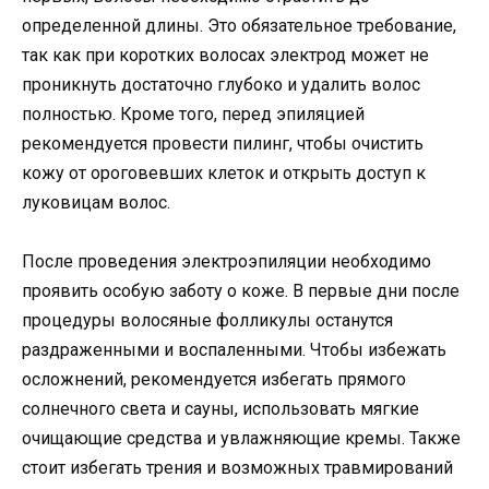
определенной длины. Это обязательное требование,
так как при коротких волосах электрод может не
проникнуть достаточно глубоко и удалить волос
полностью. Кроме того, перед эпиляцией
рекомендуется провести пилинг, чтобы очистить
кожу от ороговевших клеток и открыть доступ к
луковицам волос.
После проведения электроэпиляции необходимо
проявить особую заботу о коже. В первые дни после
процедуры волосяные фолликулы останутся
раздраженными и воспаленными. Чтобы избежать
осложнений, рекомендуется избегать прямого
солнечного света и сауны, использовать мягкие
очищающие средства и увлажняющие кремы. Также
стоит избегать трения и возможных травмирований