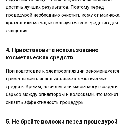
достичь лучших результатов. Поэтому перед
процедурой необходимо очистить кожу от макияжа,
кремов или масел, используя мягкое средство для
очищения.
4. Приостановите использование
косметических средств
При подготовке к электроэпиляции рекомендуется
приостановить использование косметических
средств. Кремы, лосьоны или масла могут создать
барьер между эпилятором и волосками, что может
снизить эффективность процедуры.
5. Не брейте волоски перед процедурой