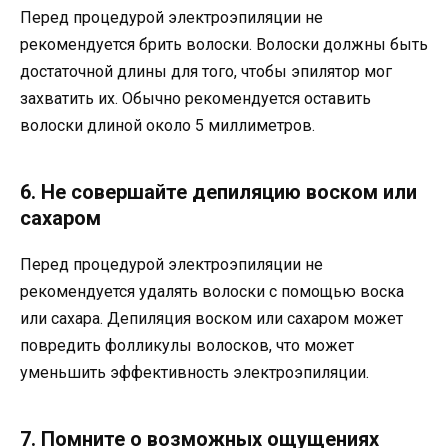
Перед процедурой электроэпиляции не
рекомендуется брить волоски. Волоски должны быть
достаточной длины для того, чтобы эпилятор мог
захватить их. Обычно рекомендуется оставить
волоски длиной около 5 миллиметров.
6. Не совершайте депиляцию воском или
сахаром
Перед процедурой электроэпиляции не
рекомендуется удалять волоски с помощью воска
или сахара. Депиляция воском или сахаром может
повредить фолликулы волосков, что может
уменьшить эффективность электроэпиляции.
7. Помните о возможных ощущениях