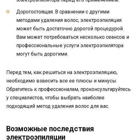
Дорогостоящая. В сравнении с другими
методами удаления волос, электроэпиляция
может быть достаточно дорогой процедурой.
Вам может потребоваться несколько сеансов и
профессиональные услуги электроэпилятора
могут быть дорогими.
Перед тем, как решиться на электроэпиляцию,
необходимо взвесить все ее плюсы и минусы.
Обратитесь к профессионалам, проконсультируйтесь
у специалистов, чтобы выбрать наиболее
подходящий метод удаления волос для вас.
Возможные последствия
электроэпиляции