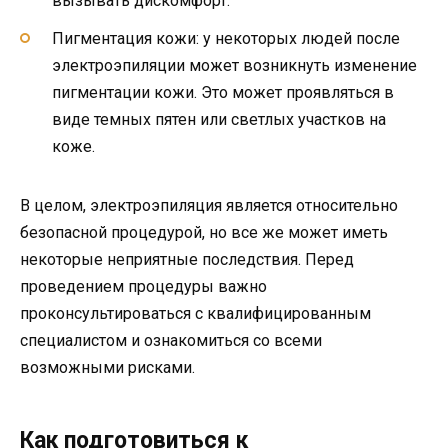
вызывать дискомфорт.
Пигментация кожи: у некоторых людей после
электроэпиляции может возникнуть изменение
пигментации кожи. Это может проявляться в
виде темных пятен или светлых участков на
коже.
В целом, электроэпиляция является относительно
безопасной процедурой, но все же может иметь
некоторые неприятные последствия. Перед
проведением процедуры важно
проконсультироваться с квалифицированным
специалистом и ознакомиться со всеми
возможными рисками.
Как подготовиться к