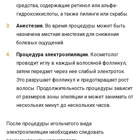
средства, содержащие ретинол или альфа-
гидроксикислоты, а также пилинги или скрабы.
Анестезия.
Во время процедуры может быть
назначена местная анестезия для снижения
болевых ощущений.
Процедура электроэпиляции.
Косметолог
проводит иглу в каждый волосяной фолликул,
затем передает через нее слабый электроток.
Это разрушает фолликул и предотвращает рост
волосы. Продолжительность процедуры зависит
от размеров зоны эпиляции и может занимать от
нескольких минут до нескольких часов.
После процедуры игольчатого вида
электроэпиляции необходимо следовать