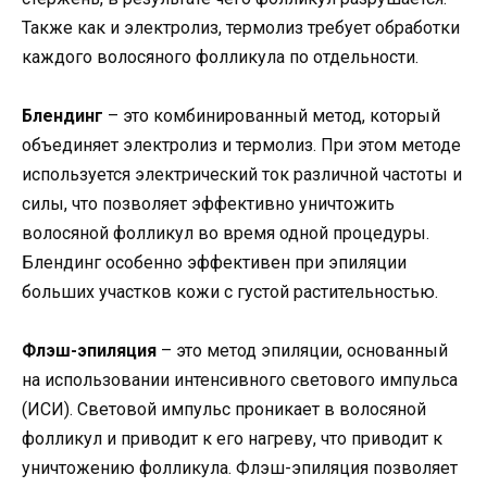
Также как и электролиз, термолиз требует обработки
каждого волосяного фолликула по отдельности.
Блендинг
– это комбинированный метод, который
объединяет электролиз и термолиз. При этом методе
используется электрический ток различной частоты и
силы, что позволяет эффективно уничтожить
волосяной фолликул во время одной процедуры.
Блендинг особенно эффективен при эпиляции
больших участков кожи с густой растительностью.
Флэш-эпиляция
– это метод эпиляции, основанный
на использовании интенсивного светового импульса
(ИСИ). Световой импульс проникает в волосяной
фолликул и приводит к его нагреву, что приводит к
уничтожению фолликула. Флэш-эпиляция позволяет