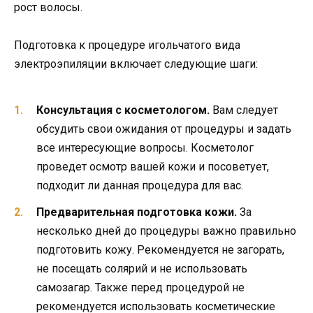
рост волосы.
Подготовка к процедуре игольчатого вида
электроэпиляции включает следующие шаги:
Консультация с косметологом.
Вам следует
обсудить свои ожидания от процедуры и задать
все интересующие вопросы. Косметолог
проведет осмотр вашей кожи и посоветует,
подходит ли данная процедура для вас.
Предварительная подготовка кожи.
За
несколько дней до процедуры важно правильно
подготовить кожу. Рекомендуется не загорать,
не посещать солярий и не использовать
самозагар. Также перед процедурой не
рекомендуется использовать косметические