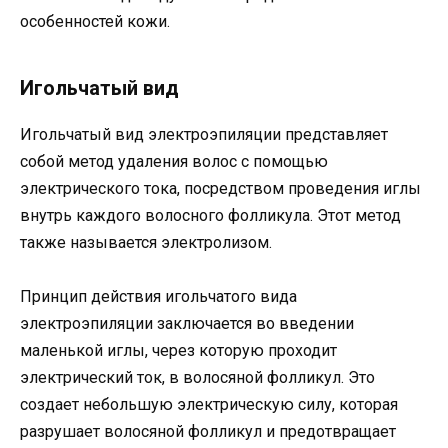
особенностей кожи.
Игольчатый вид
Игольчатый вид электроэпиляции представляет
собой метод удаления волос с помощью
электрического тока, посредством проведения иглы
внутрь каждого волосного фолликула. Этот метод
также называется электролизом.
Принцип действия игольчатого вида
электроэпиляции заключается во введении
маленькой иглы, через которую проходит
электрический ток, в волосяной фолликул. Это
создает небольшую электрическую силу, которая
разрушает волосяной фолликул и предотвращает