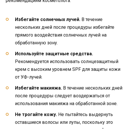
рекомендациям косметолога:
Избегайте солнечных лучей.
В течение
нескольких дней после процедуры избегайте
прямого воздействия солнечных лучей на
обработанную зону.
Используйте защитные средства.
Рекомендуется использовать солнцезащитный
крем с высоким уровнем SPF для защиты кожи
от УФ-лучей.
Избегайте макияжа.
В течение нескольких дней
после процедуры следует воздержаться от
использования макияжа на обработанной зоне.
Не трогайте кожу.
Не пытайтесь выдернуть
оставшиеся волосы или лупы, поскольку это