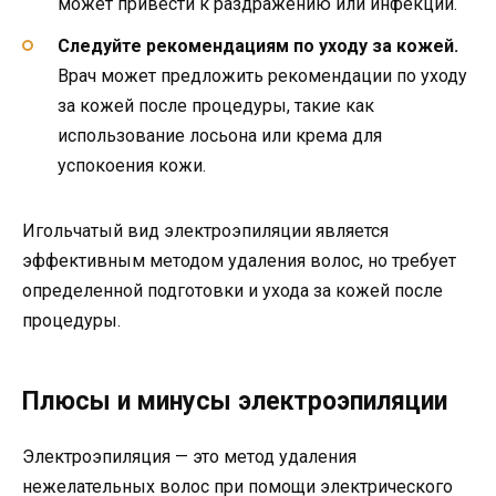
может привести к раздражению или инфекции.
Следуйте рекомендациям по уходу за кожей.
Врач может предложить рекомендации по уходу
за кожей после процедуры, такие как
использование лосьона или крема для
успокоения кожи.
Игольчатый вид электроэпиляции является
эффективным методом удаления волос, но требует
определенной подготовки и ухода за кожей после
процедуры.
Плюсы и минусы электроэпиляции
Электроэпиляция — это метод удаления
нежелательных волос при помощи электрического