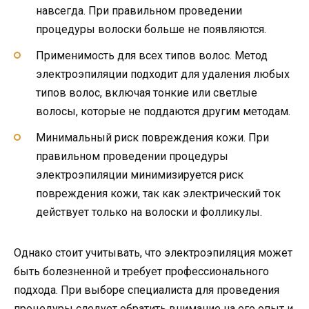
навсегда. При правильном проведении
процедуры волоски больше не появляются.
Применимость для всех типов волос. Метод
электроэпиляции подходит для удаления любых
типов волос, включая тонкие или светлые
волосы, которые не поддаются другим методам.
Минимальный риск повреждения кожи. При
правильном проведении процедуры
электроэпиляции минимизируется риск
повреждения кожи, так как электрический ток
действует только на волоски и фолликулы.
Однако стоит учитывать, что электроэпиляция может
быть болезненной и требует профессионального
подхода. При выборе специалиста для проведения
процедуры следует обратить внимание на его опыт и