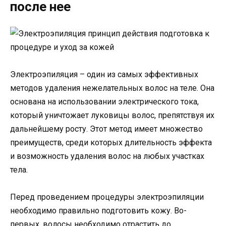
после нее
Электроэпиляция – один из самых эффективных
методов удаления нежелательных волос на теле. Она
основана на использовании электрического тока,
который уничтожает луковицы волос, препятствуя их
дальнейшему росту. Этот метод имеет множество
преимуществ, среди которых длительность эффекта
и возможность удаления волос на любых участках
тела.
Перед проведением процедуры электроэпиляции
необходимо правильно подготовить кожу. Во-
первых, волосы необходимо отрастить до