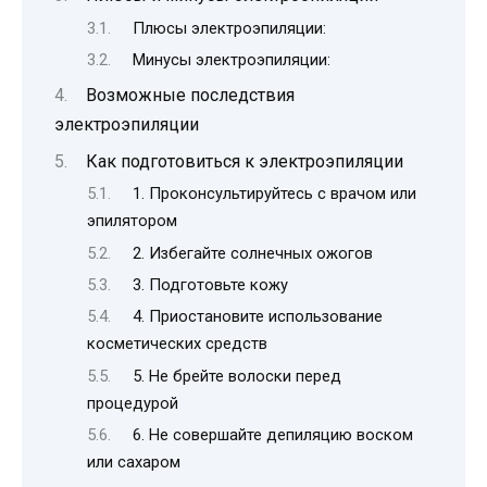
Плюсы электроэпиляции:
Минусы электроэпиляции:
Возможные последствия
электроэпиляции
Как подготовиться к электроэпиляции
1. Проконсультируйтесь с врачом или
эпилятором
2. Избегайте солнечных ожогов
3. Подготовьте кожу
4. Приостановите использование
косметических средств
5. Не брейте волоски перед
процедурой
6. Не совершайте депиляцию воском
или сахаром