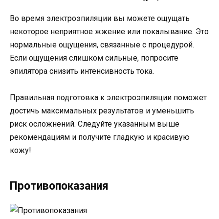
Во время электроэпиляции вы можете ощущать
некоторое неприятное жжение или покалывание. Это
нормальные ощущения, связанные с процедурой.
Если ощущения слишком сильные, попросите
эпилятора снизить интенсивность тока.
Правильная подготовка к электроэпиляции поможет
достичь максимальных результатов и уменьшить
риск осложнений. Следуйте указанным выше
рекомендациям и получите гладкую и красивую
кожу!
Противопоказания