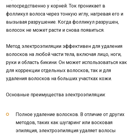
непосредственно у корней. Ток проникает в
фолликул волоса через тонкую иглу, нагревая его и
вызывая разрушение. Когда фолликул разрушен,
волосок не может расти и снова появиться.
Метод электроэпиляции эффективен для удаления
волосков на любой части тела, включая лицо, ноги,
руки и область бикини. Он может использоваться как
для коррекции отдельных волосков, так и для
удаления волосков на больших участках кожи.
Основные преимущества электроэпиляции:
Полное удаление волосков. В отличие от других
методов, таких как шугаринг или восковая
эпиляция, электроэпиляция удаляет волосы