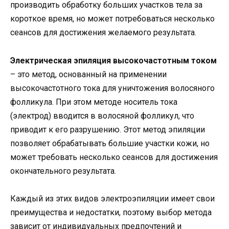
производить обработку больших участков тела за
короткое время, но может потребоваться несколько
сеансов для достижения желаемого результата.
Электрическая эпиляция высокочастотным током
– это метод, основанный на применении
высокочастотного тока для уничтожения волосяного
фолликула. При этом методе носитель тока
(электрод) вводится в волосяной фолликул, что
приводит к его разрушению. Этот метод эпиляции
позволяет обрабатывать большие участки кожи, но
может требовать несколько сеансов для достижения
окончательного результата.
Каждый из этих видов электроэпиляции имеет свои
преимущества и недостатки, поэтому выбор метода
зависит от индивидуальных предпочтений и