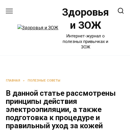
Перейти
Здоровья
к
содержанию
и ЗОЖ
Интернет-журнал о
полезных привычках и
ЗОЖ
ГЛАВНАЯ
»
ПОЛЕЗНЫЕ СОВЕТЫ
В данной статье рассмотрены
принципы действия
электроэпиляции, а также
подготовка к процедуре и
правильный уход за кожей