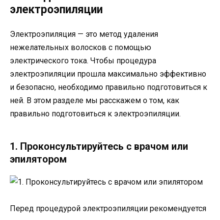
электроэпиляции
Электроэпиляция — это метод удаления
нежелательных волосков с помощью
электрического тока. Чтобы процедура
электроэпиляции прошла максимально эффективно
и безопасно, необходимо правильно подготовиться к
ней. В этом разделе мы расскажем о том, как
правильно подготовиться к электроэпиляции.
1. Проконсультируйтесь с врачом или
эпилятором
Перед процедурой электроэпиляции рекомендуется