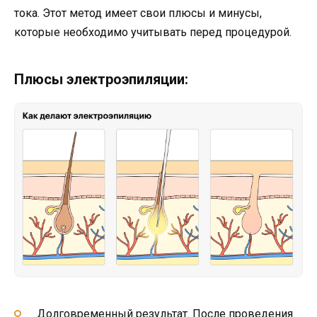
тока. Этот метод имеет свои плюсы и минусы,
которые необходимо учитывать перед процедурой.
Плюсы электроэпиляции:
Долговременный результат. После проведения