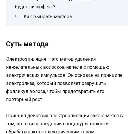
будет ли эффект?
Как выбрать мастера
Суть метода
Электроэпиляция – это метод удаления
нежелательных волосков на теле с помощью
электрических импульсов. Он основан на принципе
электролиза, который позволяет разрушить
фолликул волоса, чтобы предотвратить его
повторный рост.
Принцип действия электроэпиляции заключается в
том, что при проведении процедуры волоски
обрабатываются электрическим током