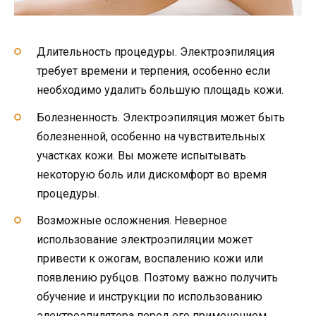
Длительность процедуры. Электроэпиляция
требует времени и терпения, особенно если
необходимо удалить большую площадь кожи.
Болезненность. Электроэпиляция может быть
болезненной, особенно на чувствительных
участках кожи. Вы можете испытывать
некоторую боль или дискомфорт во время
процедуры.
Возможные осложнения. Неверное
использование электроэпиляции может
привести к ожогам, воспалению кожи или
появлению рубцов. Поэтому важно получить
обучение и инструкции по использованию
электроэпилятора перед его применением.