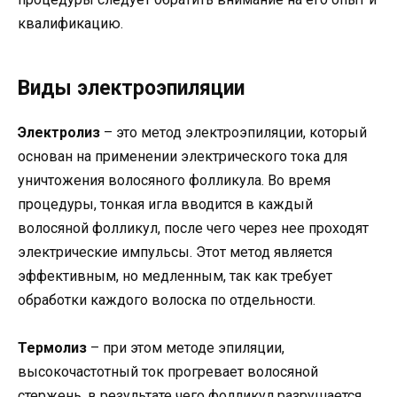
квалификацию.
Виды электроэпиляции
Электролиз
– это метод электроэпиляции, который
основан на применении электрического тока для
уничтожения волосяного фолликула. Во время
процедуры, тонкая игла вводится в каждый
волосяной фолликул, после чего через нее проходят
электрические импульсы. Этот метод является
эффективным, но медленным, так как требует
обработки каждого волоска по отдельности.
Термолиз
– при этом методе эпиляции,
высокочастотный ток прогревает волосяной
стержень, в результате чего фолликул разрушается.