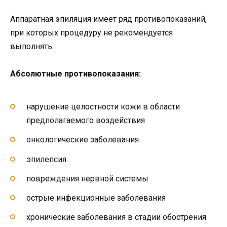
Аппаратная эпиляция имеет ряд противопоказаний,
при которых процедуру не рекомендуется
выполнять.
Абсолютные противопоказания:
нарушение целостности кожи в области
предполагаемого воздействия
онкологические заболевания
эпилепсия
повреждения нервной системы
острые инфекционные заболевания
хронические заболевания в стадии обострения