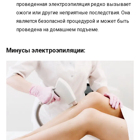
проведенная электроэпиляция редко вызывает
ожоги или другие неприятные последствия. Она
является безопасной процедурой и может быть
проведена на домашнем подъеме.
Минусы электроэпиляции: