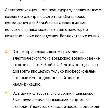
Электроэпиляция — это процедура удаления волос с
помощью электрического тока. Она широко
применяется для борьбы с нежелательными
волосами, однако может вызвать некоторые
нежелательные последствия. Вот некоторые из них:
Ожоги: при неправильном применении
электрического тока возможно возникновение
ожогов на коже. Чтобы избежать этого, важно
доверить процедуру только профессионалам,
которые имеют достаточный опыт и
квалификацию.
Одышка и слабость: электроэпиляция может
быть переносима различными людьми по-
разному. У некоторых людей после процедуры