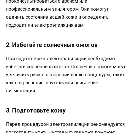
проконсультироваться с врачом или
профессиональным эпилятором. Они помогут
оценить состояние вашей кожи и определить,
подходит ли электроэпиляция вам.
2. Избегайте солнечных ожогов
При подготовке к электроэпиляции необходимо
избегать солнечных ожогов. Солнечные ожоги могут
увеличить риск осложнений после процедуры, таких
как покраснение, опухоль или появление
пигментации.
3. Подготовьте кожу
Перед процедурой электроэпиляции рекомендуется
подготовить кожу. Чистая и сухая кожа поможет