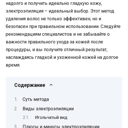
надолго и получить идеально гладкую кожу,
электроэпиляция – идеальный выбор. Этот метод
удаления волос не только эффективен, но и
безопасен при правильном использовании. Следуйте
рекомендациям специалистов и не забывайте о
важности правильного ухода за кожей после
процедуры, и вы получите отличный результат,
наслаждаясь гладкой и ухоженной кожей на долгое
время.
Содержание
Суть метода
Виды электроэпиляции
Игольчатый вид
Плюсы и минусы электроэпиляции