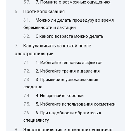
7. Помните о возможных ощущениях
Противопоказания
Можно ли делать процедуру во время
беременности и лактации
С какого возраста можно делать
Как ухаживать за кожей после
электроэпиляции
1. Избегайте тепловых эффектов
2. Избегайте трения и давления
3. Применяйте успокаивающие
средства
4. Не срывайте корочки
5. Избегайте использования косметики
6. При надобности обратитесь к
специалисту
Электроэпиляция в домашних условиях: