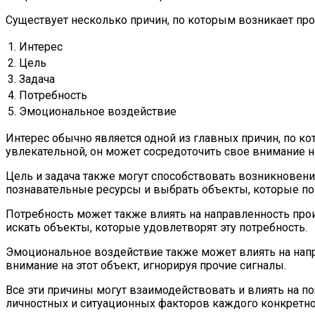
Существует несколько причин, по которым возникает пр
1.
Интерес
2.
Цель
3.
Задача
4.
Потребность
5.
Эмоциональное воздействие
Интерес обычно является одной из главных причин, по к
увлекательной, он может сосредоточить свое внимание н
Цель и задача также могут способствовать возникновени
познавательные ресурсы и выбрать объекты, которые пом
Потребность может также влиять на направленность прои
искать объекты, которые удовлетворят эту потребность.
Эмоциональное воздействие также может влиять на напр
внимание на этот объект, игнорируя прочие сигналы.
Все эти причины могут взаимодействовать и влиять на п
личностных и ситуационных факторов каждого конкретно