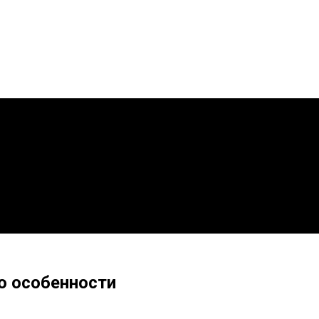
о особенности