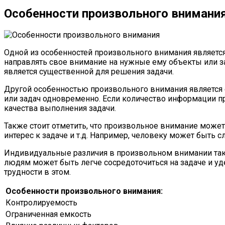
Особенности произвольного внимани
Одной из особенностей произвольного внимания является
направлять свое внимание на нужные ему объекты или з
является существенной для решения задачи.
Другой особенностью произвольного внимания является 
или задач одновременно. Если количество информации п
качества выполнения задачи.
Также стоит отметить, что произвольное внимание может
интерес к задаче и т.д. Например, человеку может быть 
Индивидуальные различия в произвольном внимании так
людям может быть легче сосредоточиться на задаче и уд
трудности в этом.
Особенности произвольного внимания:
Контролируемость
Ограниченная емкость