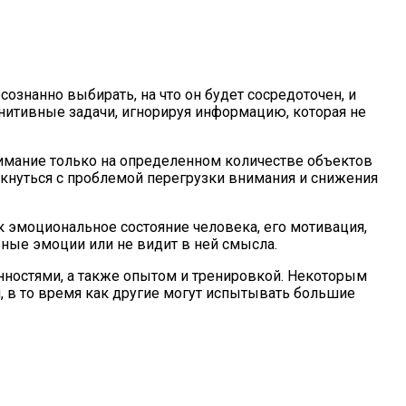
ознанно выбирать, на что он будет сосредоточен, и
нитивные задачи, игнорируя информацию, которая не
имание только на определенном количестве объектов
кнуться с проблемой перегрузки внимания и снижения
 эмоциональное состояние человека, его мотивация,
ьные эмоции или не видит в ней смысла.
ностями, а также опытом и тренировкой. Некоторым
, в то время как другие могут испытывать большие