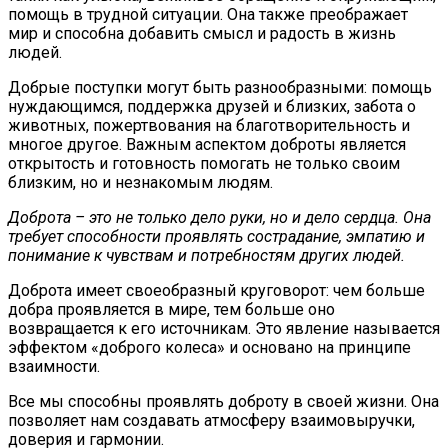
помощь в трудной ситуации. Она также преображает
мир и способна добавить смысл и радость в жизнь
людей.
Добрые поступки могут быть разнообразными: помощь
нуждающимся, поддержка друзей и близких, забота о
животных, пожертвования на благотворительность и
многое другое. Важным аспектом доброты является
открытость и готовность помогать не только своим
близким, но и незнакомым людям.
Доброта – это не только дело руки, но и дело сердца. Она
требует способности проявлять сострадание, эмпатию и
понимание к чувствам и потребностям других людей.
Доброта имеет своеобразный круговорот: чем больше
добра проявляется в мире, тем больше оно
возвращается к его источникам. Это явление называется
эффектом «доброго колеса» и основано на принципе
взаимности.
Все мы способны проявлять доброту в своей жизни. Она
позволяет нам создавать атмосферу взаимовыручки,
доверия и гармонии.