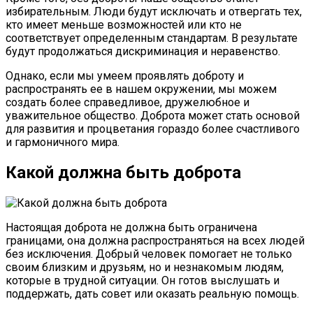
избирательным. Люди будут исключать и отвергать тех,
кто имеет меньше возможностей или кто не
соответствует определенным стандартам. В результате
будут продолжаться дискриминация и неравенство.
Однако, если мы умеем проявлять доброту и
распространять ее в нашем окружении, мы можем
создать более справедливое, дружелюбное и
уважительное общество. Доброта может стать основой
для развития и процветания гораздо более счастливого
и гармоничного мира.
Какой должна быть доброта
Настоящая доброта не должна быть ограничена
границами, она должна распространяться на всех людей
без исключения. Добрый человек помогает не только
своим близким и друзьям, но и незнакомым людям,
которые в трудной ситуации. Он готов выслушать и
поддержать, дать совет или оказать реальную помощь.