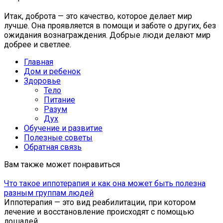
Итак, доброта — это качество, которое делает мир
лучше. Она проявляется в помощи и заботе о других, без
ожидания вознаграждения. Добрые люди делают мир
добрее и светлее.
Главная
Дом и ребенок
Здоровье
Тело
Питание
Разум
Дух
Обучение и развитие
Полезные советы
Обратная связь
Вам также может понравиться
Что такое иппотерапия и как она может быть полезна
разным группам людей
Иппотерапия — это вид реабилитации, при котором
лечение и восстановление происходят с помощью
лошадей.