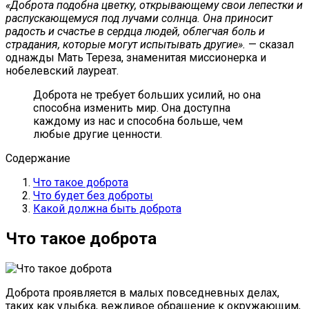
«Доброта подобна цветку, открывающему свои лепестки и
распускающемуся под лучами солнца. Она приносит
радость и счастье в сердца людей, облегчая боль и
страдания, которые могут испытывать другие».
— сказал
однажды Мать Тереза, знаменитая миссионерка и
нобелевский лауреат.
Доброта не требует больших усилий, но она
способна изменить мир. Она доступна
каждому из нас и способна больше, чем
любые другие ценности.
Содержание
Что такое доброта
Что будет без доброты
Какой должна быть доброта
Что такое доброта
Доброта проявляется в малых повседневных делах,
таких как улыбка, вежливое обращение к окружающим,