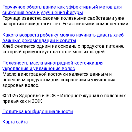
Горчичное обертывание как эффективный метод для
снижения веса и улучшения фигуры
Горчица известна своими полезными свойствами уже
на протяжении долгих лет. Ее активными компонентами
Какого возраста ребенку можно начинать давать хлеб:
важные рекомендации и советы
Хлеб считается одним из основных продуктов питания,
который присутствует на столе многих людей.
Полезность масла виноградной косточки для
укрепления и увлажнения волос
Масло виноградной косточки является ценным и
полезным продуктом для сохранения и улучшения
здоровья волос.
© 2026 Здоровья и ЗОЖ - Интернет-журнал о полезных
привычках и ЗОЖ
Политика конфиденциальности
Карта сайта