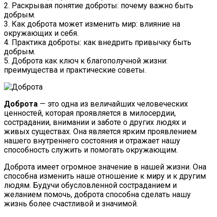
2. Раскрывая понятие доброты: почему важно быть
добрым.
3. Как доброта может изменить мир: влияние на
окружающих и себя.
4. Практика доброты: как внедрить привычку быть
добрым.
5. Доброта как ключ к благополучной жизни:
преимущества и практические советы.
Доброта
— это одна из величайших человеческих
ценностей, которая проявляется в милосердии,
сострадании, внимании и заботе о других людях и
живых существах. Она является ярким проявлением
нашего внутреннего состояния и отражает нашу
способность служить и помогать окружающим.
Доброта имеет огромное значение в нашей жизни. Она
способна изменить наше отношение к миру и к другим
людям. Будучи обусловленной состраданием и
желанием помочь, доброта способна сделать нашу
жизнь более счастливой и значимой.