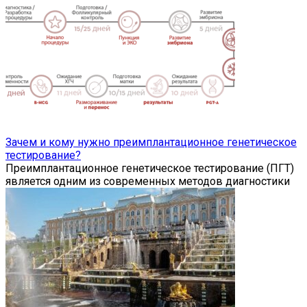
Зачем и кому нужно преимплантационное генетическое
тестирование?
Преимплантационное генетическое тестирование (ПГТ)
является одним из современных методов диагностики