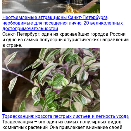
Неотъемлемые аттракционы Санкт-Петербурга,
необходимые для посещения лично: 20 великолепных
достопримечательностей
Санкт-Петербург, один из красивейших городов России
и одно из самых популярных туристических направлений
в стране.
Традесканция: красота пестрых листьев и легкость ухода
Традесканция – это один из самых популярных видов
комнатных растений. Она привлекает внимание своей