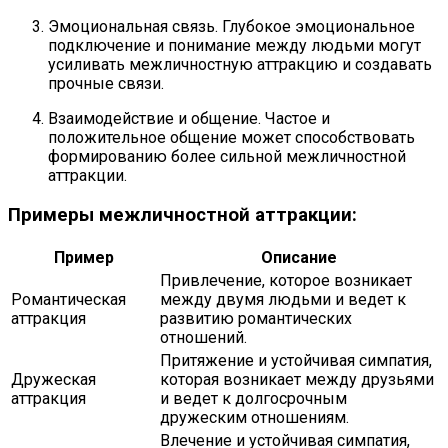
Эмоциональная связь. Глубокое эмоциональное
подключение и понимание между людьми могут
усиливать межличностную аттракцию и создавать
прочные связи.
Взаимодействие и общение. Частое и
положительное общение может способствовать
формированию более сильной межличностной
аттракции.
Примеры межличностной аттракции:
Пример
Описание
Привлечение, которое возникает
Романтическая
между двумя людьми и ведет к
аттракция
развитию романтических
отношений.
Притяжение и устойчивая симпатия,
Дружеская
которая возникает между друзьями
аттракция
и ведет к долгосрочным
дружеским отношениям.
Влечение и устойчивая симпатия,