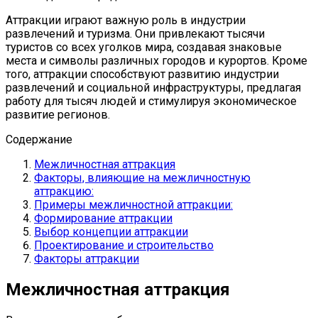
Аттракции играют важную роль в индустрии
развлечений и туризма. Они привлекают тысячи
туристов со всех уголков мира, создавая знаковые
места и символы различных городов и курортов. Кроме
того, аттракции способствуют развитию индустрии
развлечений и социальной инфраструктуры, предлагая
работу для тысяч людей и стимулируя экономическое
развитие регионов.
Содержание
Межличностная аттракция
Факторы, влияющие на межличностную
аттракцию:
Примеры межличностной аттракции:
Формирование аттракции
Выбор концепции аттракции
Проектирование и строительство
Факторы аттракции
Межличностная аттракция