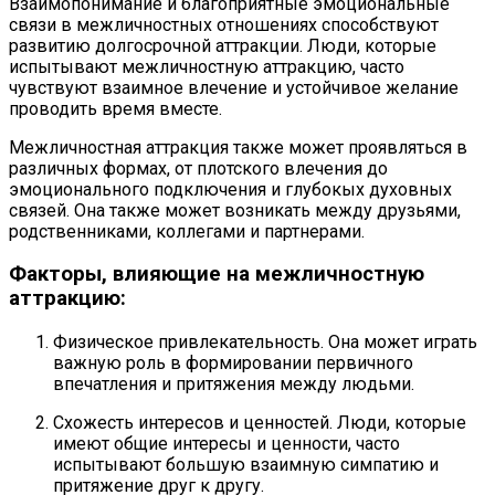
Взаимопонимание и благоприятные эмоциональные
связи в межличностных отношениях способствуют
развитию долгосрочной аттракции. Люди, которые
испытывают межличностную аттракцию, часто
чувствуют взаимное влечение и устойчивое желание
проводить время вместе.
Межличностная аттракция также может проявляться в
различных формах, от плотского влечения до
эмоционального подключения и глубокых духовных
связей. Она также может возникать между друзьями,
родственниками, коллегами и партнерами.
Факторы, влияющие на межличностную
аттракцию:
Физическое привлекательность. Она может играть
важную роль в формировании первичного
впечатления и притяжения между людьми.
Схожесть интересов и ценностей. Люди, которые
имеют общие интересы и ценности, часто
испытывают большую взаимную симпатию и
притяжение друг к другу.