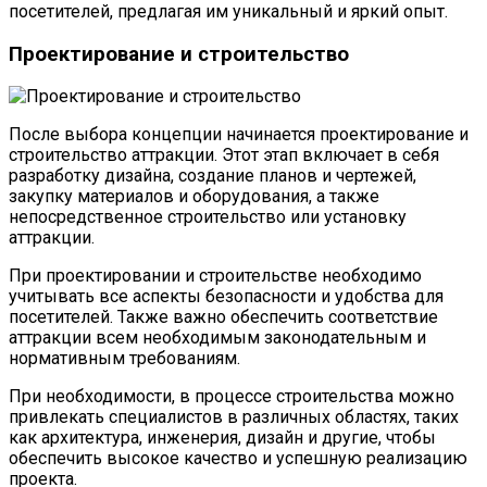
посетителей, предлагая им уникальный и яркий опыт.
Проектирование и строительство
После выбора концепции начинается проектирование и
строительство аттракции. Этот этап включает в себя
разработку дизайна, создание планов и чертежей,
закупку материалов и оборудования, а также
непосредственное строительство или установку
аттракции.
При проектировании и строительстве необходимо
учитывать все аспекты безопасности и удобства для
посетителей. Также важно обеспечить соответствие
аттракции всем необходимым законодательным и
нормативным требованиям.
При необходимости, в процессе строительства можно
привлекать специалистов в различных областях, таких
как архитектура, инженерия, дизайн и другие, чтобы
обеспечить высокое качество и успешную реализацию
проекта.