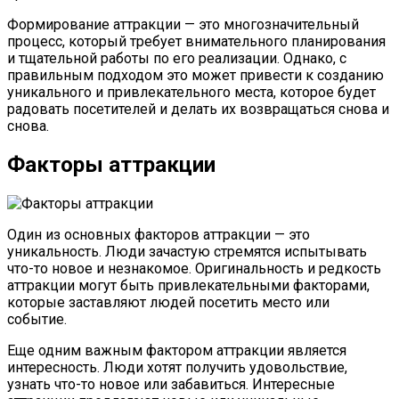
Формирование аттракции — это многозначительный
процесс, который требует внимательного планирования
и тщательной работы по его реализации. Однако, с
правильным подходом это может привести к созданию
уникального и привлекательного места, которое будет
радовать посетителей и делать их возвращаться снова и
снова.
Факторы аттракции
Один из основных факторов аттракции — это
уникальность. Люди зачастую стремятся испытывать
что-то новое и незнакомое. Оригинальность и редкость
аттракции могут быть привлекательными факторами,
которые заставляют людей посетить место или
событие.
Еще одним важным фактором аттракции является
интересность. Люди хотят получить удовольствие,
узнать что-то новое или забавиться. Интересные