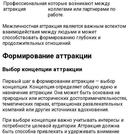
Профессиональная
которые возникают между
аттракция
коллегами или партнерами по
работе.
Межличностная аттракция является важным аспектом
взаимодействия между людьми и может
способствовать формированию глубоких и
продолжительных отношений.
Формирование аттракции
Выбор концепции аттракции
Первый шаг в формировании аттракции — выбор
концепции. Концепция определяет общую идею и
назначение аттракции. Она может быть основана на
природных или исторических достопримечательностях,
тематических парках, аттракционах развлекательных
компаний или других источниках вдохновения.
При выборе концепции важно учитывать интересы и
потребности целевой аудитории. Аттракция должна
быть способна привлекать и удерживать внимание