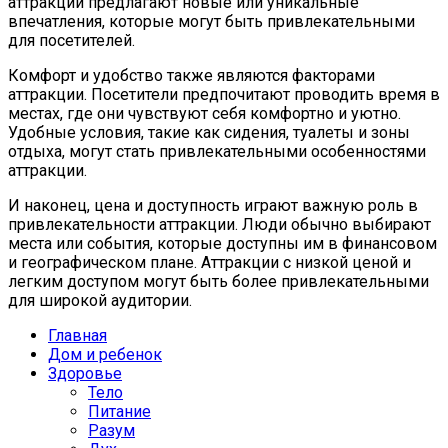
аттракции предлагают новые или уникальные
впечатления, которые могут быть привлекательными
для посетителей.
Комфорт и удобство также являются факторами
аттракции. Посетители предпочитают проводить время в
местах, где они чувствуют себя комфортно и уютно.
Удобные условия, такие как сидения, туалеты и зоны
отдыха, могут стать привлекательными особенностями
аттракции.
И наконец, цена и доступность играют важную роль в
привлекательности аттракции. Люди обычно выбирают
места или события, которые доступны им в финансовом
и географическом плане. Аттракции с низкой ценой и
легким доступом могут быть более привлекательными
для широкой аудитории.
Главная
Дом и ребенок
Здоровье
Тело
Питание
Разум